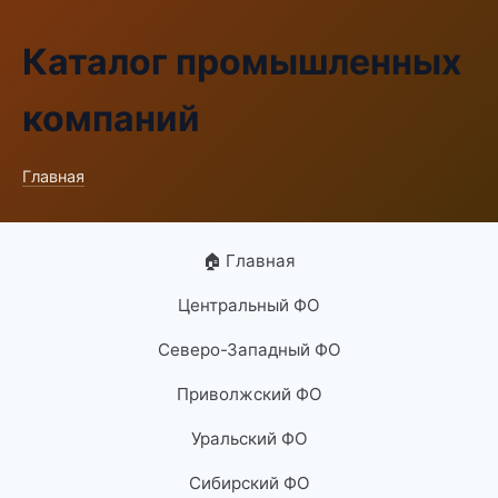
Каталог промышленных
компаний
Главная
🏠 Главная
Центральный ФО
Северо-Западный ФО
Приволжский ФО
Уральский ФО
Сибирский ФО