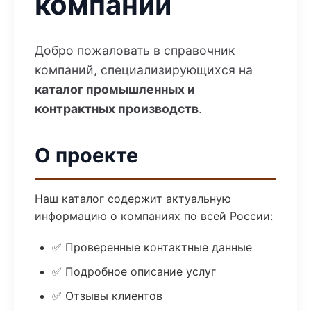
компаний
Добро пожаловать в справочник
компаний, специализирующихся на
каталог промышленных и
контрактных производств
.
О проекте
Наш каталог содержит актуальную
информацию о компаниях по всей России:
✅ Проверенные контактные данные
✅ Подробное описание услуг
✅ Отзывы клиентов