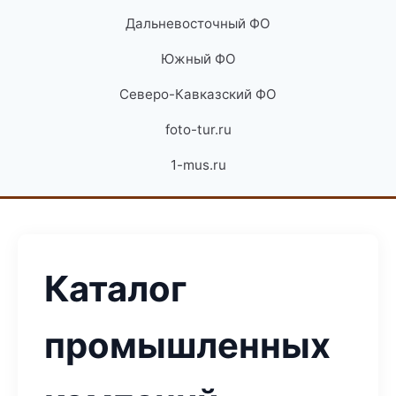
Дальневосточный ФО
Южный ФО
Северо-Кавказский ФО
foto-tur.ru
1-mus.ru
Каталог
промышленных