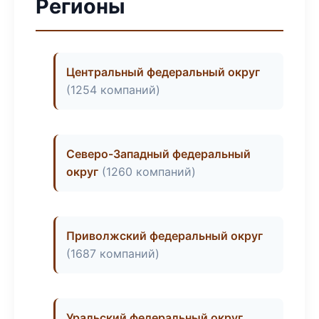
Регионы
Центральный федеральный округ
(1254 компаний)
Северо-Западный федеральный
округ
(1260 компаний)
Приволжский федеральный округ
(1687 компаний)
Уральский федеральный округ