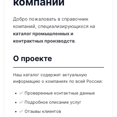
компаний
Добро пожаловать в справочник
компаний, специализирующихся на
каталог промышленных и
контрактных производств
.
О проекте
Наш каталог содержит актуальную
информацию о компаниях по всей России:
✅ Проверенные контактные данные
✅ Подробное описание услуг
✅ Отзывы клиентов