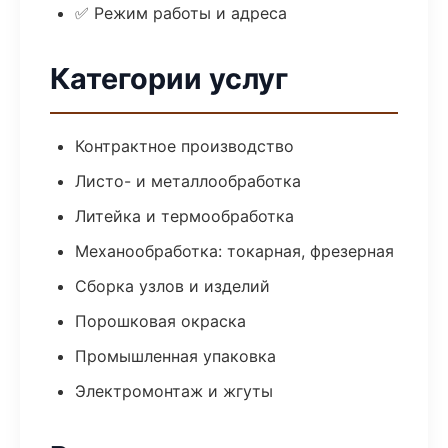
✅ Режим работы и адреса
Категории услуг
Контрактное производство
Листо- и металлообработка
Литейка и термообработка
Механообработка: токарная, фрезерная
Сборка узлов и изделий
Порошковая окраска
Промышленная упаковка
Электромонтаж и жгуты