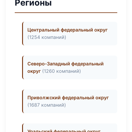
Регионы
Центральный федеральный округ
(1254 компаний)
Северо-Западный федеральный
округ
(1260 компаний)
Приволжский федеральный округ
(1687 компаний)
Уральский федеральный округ