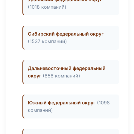
(1018 компаний)
Сибирский федеральный округ
(1537 компаний)
Дальневосточный федеральный
округ
(858 компаний)
Южный федеральный округ
(1098
компаний)