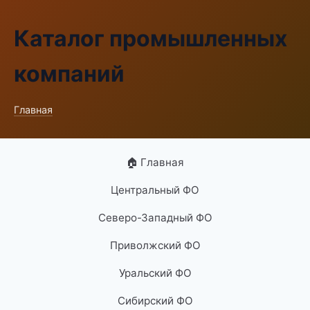
Каталог промышленных
компаний
Главная
🏠 Главная
Центральный ФО
Северо-Западный ФО
Приволжский ФО
Уральский ФО
Сибирский ФО