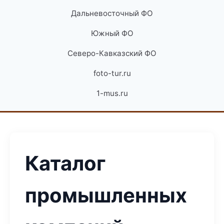
Дальневосточный ФО
Южный ФО
Северо-Кавказский ФО
foto-tur.ru
1-mus.ru
Каталог
промышленных