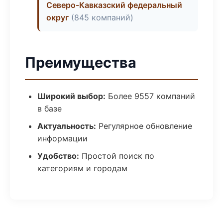
Северо-Кавказский федеральный
округ
(845 компаний)
Преимущества
Широкий выбор:
Более 9557 компаний
в базе
Актуальность:
Регулярное обновление
информации
Удобство:
Простой поиск по
категориям и городам