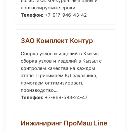
логистика. Конкурентные цены и
прогнозируемые сроки....
Телефон:
+7-917-946-43-42
ЗАО Комплект Контур
Сборка узлов и изделий в Кызыл
сборка узлов и изделий в Кызыл с
контролем качества на каждом
этапе. Принимаем КД заказчика,
помогаем оптимизировать
производство....
Телефон:
+7-969-583-24-47
Инжиниринг ПроМаш Line