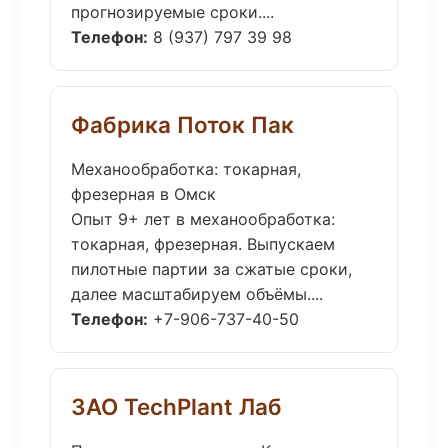
прогнозируемые сроки....
Телефон:
8 (937) 797 39 98
Фабрика Поток Пак
Механообработка: токарная,
фрезерная в Омск
Опыт 9+ лет в механообработка:
токарная, фрезерная. Выпускаем
пилотные партии за сжатые сроки,
далее масштабируем объёмы....
Телефон:
+7-906-737-40-50
ЗАО TechPlant Лаб