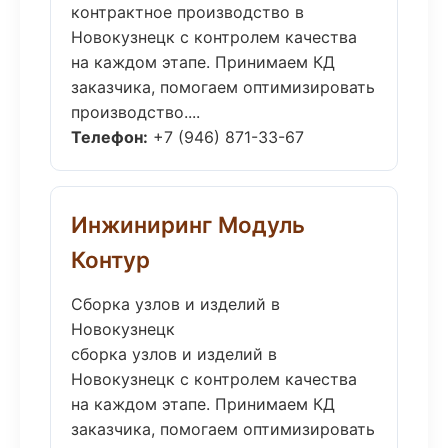
контрактное производство в
Новокузнецк с контролем качества
на каждом этапе. Принимаем КД
заказчика, помогаем оптимизировать
производство....
Телефон:
+7 (946) 871-33-67
Инжиниринг Модуль
Контур
Сборка узлов и изделий в
Новокузнецк
сборка узлов и изделий в
Новокузнецк с контролем качества
на каждом этапе. Принимаем КД
заказчика, помогаем оптимизировать