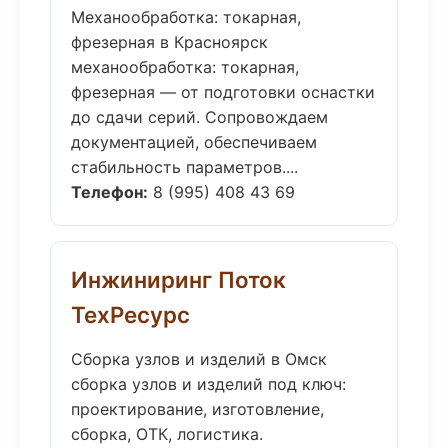
Механообработка: токарная,
фрезерная в Красноярск
механообработка: токарная,
фрезерная — от подготовки оснастки
до сдачи серий. Сопровождаем
документацией, обеспечиваем
стабильность параметров....
Телефон:
8 (995) 408 43 69
Инжиниринг Поток
ТехРесурс
Сборка узлов и изделий в Омск
сборка узлов и изделий под ключ:
проектирование, изготовление,
сборка, ОТК, логистика.