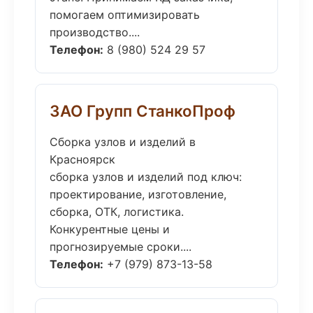
помогаем оптимизировать
производство....
Телефон:
8 (980) 524 29 57
ЗАО Групп СтанкоПроф
Сборка узлов и изделий в
Красноярск
сборка узлов и изделий под ключ:
проектирование, изготовление,
сборка, ОТК, логистика.
Конкурентные цены и
прогнозируемые сроки....
Телефон:
+7 (979) 873-13-58