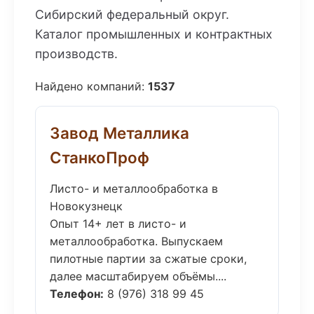
Сибирский федеральный округ.
Каталог промышленных и контрактных
производств.
Найдено компаний:
1537
Завод Металлика
СтанкоПроф
Листо- и металлообработка в
Новокузнецк
Опыт 14+ лет в листо- и
металлообработка. Выпускаем
пилотные партии за сжатые сроки,
далее масштабируем объёмы....
Телефон:
8 (976) 318 99 45