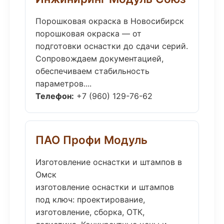
Порошковая окраска в Новосибирск
порошковая окраска — от
подготовки оснастки до сдачи серий.
Сопровождаем документацией,
обеспечиваем стабильность
параметров....
Телефон:
+7 (960) 129-76-62
ПАО Профи Модуль
Изготовление оснастки и штампов в
Омск
изготовление оснастки и штампов
под ключ: проектирование,
изготовление, сборка, ОТК,