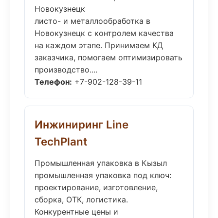
Новокузнецк
листо- и металлообработка в
Новокузнецк с контролем качества
на каждом этапе. Принимаем КД
заказчика, помогаем оптимизировать
производство....
Телефон:
+7-902-128-39-11
Инжиниринг Line
TechPlant
Промышленная упаковка в Кызыл
промышленная упаковка под ключ:
проектирование, изготовление,
сборка, ОТК, логистика.
Конкурентные цены и