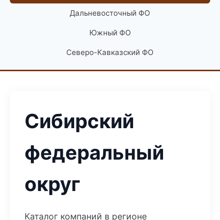
Дальневосточный ФО
Южный ФО
Северо-Кавказский ФО
Сибирский
федеральный
округ
Каталог компаний в регионе