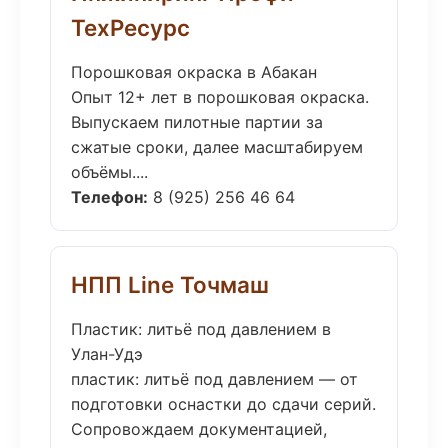
ТехРесурс
Порошковая окраска в Абакан
Опыт 12+ лет в порошковая окраска.
Выпускаем пилотные партии за
сжатые сроки, далее масштабируем
объёмы....
Телефон:
8 (925) 256 46 64
НПП Line Точмаш
Пластик: литьё под давлением в
Улан-Удэ
пластик: литьё под давлением — от
подготовки оснастки до сдачи серий.
Сопровождаем документацией,