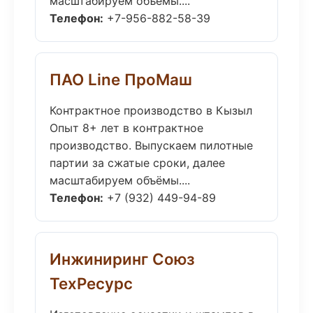
масштабируем объёмы....
Телефон:
+7-956-882-58-39
ПАО Line ПроМаш
Контрактное производство в Кызыл
Опыт 8+ лет в контрактное
производство. Выпускаем пилотные
партии за сжатые сроки, далее
масштабируем объёмы....
Телефон:
+7 (932) 449-94-89
Инжиниринг Союз
ТехРесурс