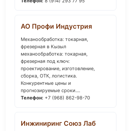
Телефон:
8 (914) 293 77 95
АО Профи Индустрия
Механообработка: токарная,
фрезерная в Кызыл
механообработка: токарная,
фрезерная под ключ:
проектирование, изготовление,
сборка, ОТК, логистика.
Конкурентные цены и
прогнозируемые сроки....
Телефон:
+7 (968) 862-98-70
Инжиниринг Союз Лаб