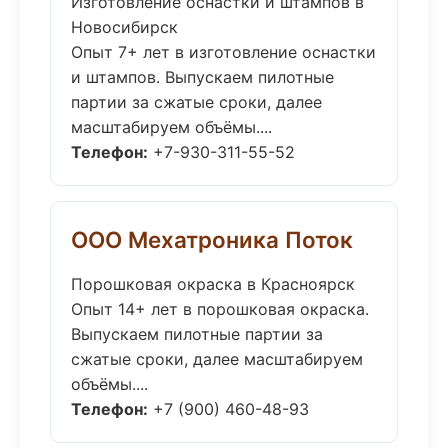
Изготовление оснастки и штампов в
Новосибирск
Опыт 7+ лет в изготовление оснастки
и штампов. Выпускаем пилотные
партии за сжатые сроки, далее
масштабируем объёмы....
Телефон:
+7-930-311-55-52
ООО Мехатроника Поток
Порошковая окраска в Красноярск
Опыт 14+ лет в порошковая окраска.
Выпускаем пилотные партии за
сжатые сроки, далее масштабируем
объёмы....
Телефон:
+7 (900) 460-48-93