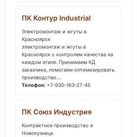
ПК Контур Industrial
Электромонтаж и жгуты в
Красноярск
электромонтаж и жгуты в
Красноярск с контролем качества на
каждом этапе. Принимаем КД
заказчика, помогаем оптимизировать
производство....
Телефон:
+7-930-163-27-45
ПК Союз Индустрия
Контрактное производство в
Новокузнецк