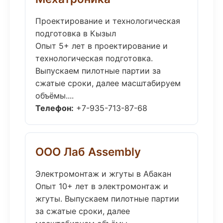
Проектирование и технологическая
подготовка в Кызыл
Опыт 5+ лет в проектирование и
технологическая подготовка.
Выпускаем пилотные партии за
сжатые сроки, далее масштабируем
объёмы....
Телефон:
+7-935-713-87-68
ООО Лаб Assembly
Электромонтаж и жгуты в Абакан
Опыт 10+ лет в электромонтаж и
жгуты. Выпускаем пилотные партии
за сжатые сроки, далее