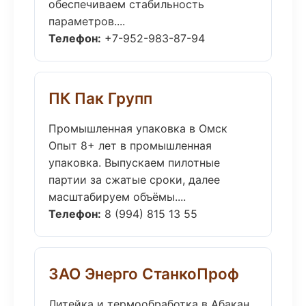
обеспечиваем стабильность
параметров....
Телефон:
+7-952-983-87-94
ПК Пак Групп
Промышленная упаковка в Омск
Опыт 8+ лет в промышленная
упаковка. Выпускаем пилотные
партии за сжатые сроки, далее
масштабируем объёмы....
Телефон:
8 (994) 815 13 55
ЗАО Энерго СтанкоПроф
Литейка и термообработка в Абакан