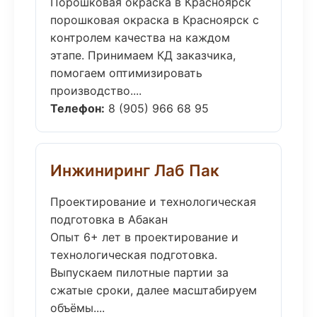
Порошковая окраска в Красноярск
порошковая окраска в Красноярск с
контролем качества на каждом
этапе. Принимаем КД заказчика,
помогаем оптимизировать
производство....
Телефон:
8 (905) 966 68 95
Инжиниринг Лаб Пак
Проектирование и технологическая
подготовка в Абакан
Опыт 6+ лет в проектирование и
технологическая подготовка.
Выпускаем пилотные партии за
сжатые сроки, далее масштабируем
объёмы....