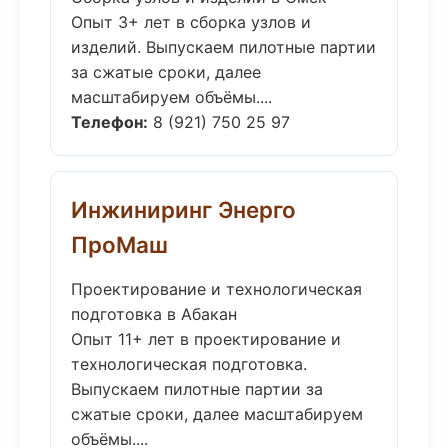
Опыт 3+ лет в сборка узлов и
изделий. Выпускаем пилотные партии
за сжатые сроки, далее
масштабируем объёмы....
Телефон:
8 (921) 750 25 97
Инжиниринг Энерго
ПроМаш
Проектирование и технологическая
подготовка в Абакан
Опыт 11+ лет в проектирование и
технологическая подготовка.
Выпускаем пилотные партии за
сжатые сроки, далее масштабируем
объёмы....