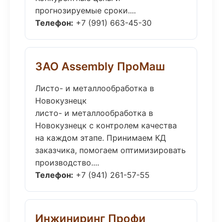
прогнозируемые сроки....
Телефон:
+7 (991) 663-45-30
ЗАО Assembly ПроМаш
Листо- и металлообработка в
Новокузнецк
листо- и металлообработка в
Новокузнецк с контролем качества
на каждом этапе. Принимаем КД
заказчика, помогаем оптимизировать
производство....
Телефон:
+7 (941) 261-57-55
Инжиниринг Профи