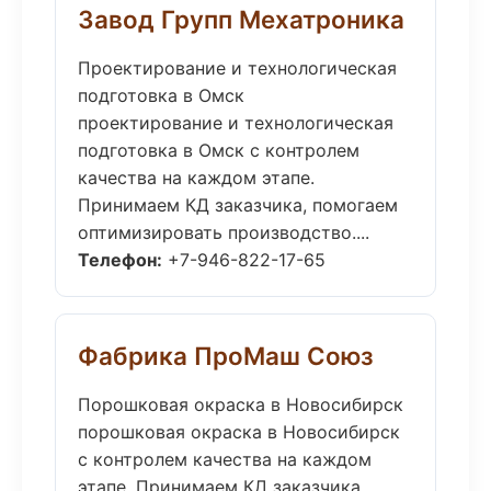
Завод Групп Мехатроника
Проектирование и технологическая
подготовка в Омск
проектирование и технологическая
подготовка в Омск с контролем
качества на каждом этапе.
Принимаем КД заказчика, помогаем
оптимизировать производство....
Телефон:
+7-946-822-17-65
Фабрика ПроМаш Союз
Порошковая окраска в Новосибирск
порошковая окраска в Новосибирск
с контролем качества на каждом
этапе. Принимаем КД заказчика,