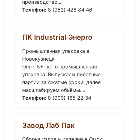
производство....
Телефон:
8 (952) 426 84 46
ПК Industrial Энерго
Промышленная упаковка в
Новокузнецк
Опыт 5+ лет в промышленная
упаковка. Выпускаем пилотные
партии за сжатые сроки, далее
масштабируем объёмы....
Телефон:
8 (909) 165 22 34
Завод Лаб Пак
Сборка узлов и изделий в Омск