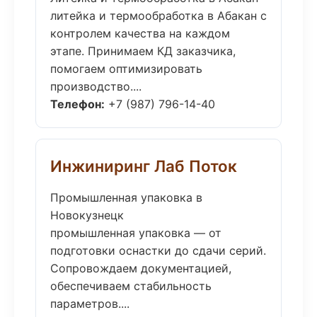
литейка и термообработка в Абакан с
контролем качества на каждом
этапе. Принимаем КД заказчика,
помогаем оптимизировать
производство....
Телефон:
+7 (987) 796-14-40
Инжиниринг Лаб Поток
Промышленная упаковка в
Новокузнецк
промышленная упаковка — от
подготовки оснастки до сдачи серий.
Сопровождаем документацией,
обеспечиваем стабильность
параметров....