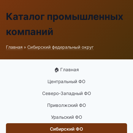
Каталог промышленных
компаний
Главная
»
Сибирский федеральный округ
🏠 Главная
Центральный ФО
Северо-Западный ФО
Приволжский ФО
Уральский ФО
Сибирский ФО