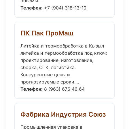
объёмы....
Телефон:
+7 (904) 318-13-10
ПК Пак ПроМаш
Литейка и термообработка в Кызыл
литейка и термообработка под ключ:
проектирование, изготовление,
сборка, ОТК, логистика.
Конкурентные цены и
прогнозируемые сроки....
Телефон:
8 (963) 676 46 64
Фабрика Индустрия Союз
Промышленная упаковка в