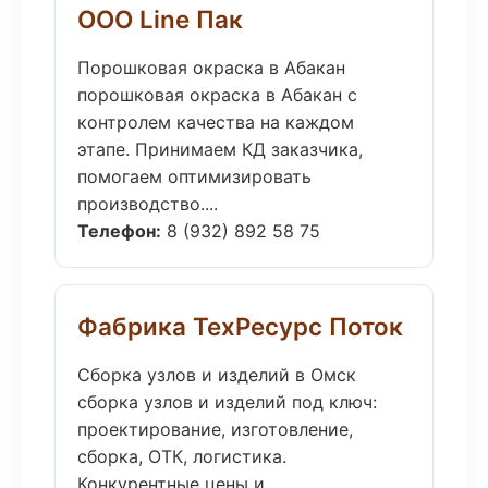
ООО Line Пак
Порошковая окраска в Абакан
порошковая окраска в Абакан с
контролем качества на каждом
этапе. Принимаем КД заказчика,
помогаем оптимизировать
производство....
Телефон:
8 (932) 892 58 75
Фабрика ТехРесурс Поток
Сборка узлов и изделий в Омск
сборка узлов и изделий под ключ:
проектирование, изготовление,
сборка, ОТК, логистика.
Конкурентные цены и