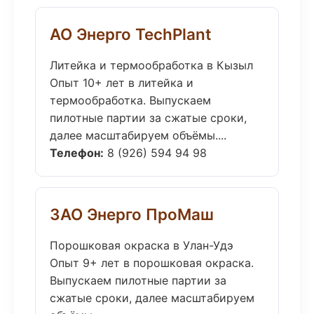
АО Энерго TechPlant
Литейка и термообработка в Кызыл
Опыт 10+ лет в литейка и
термообработка. Выпускаем
пилотные партии за сжатые сроки,
далее масштабируем объёмы....
Телефон:
8 (926) 594 94 98
ЗАО Энерго ПроМаш
Порошковая окраска в Улан-Удэ
Опыт 9+ лет в порошковая окраска.
Выпускаем пилотные партии за
сжатые сроки, далее масштабируем