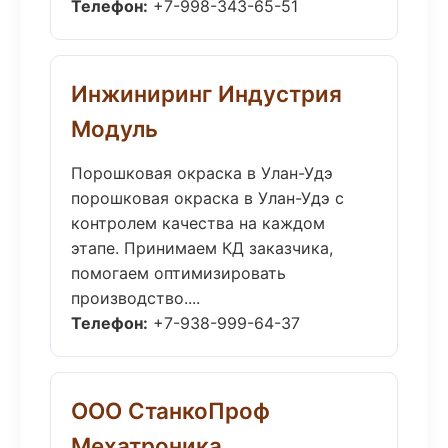
Телефон:
+7-998-343-65-51
Инжиниринг Индустрия
Модуль
Порошковая окраска в Улан-Удэ
порошковая окраска в Улан-Удэ с
контролем качества на каждом
этапе. Принимаем КД заказчика,
помогаем оптимизировать
производство....
Телефон:
+7-938-999-64-37
ООО СтанкоПроф
Мехатроника