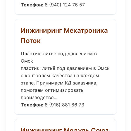
Телефон:
8 (940) 124 76 57
Инжиниринг Мехатроника
Поток
Пластик: литьё под давлением в
Омск
пластик: литьё под давлением в Омск
с контролем качества на каждом
этапе. Принимаем КД заказчика,
помогаем оптимизировать
производство....
Телефон:
8 (916) 881 86 73
Инжиниринг Модуль Союз