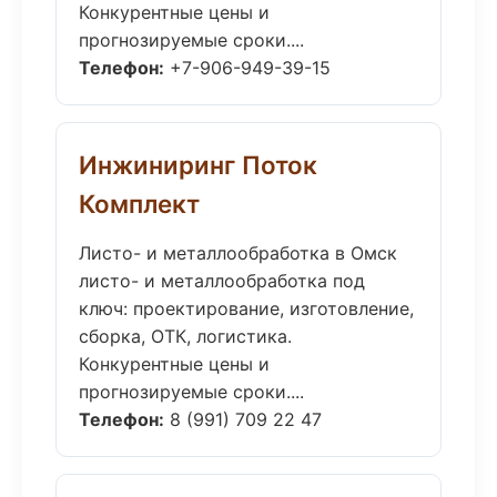
Конкурентные цены и
прогнозируемые сроки....
Телефон:
+7-906-949-39-15
Инжиниринг Поток
Комплект
Листо- и металлообработка в Омск
листо- и металлообработка под
ключ: проектирование, изготовление,
сборка, ОТК, логистика.
Конкурентные цены и
прогнозируемые сроки....
Телефон:
8 (991) 709 22 47