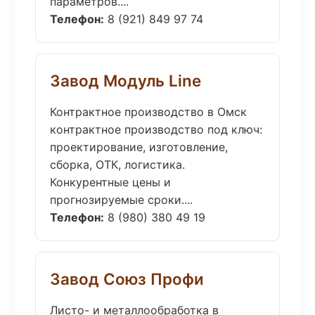
параметров....
Телефон:
8 (921) 849 97 74
Завод Модуль Line
Контрактное производство в Омск
контрактное производство под ключ:
проектирование, изготовление,
сборка, ОТК, логистика.
Конкурентные цены и
прогнозируемые сроки....
Телефон:
8 (980) 380 49 19
Завод Союз Профи
Листо- и металлообработка в