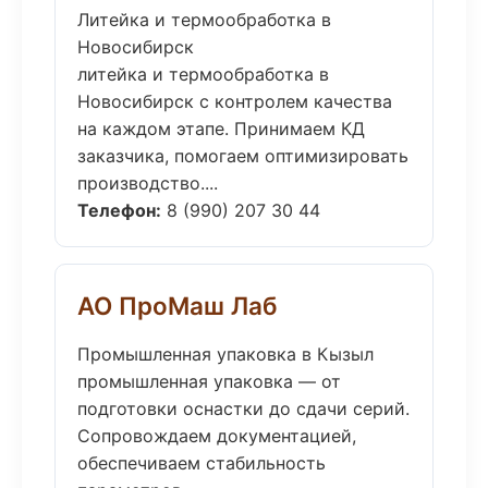
Литейка и термообработка в
Новосибирск
литейка и термообработка в
Новосибирск с контролем качества
на каждом этапе. Принимаем КД
заказчика, помогаем оптимизировать
производство....
Телефон:
8 (990) 207 30 44
АО ПроМаш Лаб
Промышленная упаковка в Кызыл
промышленная упаковка — от
подготовки оснастки до сдачи серий.
Сопровождаем документацией,
обеспечиваем стабильность