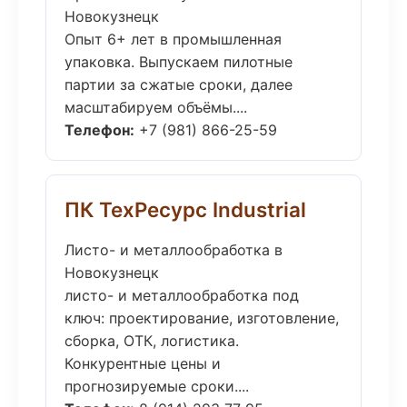
Новокузнецк
Опыт 6+ лет в промышленная
упаковка. Выпускаем пилотные
партии за сжатые сроки, далее
масштабируем объёмы....
Телефон:
+7 (981) 866-25-59
ПК ТехРесурс Industrial
Листо- и металлообработка в
Новокузнецк
листо- и металлообработка под
ключ: проектирование, изготовление,
сборка, ОТК, логистика.
Конкурентные цены и
прогнозируемые сроки....