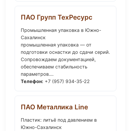
ПАО Групп ТехРесурс
Промышленная упаковка в Южно-
Сахалинск
промышленная упаковка — от
подготовки оснастки до сдачи серий.
Сопровождаем документацией,
обеспечиваем стабильность
параметров....
Телефон:
+7 (957) 934-35-22
ПАО Металлика Line
Пластик: литьё под давлением в
Южно-Сахалинск