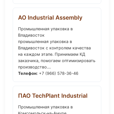
АО Industrial Assembly
Промышленная упаковка в
Владивосток
промышленная упаковка в
Владивосток с контролем качества
на каждом этапе. Принимаем КД
заказчика, помогаем оптимизировать
производство....
Телефон:
+7 (966) 578-36-46
ПАО TechPlant Industrial
Промышленная упаковка в
Комсомольск-на-Амуре