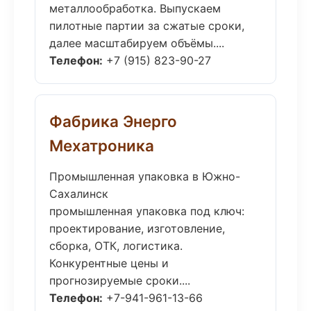
металлообработка. Выпускаем
пилотные партии за сжатые сроки,
далее масштабируем объёмы....
Телефон:
+7 (915) 823-90-27
Фабрика Энерго
Мехатроника
Промышленная упаковка в Южно-
Сахалинск
промышленная упаковка под ключ:
проектирование, изготовление,
сборка, ОТК, логистика.
Конкурентные цены и
прогнозируемые сроки....
Телефон:
+7-941-961-13-66