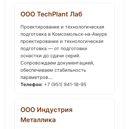
ООО TechPlant Лаб
Проектирование и технологическая
подготовка в Комсомольск-на-Амуре
проектирование и технологическая
подготовка — от подготовки
оснастки до сдачи серий.
Сопровождаем документацией,
обеспечиваем стабильность
параметров....
Телефон:
+7 (951) 941-18-95
ООО Индустрия
Металлика