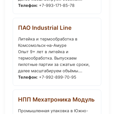
Телефон:
+7-993-171-85-78
ПАО Industrial Line
Литейка и термообработка в
Комсомольск-на-Амуре
Опыт 9+ лет в литейка и
термообработка. Выпускаем
пилотные партии за сжатые сроки,
далее масштабируем объёмы....
Телефон:
+7-992-899-70-95
НПП Мехатроника Модуль
Промышленная упаковка в Южно-