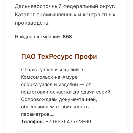
Дальневосточный федеральный округ.
Каталог промышленных и контрактных
производств.
Найдено компаний:
858
ПАО ТехРесурс Профи
Сборка узлов и изделий в
Комсомольск-на-Амуре
сборка узлов и изделий — от
подготовки оснастки до сдачи серий.
Сопровождаем документацией,
обеспечиваем стабильность
параметров....
Телефон:
+7 (953) 475-23-60