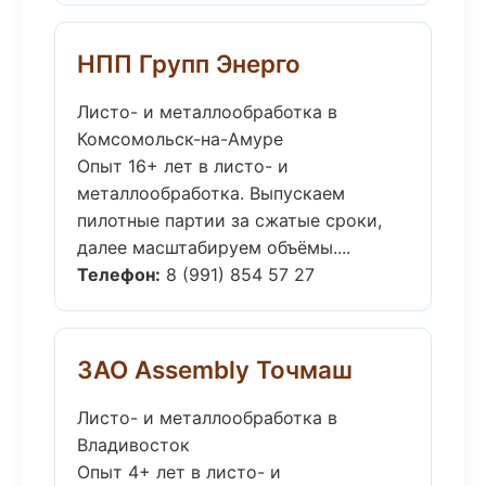
НПП Групп Энерго
Листо- и металлообработка в
Комсомольск-на-Амуре
Опыт 16+ лет в листо- и
металлообработка. Выпускаем
пилотные партии за сжатые сроки,
далее масштабируем объёмы....
Телефон:
8 (991) 854 57 27
ЗАО Assembly Точмаш
Листо- и металлообработка в
Владивосток
Опыт 4+ лет в листо- и