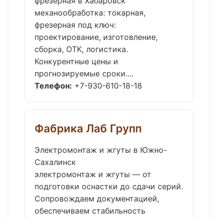
фрезерная в Хабаровск
механообработка: токарная,
фрезерная под ключ:
проектирование, изготовление,
сборка, ОТК, логистика.
Конкурентные цены и
прогнозируемые сроки....
Телефон:
+7-930-610-18-18
Фабрика Лаб Групп
Электромонтаж и жгуты в Южно-
Сахалинск
электромонтаж и жгуты — от
подготовки оснастки до сдачи серий.
Сопровождаем документацией,
обеспечиваем стабильность