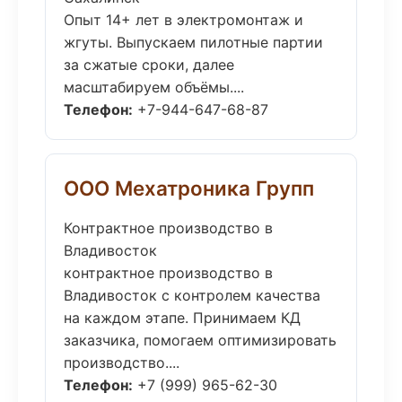
Опыт 14+ лет в электромонтаж и
жгуты. Выпускаем пилотные партии
за сжатые сроки, далее
масштабируем объёмы....
Телефон:
+7-944-647-68-87
ООО Мехатроника Групп
Контрактное производство в
Владивосток
контрактное производство в
Владивосток с контролем качества
на каждом этапе. Принимаем КД
заказчика, помогаем оптимизировать
производство....
Телефон:
+7 (999) 965-62-30