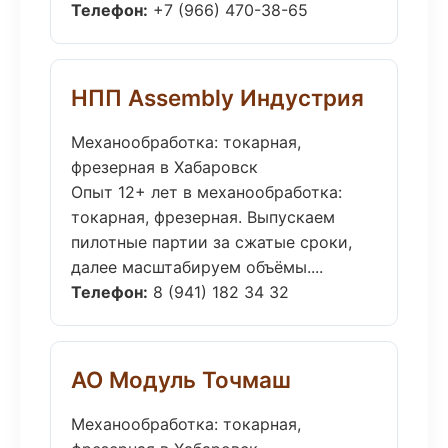
Телефон:
+7 (966) 470-38-65
НПП Assembly Индустрия
Механообработка: токарная,
фрезерная в Хабаровск
Опыт 12+ лет в механообработка:
токарная, фрезерная. Выпускаем
пилотные партии за сжатые сроки,
далее масштабируем объёмы....
Телефон:
8 (941) 182 34 32
АО Модуль Точмаш
Механообработка: токарная,