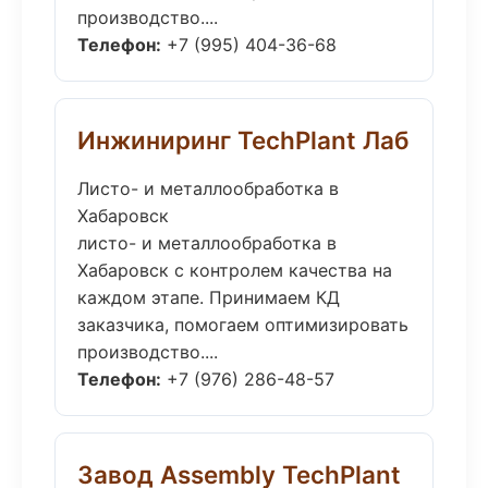
производство....
Телефон:
+7 (995) 404-36-68
Инжиниринг TechPlant Лаб
Листо- и металлообработка в
Хабаровск
листо- и металлообработка в
Хабаровск с контролем качества на
каждом этапе. Принимаем КД
заказчика, помогаем оптимизировать
производство....
Телефон:
+7 (976) 286-48-57
Завод Assembly TechPlant