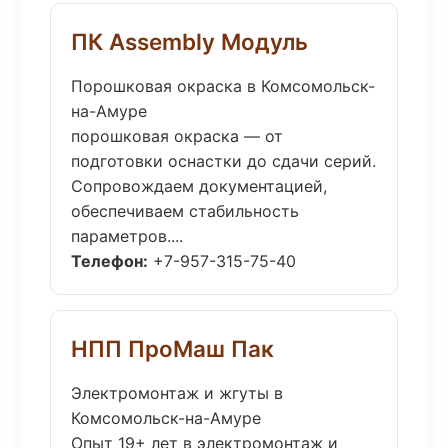
ПК Assembly Модуль
Порошковая окраска в Комсомольск-
на-Амуре
порошковая окраска — от
подготовки оснастки до сдачи серий.
Сопровождаем документацией,
обеспечиваем стабильность
параметров....
Телефон:
+7-957-315-75-40
НПП ПроМаш Пак
Электромонтаж и жгуты в
Комсомольск-на-Амуре
Опыт 19+ лет в электромонтаж и