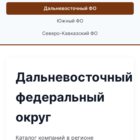
Дальневосточный ФО
Южный ФО
Северо-Кавказский ФО
Дальневосточный
федеральный
округ
Каталог компаний в регионе