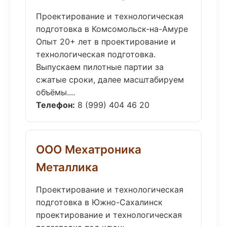
Проектирование и технологическая
подготовка в Комсомольск-на-Амуре
Опыт 20+ лет в проектирование и
технологическая подготовка.
Выпускаем пилотные партии за
сжатые сроки, далее масштабируем
объёмы....
Телефон:
8 (999) 404 46 20
ООО Мехатроника
Металлика
Проектирование и технологическая
подготовка в Южно-Сахалинск
проектирование и технологическая