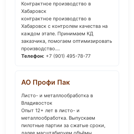
Контрактное производство в
Хабаровск
контрактное производство в
Хабаровск с контролем качества на
каждом этапе. Принимаем КД
заказчика, помогаем оптимизировать
производство....
Телефон:
+7 (901) 495-78-77
АО Профи Пак
Листо- и металлообработка в
Владивосток
Опыт 12+ лет в листо- и
металлообработка. Выпускаем
пилотные партии за сжатые сроки,
далее масштабируем объёмы....