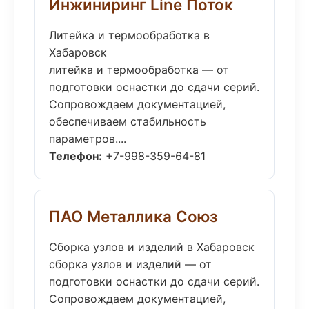
Инжиниринг Line Поток
Литейка и термообработка в
Хабаровск
литейка и термообработка — от
подготовки оснастки до сдачи серий.
Сопровождаем документацией,
обеспечиваем стабильность
параметров....
Телефон:
+7-998-359-64-81
ПАО Металлика Союз
Сборка узлов и изделий в Хабаровск
сборка узлов и изделий — от
подготовки оснастки до сдачи серий.
Сопровождаем документацией,