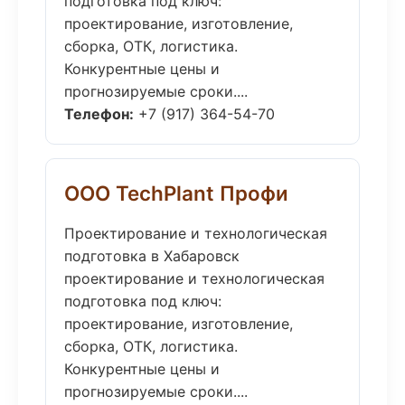
подготовка под ключ:
проектирование, изготовление,
сборка, ОТК, логистика.
Конкурентные цены и
прогнозируемые сроки....
Телефон:
+7 (917) 364-54-70
ООО TechPlant Профи
Проектирование и технологическая
подготовка в Хабаровск
проектирование и технологическая
подготовка под ключ:
проектирование, изготовление,
сборка, ОТК, логистика.
Конкурентные цены и
прогнозируемые сроки....