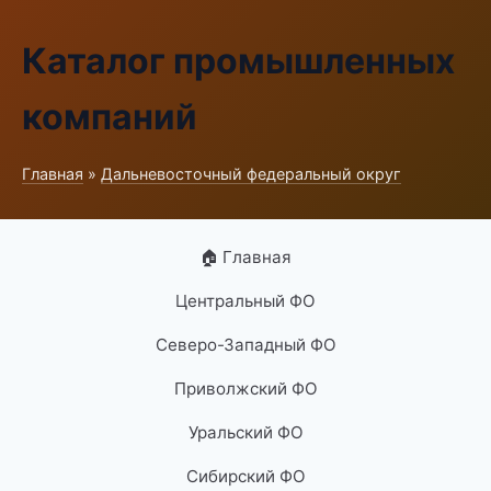
Каталог промышленных
компаний
Главная
»
Дальневосточный федеральный округ
🏠 Главная
Центральный ФО
Северо-Западный ФО
Приволжский ФО
Уральский ФО
Сибирский ФО