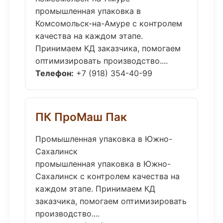
промышленная упаковка в
Комсомольск-на-Амуре с контролем
качества на каждом этапе.
Принимаем КД заказчика, помогаем
оптимизировать производство....
Телефон:
+7 (918) 354-40-99
ПК ПроМаш Пак
Промышленная упаковка в Южно-
Сахалинск
промышленная упаковка в Южно-
Сахалинск с контролем качества на
каждом этапе. Принимаем КД
заказчика, помогаем оптимизировать
производство....