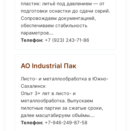
пластик: литьё под давлением — от
подготовки оснастки до сдачи серий.
Сопровождаем документацией,
обеспечиваем стабильность
параметров....
Телефон:
+7 (923) 243-71-86
АО Industrial Пак
Листо- и металлообработка в Южно-
Сахалинск
Опыт 3+ лет в листо- и
металлообработка. Выпускаем
пилотные партии за сжатые сроки,
далее масштабируем объёмы....
Телефон:
+7-946-249-87-58