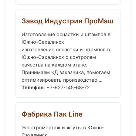
Завод Индустрия ПроМаш
Изготовление оснастки и штампов в
Южно-Сахалинск
изготовление оснастки и штампов в
Южно-Сахалинск с контролем
качества на каждом этапе.
Принимаем КД заказчика, помогаем
оптимизировать производство....
Телефон:
+7-927-145-68-72
Фабрика Пак Line
Электромонтаж и жгуты в Южно-
Сахалинск