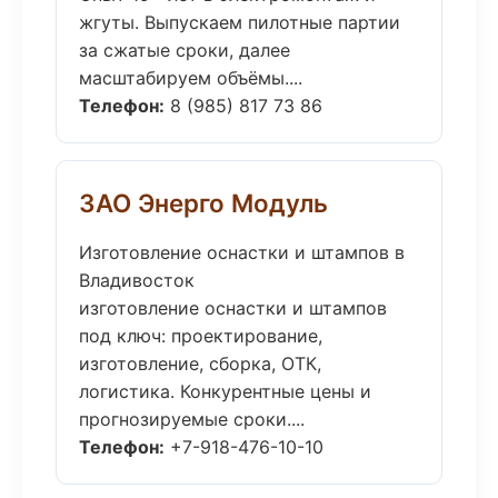
жгуты. Выпускаем пилотные партии
за сжатые сроки, далее
масштабируем объёмы....
Телефон:
8 (985) 817 73 86
ЗАО Энерго Модуль
Изготовление оснастки и штампов в
Владивосток
изготовление оснастки и штампов
под ключ: проектирование,
изготовление, сборка, ОТК,
логистика. Конкурентные цены и
прогнозируемые сроки....
Телефон:
+7-918-476-10-10