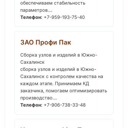
обеспечиваем стабильность
параметров....
Телефон:
+7-959-193-75-40
ЗАО Профи Пак
Сборка узлов и изделий в Южно-
Сахалинск
сборка узлов и изделий в Южно-
Сахалинск с контролем качества на
каждом этапе. Принимаем КД
заказчика, помогаем оптимизировать
производство....
Телефон:
+7-906-738-33-48