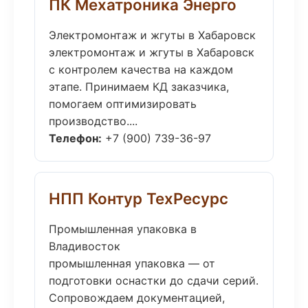
ПК Мехатроника Энерго
Электромонтаж и жгуты в Хабаровск
электромонтаж и жгуты в Хабаровск
с контролем качества на каждом
этапе. Принимаем КД заказчика,
помогаем оптимизировать
производство....
Телефон:
+7 (900) 739-36-97
НПП Контур ТехРесурс
Промышленная упаковка в
Владивосток
промышленная упаковка — от
подготовки оснастки до сдачи серий.
Сопровождаем документацией,