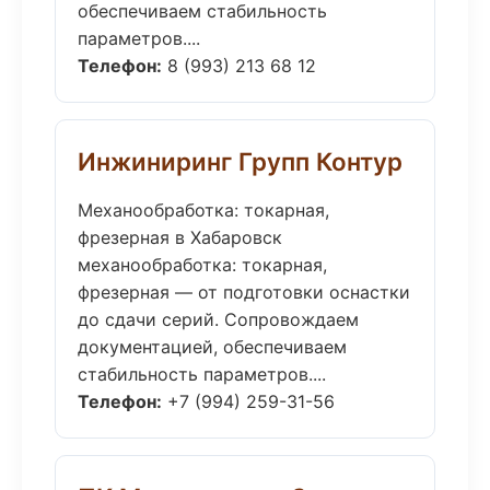
обеспечиваем стабильность
параметров....
Телефон:
8 (993) 213 68 12
Инжиниринг Групп Контур
Механообработка: токарная,
фрезерная в Хабаровск
механообработка: токарная,
фрезерная — от подготовки оснастки
до сдачи серий. Сопровождаем
документацией, обеспечиваем
стабильность параметров....
Телефон:
+7 (994) 259-31-56