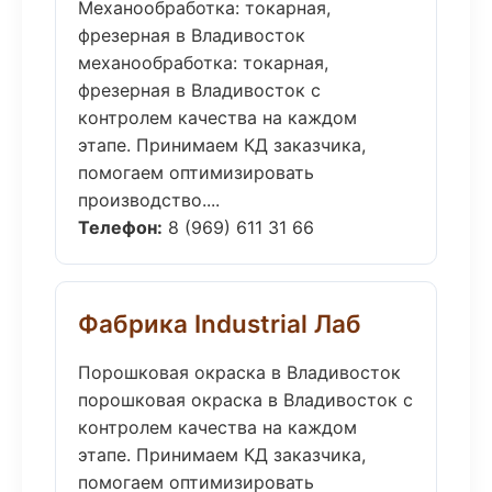
Механообработка: токарная,
фрезерная в Владивосток
механообработка: токарная,
фрезерная в Владивосток с
контролем качества на каждом
этапе. Принимаем КД заказчика,
помогаем оптимизировать
производство....
Телефон:
8 (969) 611 31 66
Фабрика Industrial Лаб
Порошковая окраска в Владивосток
порошковая окраска в Владивосток с
контролем качества на каждом
этапе. Принимаем КД заказчика,
помогаем оптимизировать