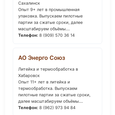
Сахалинск
Опыт 9+ лет в промышленная
упаковка. Выпускаем пилотные
партии за сжатые сроки, далее
масштабируем объёмы....
Телефон:
8 (909) 570 36 14
АО Энерго Союз
Литейка и термообработка в
Хабаровск
Опыт 11+ лет в литейка и
термообработка. Выпускаем
пилотные партии за сжатые сроки,
далее масштабируем объёмы....
Телефон:
8 (962) 973 94 84