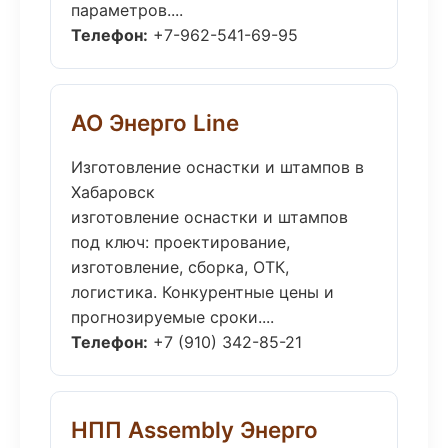
параметров....
Телефон:
+7-962-541-69-95
АО Энерго Line
Изготовление оснастки и штампов в
Хабаровск
изготовление оснастки и штампов
под ключ: проектирование,
изготовление, сборка, ОТК,
логистика. Конкурентные цены и
прогнозируемые сроки....
Телефон:
+7 (910) 342-85-21
НПП Assembly Энерго