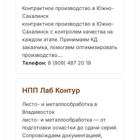
Контрактное производство в Южно-
Сахалинск
контрактное производство в Южно-
Сахалинск с контролем качества на
каждом этапе. Принимаем КД
заказчика, помогаем оптимизировать
производство....
Телефон:
8 (909) 487 20 19
НПП Лаб Контур
Листо- и металлообработка в
Владивосток
листо- и металлообработка — от
подготовки оснастки до сдачи серий.
Сопровождаем документацией,