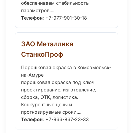
обеспечиваем стабильность
параметров....
Телефон:
+7-977-901-30-18
ЗАО Металлика
СтанкоПроф
Порошковая окраска в Комсомольск-
на-Амуре
порошковая окраска под ключ:
проектирование, изготовление,
сборка, ОТК, логистика.
Конкурентные цены и
прогнозируемые сроки....
Телефон:
+7-966-867-23-33