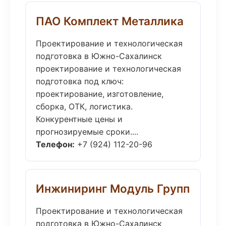
ПАО Комплект Металлика
Проектирование и технологическая
подготовка в Южно-Сахалинск
проектирование и технологическая
подготовка под ключ:
проектирование, изготовление,
сборка, ОТК, логистика.
Конкурентные цены и
прогнозируемые сроки....
Телефон:
+7 (924) 112-20-96
Инжиниринг Модуль Групп
Проектирование и технологическая
подготовка в Южно-Сахалинск