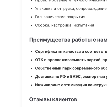
Проектирование и технологический 
Упаковка и отгрузка, сопровождени
Гальванические покрытия
Сборка, настройка, испытания
Преимущества работы с на
Сертификаты качества и соответств
ОТК и прослеживаемость партий, п
Собственный парк современного об
Доставка по РФ и ЕАЭС, экспортная 
Инжиниринг: оптимизация конструк
Отзывы клиентов