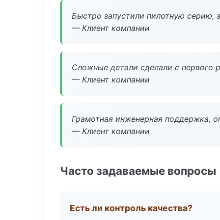
Быстро запустили пилотную серию, з
— Клиент компании
Сложные детали сделали с первого р
— Клиент компании
Грамотная инженерная поддержка, о
— Клиент компании
Часто задаваемые вопросы
Есть ли контроль качества?