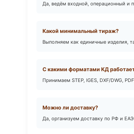
Да, ведём входной, операционный и 
Какой минимальный тираж?
Выполняем как единичные изделия, т
С какими форматами КД работае
Принимаем STEP, IGES, DXF/DWG, PDF
Можно ли доставку?
Да, организуем доставку по РФ и ЕА