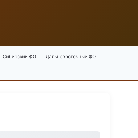
Сибирский ФО
Дальневосточный ФО