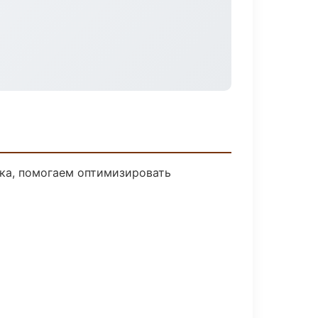
ика, помогаем оптимизировать