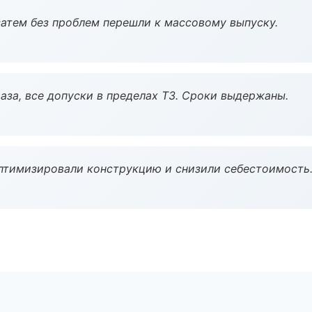
атем без проблем перешли к массовому выпуску.
аза, все допуски в пределах ТЗ. Сроки выдержаны.
птимизировали конструкцию и снизили себестоимость