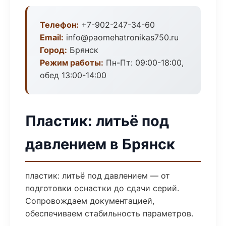
Телефон:
+7-902-247-34-60
Email:
info@paomehatronikas750.ru
Город:
Брянск
Режим работы:
Пн-Пт: 09:00-18:00,
обед 13:00-14:00
Пластик: литьё под
давлением в Брянск
пластик: литьё под давлением — от
подготовки оснастки до сдачи серий.
Сопровождаем документацией,
обеспечиваем стабильность параметров.