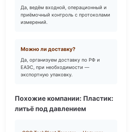
Да, ведём входной, операционный и
приёмочный контроль с протоколами
измерений.
Можно ли доставку?
Да, организуем доставку по РФ и
ЕАЭС, при необходимости —
экспортную упаковку.
Похожие компании: Пластик:
литьё под давлением