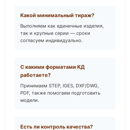
Какой минимальный тираж?
Выполняем как единичные изделия,
так и крупные серии — сроки
согласуем индивидуально.
С какими форматами КД
работаете?
Принимаем STEP, IGES, DXF/DWG,
PDF, также помогаем подготовить
модели.
Есть ли контроль качества?