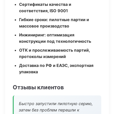
Сертификаты качества и
соответствия, ISO 9001
Гибкие сроки: пилотные партии и
массовое производство
Инжиниринг: оптимизация
конструкции под технологичность
ОТК и прослеживаемость партий,
протоколы измерений
Доставка по РФ и ЕАЭС, экспортная
упаковка
Отзывы клиентов
Быстро запустили пилотную серию,
затем без проблем перешли к