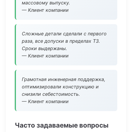
массовому выпуску.
— Клиент компании
Сложные детали сделали с первого
раза, все допуски в пределах ТЗ.
Сроки выдержаны.
— Клиент компании
Грамотная инженерная поддержка,
оптимизировали конструкцию и
снизили себестоимость.
— Клиент компании
Часто задаваемые вопросы