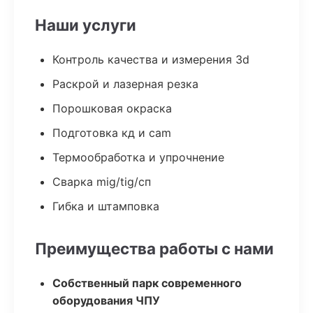
Наши услуги
Контроль качества и измерения 3d
Раскрой и лазерная резка
Порошковая окраска
Подготовка кд и cam
Термообработка и упрочнение
Сварка mig/tig/сп
Гибка и штамповка
Преимущества работы с нами
Собственный парк современного
оборудования ЧПУ