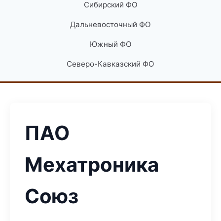
Сибирский ФО
Дальневосточный ФО
Южный ФО
Северо-Кавказский ФО
ПАО
Мехатроника
Союз