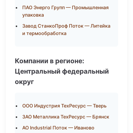
ПАО Энерго Групп — Промышленная
упаковка
Завод СтанкоПроф Поток — Литейка
и термообработка
Компании в регионе:
Центральный федеральный
округ
ООО Индустрия ТехРесурс — Тверь
ЗАО Металлика ТехРесурс — Брянск
АО Industrial Поток — Иваново