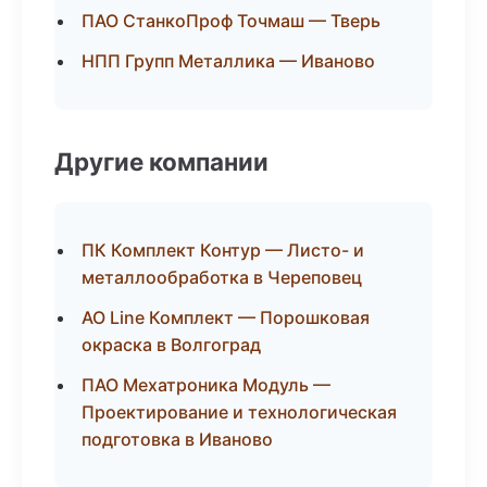
ПАО СтанкоПроф Точмаш — Тверь
НПП Групп Металлика — Иваново
Другие компании
ПК Комплект Контур — Листо- и
металлообработка в Череповец
АО Line Комплект — Порошковая
окраска в Волгоград
ПАО Мехатроника Модуль —
Проектирование и технологическая
подготовка в Иваново