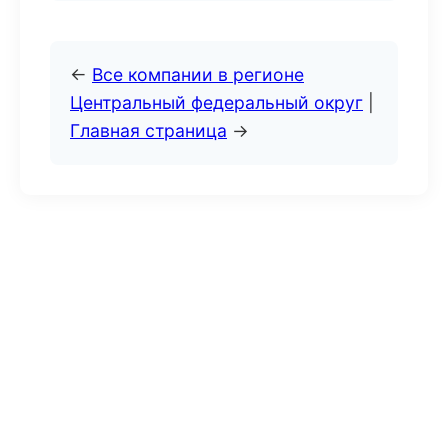
←
Все компании в регионе
Центральный федеральный округ
|
Главная страница
→