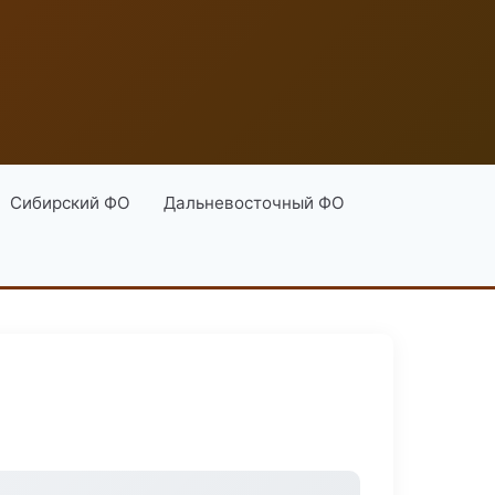
Сибирский ФО
Дальневосточный ФО