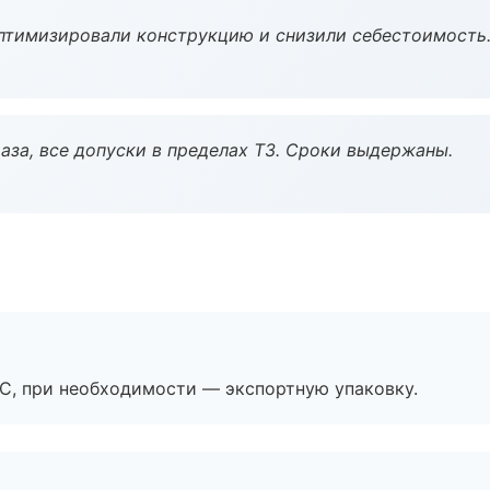
птимизировали конструкцию и снизили себестоимость
аза, все допуски в пределах ТЗ. Сроки выдержаны.
ЭС, при необходимости — экспортную упаковку.