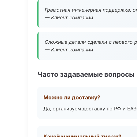
Грамотная инженерная поддержка, о
— Клиент компании
Сложные детали сделали с первого р
— Клиент компании
Часто задаваемые вопросы
Можно ли доставку?
Да, организуем доставку по РФ и ЕА
Какой минимальный тираж?