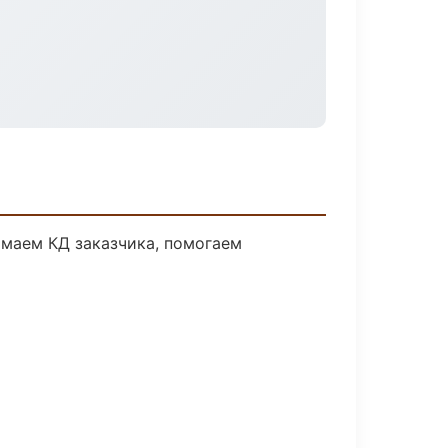
имаем КД заказчика, помогаем