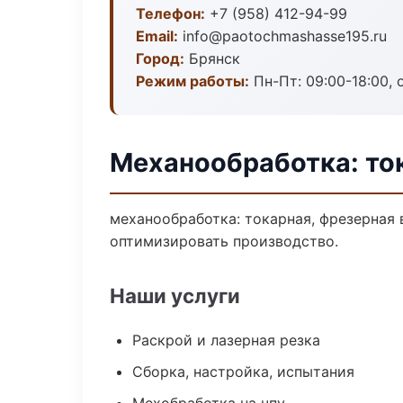
Телефон:
+7 (958) 412-94-99
Email:
info@paotochmashasse195.ru
Город:
Брянск
Режим работы:
Пн-Пт: 09:00-18:00, 
Механообработка: ток
механообработка: токарная, фрезерная 
оптимизировать производство.
Наши услуги
Раскрой и лазерная резка
Сборка, настройка, испытания