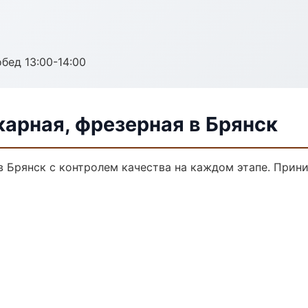
обед 13:00-14:00
арная, фрезерная в Брянск
в Брянск с контролем качества на каждом этапе. Прин