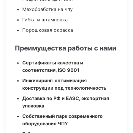
Мехобработка на чпу
Гибка и штамповка
Порошковая окраска
Преимущества работы с нами
Сертификаты качества и
соответствия, ISO 9001
Инжиниринг: оптимизация
конструкции под технологичность
Доставка по РФ и ЕАЭС, экспортная
упаковка
Собственный парк современного
оборудования ЧПУ