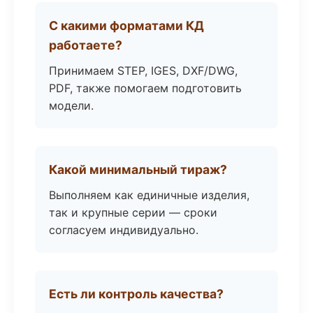
С какими форматами КД
работаете?
Принимаем STEP, IGES, DXF/DWG,
PDF, также помогаем подготовить
модели.
Какой минимальный тираж?
Выполняем как единичные изделия,
так и крупные серии — сроки
согласуем индивидуально.
Есть ли контроль качества?