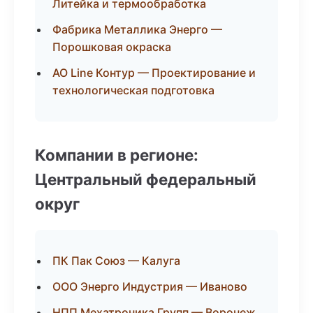
Литейка и термообработка
Фабрика Металлика Энерго —
Порошковая окраска
АО Line Контур — Проектирование и
технологическая подготовка
Компании в регионе:
Центральный федеральный
округ
ПК Пак Союз — Калуга
ООО Энерго Индустрия — Иваново
НПП Мехатроника Групп — Воронеж