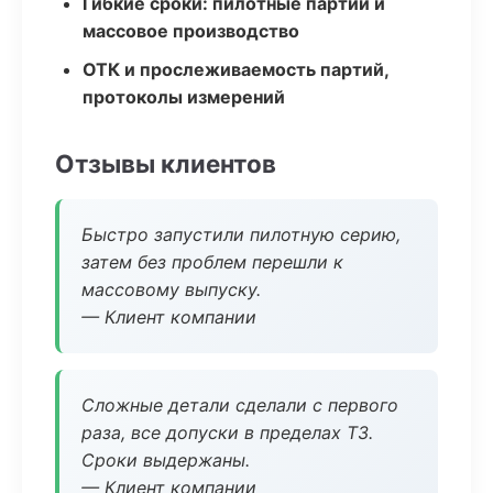
Гибкие сроки: пилотные партии и
массовое производство
ОТК и прослеживаемость партий,
протоколы измерений
Отзывы клиентов
Быстро запустили пилотную серию,
затем без проблем перешли к
массовому выпуску.
— Клиент компании
Сложные детали сделали с первого
раза, все допуски в пределах ТЗ.
Сроки выдержаны.
— Клиент компании