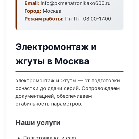
Email:
info@pkmehatronikako600.ru
Город:
Москва
Режим работы:
Пн-Пт: 08:00-17:00
Электромонтаж и
жгуты в Москва
электромонтаж и жгуты — от подготовки
оснастки до сдачи серий. Сопровождаем
документацией, обеспечиваем
стабильность параметров.
Наши услуги
Подготовка кд и cam