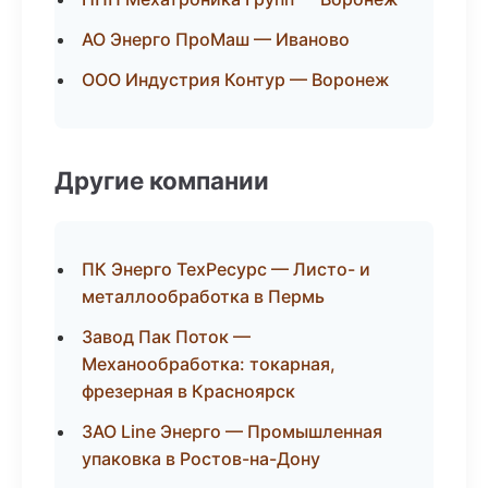
АО Энерго ПроМаш — Иваново
ООО Индустрия Контур — Воронеж
Другие компании
ПК Энерго ТехРесурс — Листо- и
металлообработка в Пермь
Завод Пак Поток —
Механообработка: токарная,
фрезерная в Красноярск
ЗАО Line Энерго — Промышленная
упаковка в Ростов-на-Дону