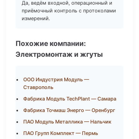
Да, ведём входной, операционный и
приёмочный контроль с протоколами
измерений.
Похожие компании:
Электромонтаж и жгуты
ООО Индустрия Модуль —
Ставрополь
Фабрика Модуль TechPlant — Самара
Фабрика Точмаш Энерго — Оренбург
ПАО Модуль Металлика — Нальчик
ПАО Групп Комплект — Пермь