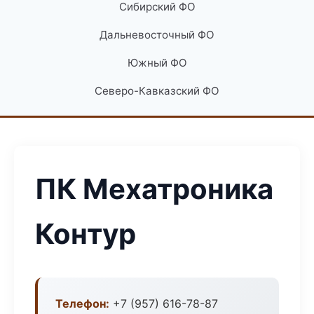
Сибирский ФО
Дальневосточный ФО
Южный ФО
Северо-Кавказский ФО
ПК Мехатроника
Контур
Телефон:
+7 (957) 616-78-87