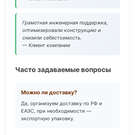
Грамотная инженерная поддержка,
оптимизировали конструкцию и
снизили себестоимость.
— Клиент компании
Часто задаваемые вопросы
Можно ли доставку?
Да, организуем доставку по РФ и
ЕАЭС, при необходимости —
экспортную упаковку.