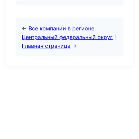
←
Все компании в регионе
Центральный федеральный округ
|
Главная страница
→