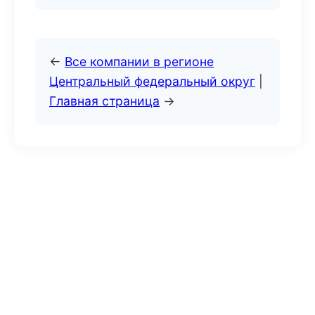
←
Все компании в регионе
Центральный федеральный округ
|
Главная страница
→