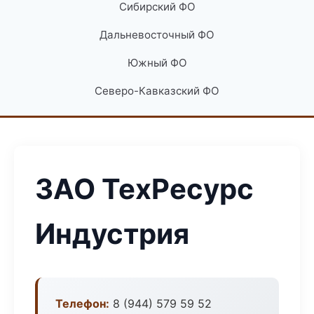
Сибирский ФО
Дальневосточный ФО
Южный ФО
Северо-Кавказский ФО
ЗАО ТехРесурс
Индустрия
Телефон:
8 (944) 579 59 52