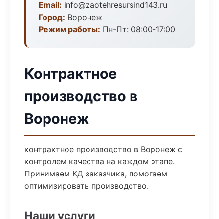
Email:
info@zaotehresursind143.ru
Город:
Воронеж
Режим работы:
Пн-Пт: 08:00-17:00
Контрактное
производство в
Воронеж
контрактное производство в Воронеж с
контролем качества на каждом этапе.
Принимаем КД заказчика, помогаем
оптимизировать производство.
Наши услуги