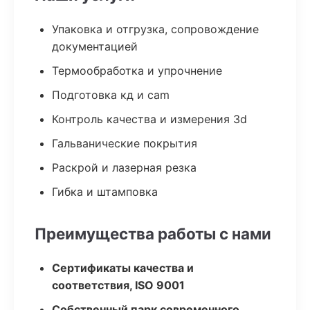
Упаковка и отгрузка, сопровождение
документацией
Термообработка и упрочнение
Подготовка кд и cam
Контроль качества и измерения 3d
Гальванические покрытия
Раскрой и лазерная резка
Гибка и штамповка
Преимущества работы с нами
Сертификаты качества и
соответствия, ISO 9001
Собственный парк современного