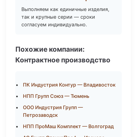
Выполняем как единичные изделия,
так и крупные серии — сроки
согласуем индивидуально.
Похожие компании:
Контрактное производство
ПК Индустрия Контур — Владивосток
НПП Групп Союз — Тюмень
ООО Индустрия Групп —
Петрозаводск
НПП ПроМаш Комплект — Волгоград