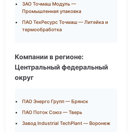
ЗАО Точмаш Модуль —
Промышленная упаковка
ПАО ТехРесурс Точмаш — Литейка и
термообработка
Компании в регионе:
Центральный федеральный
округ
ПАО Энерго Групп — Брянск
ПАО Поток Союз — Тверь
Завод Industrial TechPlant — Воронеж