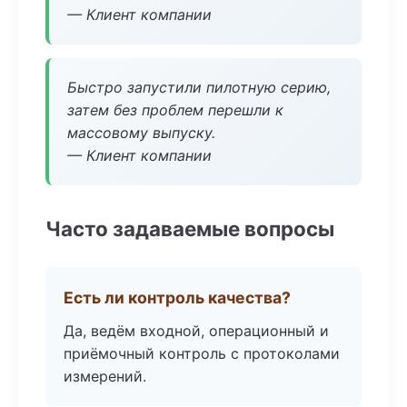
— Клиент компании
Быстро запустили пилотную серию,
затем без проблем перешли к
массовому выпуску.
— Клиент компании
Часто задаваемые вопросы
Есть ли контроль качества?
Да, ведём входной, операционный и
приёмочный контроль с протоколами
измерений.