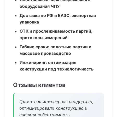
оборудования ЧПУ
Доставка по РФ и ЕАЭС, экспортная
упаковка
ОТК и прослеживаемость партий,
протоколы измерений
Гибкие сроки: пилотные партии и
массовое производство
Инжиниринг: оптимизация
конструкции под технологичность
Отзывы клиентов
Грамотная инженерная поддержка,
оптимизировали конструкцию и
снизили себестоимость.