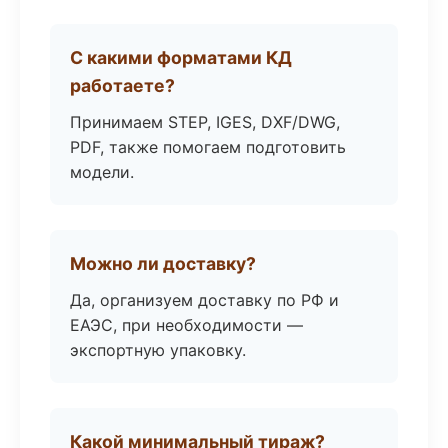
С какими форматами КД
работаете?
Принимаем STEP, IGES, DXF/DWG,
PDF, также помогаем подготовить
модели.
Можно ли доставку?
Да, организуем доставку по РФ и
ЕАЭС, при необходимости —
экспортную упаковку.
Какой минимальный тираж?