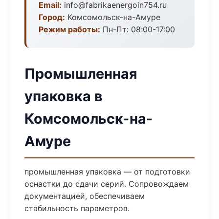
Email:
info@fabrikaenergoin754.ru
Город:
Комсомольск-на-Амуре
Режим работы:
Пн-Пт: 08:00-17:00
Промышленная
упаковка в
Комсомольск-на-
Амуре
промышленная упаковка — от подготовки
оснастки до сдачи серий. Сопровождаем
документацией, обеспечиваем
стабильность параметров.