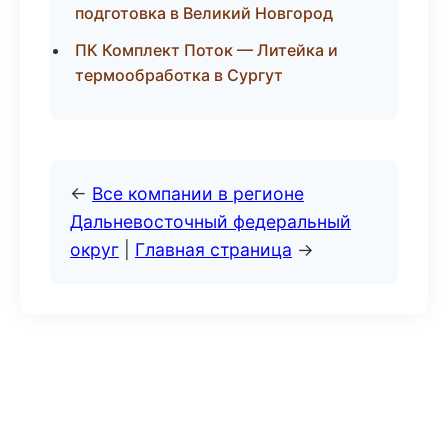
подготовка в Великий Новгород
ПК Комплект Поток — Литейка и
термообработка в Сургут
←
Все компании в регионе
Дальневосточный федеральный
округ
|
Главная страница
→