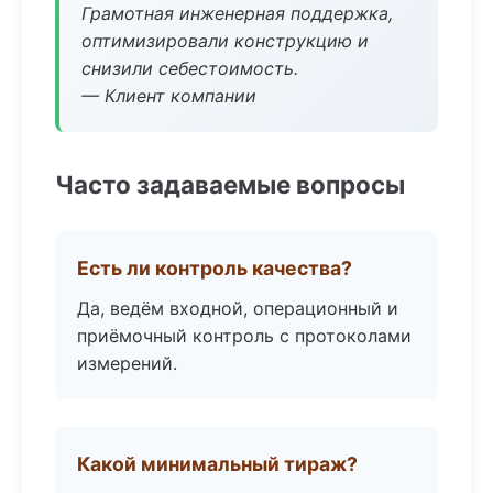
Грамотная инженерная поддержка,
оптимизировали конструкцию и
снизили себестоимость.
— Клиент компании
Часто задаваемые вопросы
Есть ли контроль качества?
Да, ведём входной, операционный и
приёмочный контроль с протоколами
измерений.
Какой минимальный тираж?