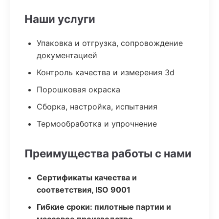
Наши услуги
Упаковка и отгрузка, сопровождение
документацией
Контроль качества и измерения 3d
Порошковая окраска
Сборка, настройка, испытания
Термообработка и упрочнение
Преимущества работы с нами
Сертификаты качества и
соответствия, ISO 9001
Гибкие сроки: пилотные партии и