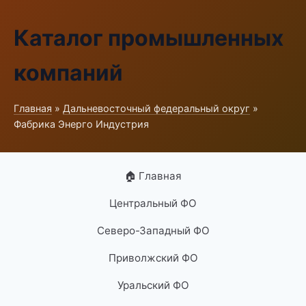
Каталог промышленных
компаний
Главная
»
Дальневосточный федеральный округ
»
Фабрика Энерго Индустрия
🏠 Главная
Центральный ФО
Северо-Западный ФО
Приволжский ФО
Уральский ФО