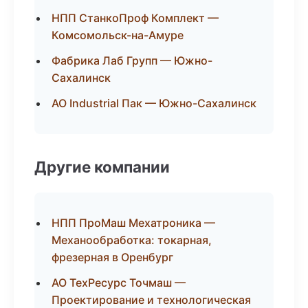
НПП СтанкоПроф Комплект —
Комсомольск-на-Амуре
Фабрика Лаб Групп — Южно-
Сахалинск
АО Industrial Пак — Южно-Сахалинск
Другие компании
НПП ПроМаш Мехатроника —
Механообработка: токарная,
фрезерная в Оренбург
АО ТехРесурс Точмаш —
Проектирование и технологическая