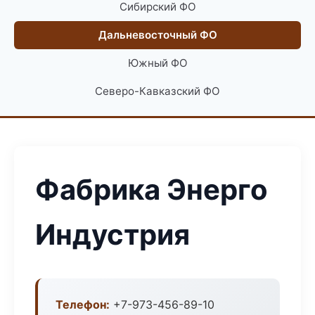
Сибирский ФО
Дальневосточный ФО
Южный ФО
Северо-Кавказский ФО
Фабрика Энерго
Индустрия
Телефон:
+7-973-456-89-10