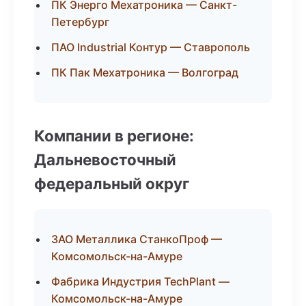
ПК Энерго Мехатроника — Санкт-
Петербург
ПАО Industrial Контур — Ставрополь
ПК Пак Мехатроника — Волгоград
Компании в регионе:
Дальневосточный
федеральный округ
ЗАО Металлика СтанкоПроф —
Комсомольск-на-Амуре
Фабрика Индустрия TechPlant —
Комсомольск-на-Амуре