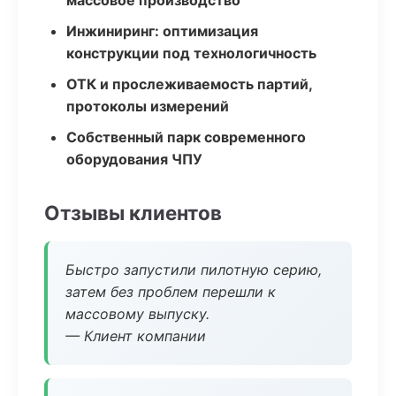
массовое производство
Инжиниринг: оптимизация
конструкции под технологичность
ОТК и прослеживаемость партий,
протоколы измерений
Собственный парк современного
оборудования ЧПУ
Отзывы клиентов
Быстро запустили пилотную серию,
затем без проблем перешли к
массовому выпуску.
— Клиент компании