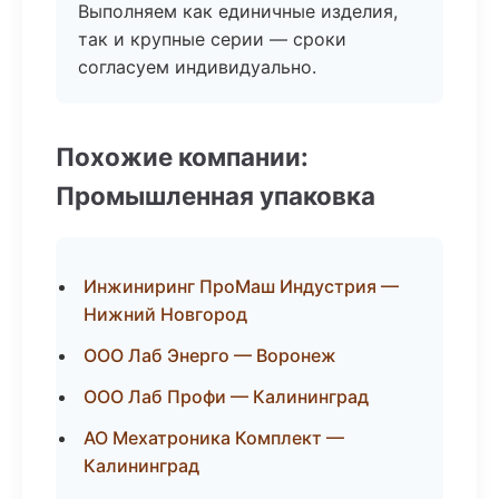
Выполняем как единичные изделия,
так и крупные серии — сроки
согласуем индивидуально.
Похожие компании:
Промышленная упаковка
Инжиниринг ПроМаш Индустрия —
Нижний Новгород
ООО Лаб Энерго — Воронеж
ООО Лаб Профи — Калининград
АО Мехатроника Комплект —
Калининград