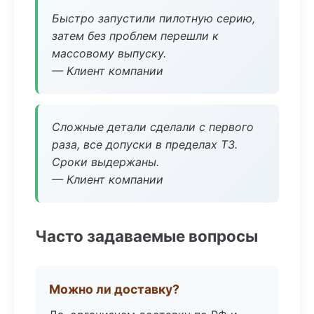
Быстро запустили пилотную серию,
затем без проблем перешли к
массовому выпуску.
— Клиент компании
Сложные детали сделали с первого
раза, все допуски в пределах ТЗ.
Сроки выдержаны.
— Клиент компании
Часто задаваемые вопросы
Можно ли доставку?