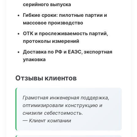
серийного выпуска
Гибкие сроки: пилотные партии и
массовое производство
ОТК и прослеживаемость партий,
протоколы измерений
Доставка по РФ и ЕАЭС, экспортная
упаковка
Отзывы клиентов
Грамотная инженерная поддержка,
оптимизировали конструкцию и
снизили себестоимость.
— Клиент компании