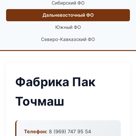
Сибирский ФО
Дальневосточный ФО
Южный ФО
Северо-Кавказский ФО
Фабрика Пак
Точмаш
Телефон:
8 (969) 747 95 54