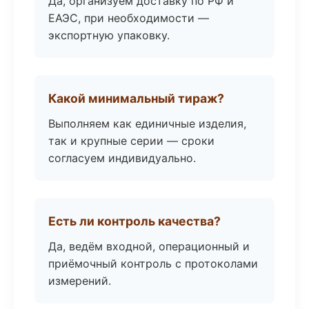
Да, организуем доставку по РФ и
ЕАЭС, при необходимости —
экспортную упаковку.
Какой минимальный тираж?
Выполняем как единичные изделия,
так и крупные серии — сроки
согласуем индивидуально.
Есть ли контроль качества?
Да, ведём входной, операционный и
приёмочный контроль с протоколами
измерений.