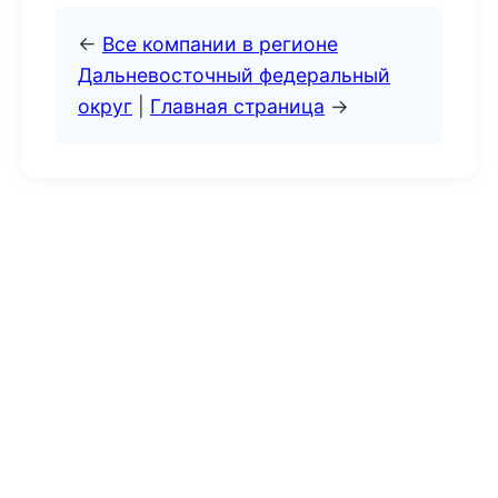
←
Все компании в регионе
Дальневосточный федеральный
округ
|
Главная страница
→