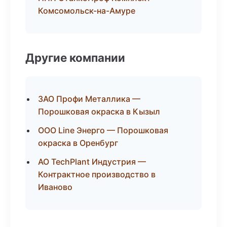
Комсомольск-на-Амуре
Другие компании
ЗАО Профи Металлика —
Порошковая окраска в Кызыл
ООО Line Энерго — Порошковая
окраска в Оренбург
АО TechPlant Индустрия —
Контрактное производство в
Иваново