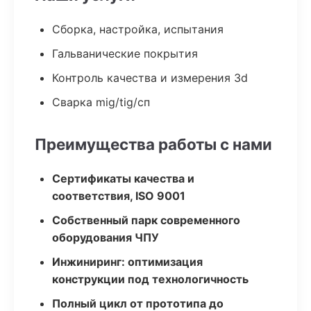
Сборка, настройка, испытания
Гальванические покрытия
Контроль качества и измерения 3d
Сварка mig/tig/сп
Преимущества работы с нами
Сертификаты качества и
соответствия, ISO 9001
Собственный парк современного
оборудования ЧПУ
Инжиниринг: оптимизация
конструкции под технологичность
Полный цикл от прототипа до