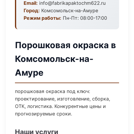
Email:
info@fabrikapaktochm622.ru
Город:
Комсомольск-на-Амуре
Режим работы:
Пн-Пт: 08:00-17:00
Порошковая окраска в
Комсомольск-на-
Амуре
порошковая окраска под ключ:
проектирование, изготовление, сборка,
ОТК, логистика. Конкурентные цены и
прогнозируемые сроки.
Наши услуги