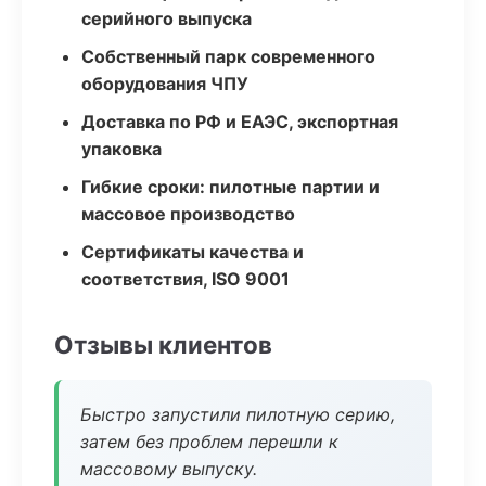
серийного выпуска
Собственный парк современного
оборудования ЧПУ
Доставка по РФ и ЕАЭС, экспортная
упаковка
Гибкие сроки: пилотные партии и
массовое производство
Сертификаты качества и
соответствия, ISO 9001
Отзывы клиентов
Быстро запустили пилотную серию,
затем без проблем перешли к
массовому выпуску.