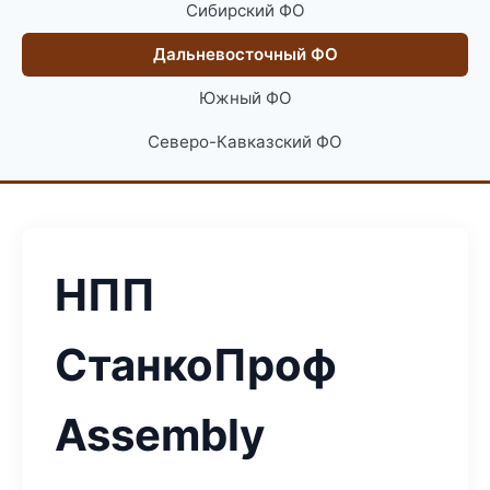
Сибирский ФО
Дальневосточный ФО
Южный ФО
Северо-Кавказский ФО
НПП
СтанкоПроф
Assembly