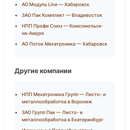
АО Модуль Line — Хабаровск
ЗАО Пак Комплект — Владивосток
НПП Профи Союз — Комсомольск-
на-Амуре
АО Поток Мехатроника — Хабаровск
Другие компании
НПП Мехатроника Групп — Листо- и
металлообработка в Воронеж
ЗАО Групп Пак — Листо- и
металлообработка в Екатеринбург