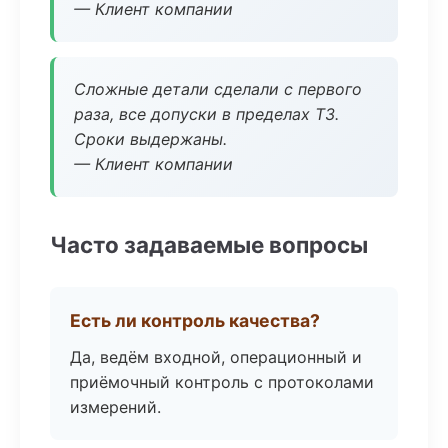
— Клиент компании
Сложные детали сделали с первого
раза, все допуски в пределах ТЗ.
Сроки выдержаны.
— Клиент компании
Часто задаваемые вопросы
Есть ли контроль качества?
Да, ведём входной, операционный и
приёмочный контроль с протоколами
измерений.