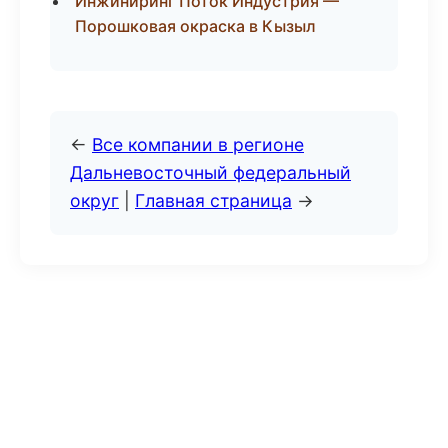
Инжиниринг Поток Индустрия —
Порошковая окраска в Кызыл
←
Все компании в регионе
Дальневосточный федеральный
округ
|
Главная страница
→