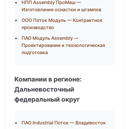
НПП Assembly ПроМаш —
Изготовление оснастки и штампов
ООО Поток Модуль — Контрактное
производство
ПАО Модуль Assembly —
Проектирование и технологическая
подготовка
Компании в регионе:
Дальневосточный
федеральный округ
ПАО Industrial Поток — Владивосток