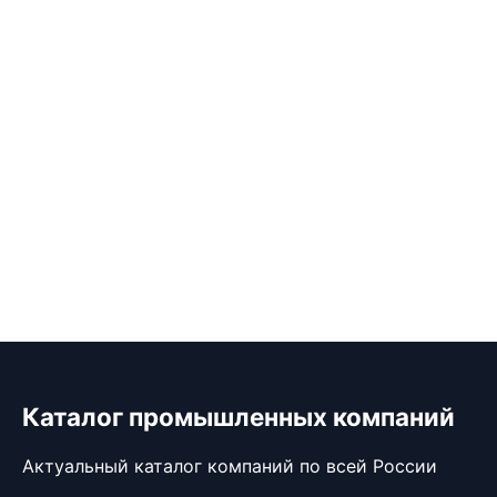
Каталог промышленных компаний
Актуальный каталог компаний по всей России