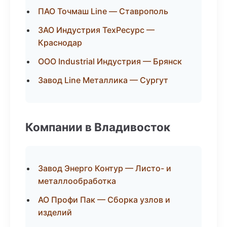
ПАО Точмаш Line — Ставрополь
ЗАО Индустрия ТехРесурс —
Краснодар
ООО Industrial Индустрия — Брянск
Завод Line Металлика — Сургут
Компании в Владивосток
Завод Энерго Контур — Листо- и
металлообработка
АО Профи Пак — Сборка узлов и
изделий