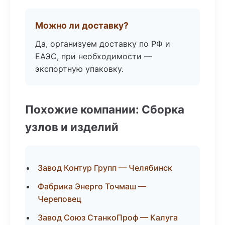
Можно ли доставку?
Да, организуем доставку по РФ и
ЕАЭС, при необходимости —
экспортную упаковку.
Похожие компании: Сборка
узлов и изделий
Завод Контур Групп — Челябинск
Фабрика Энерго Точмаш —
Череповец
Завод Союз СтанкоПроф — Калуга