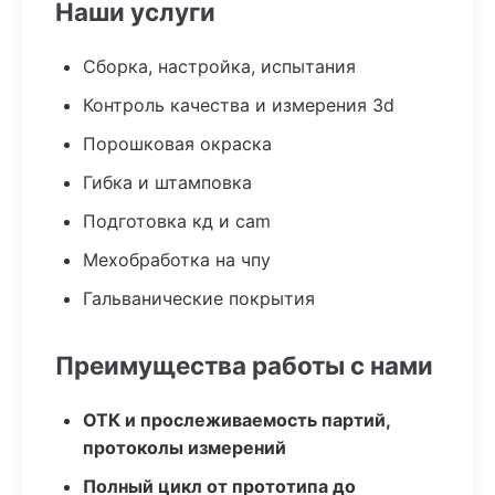
Наши услуги
Сборка, настройка, испытания
Контроль качества и измерения 3d
Порошковая окраска
Гибка и штамповка
Подготовка кд и cam
Мехобработка на чпу
Гальванические покрытия
Преимущества работы с нами
ОТК и прослеживаемость партий,
протоколы измерений
Полный цикл от прототипа до