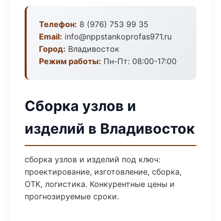
Телефон:
8 (976) 753 99 35
Email:
info@nppstankoprofas971.ru
Город:
Владивосток
Режим работы:
Пн-Пт: 08:00-17:00
Сборка узлов и
изделий в Владивосток
сборка узлов и изделий под ключ:
проектирование, изготовление, сборка,
ОТК, логистика. Конкурентные цены и
прогнозируемые сроки.