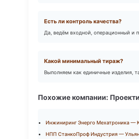
Есть ли контроль качества?
Да, ведём входной, операционный и 
Какой минимальный тираж?
Выполняем как единичные изделия, т
Похожие компании: Проекти
Инжиниринг Энерго Мехатроника — 
НПП СтанкоПроф Индустрия — Улья