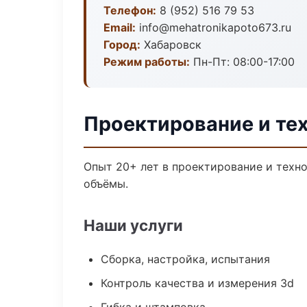
Телефон:
8 (952) 516 79 53
Email:
info@mehatronikapoto673.ru
Город:
Хабаровск
Режим работы:
Пн-Пт: 08:00-17:00
Проектирование и те
Опыт 20+ лет в проектирование и техн
объёмы.
Наши услуги
Сборка, настройка, испытания
Контроль качества и измерения 3d