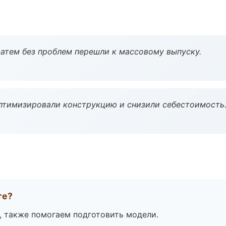
атем без проблем перешли к массовому выпуску.
птимизировали конструкцию и снизили себестоимость
те?
, также помогаем подготовить модели.