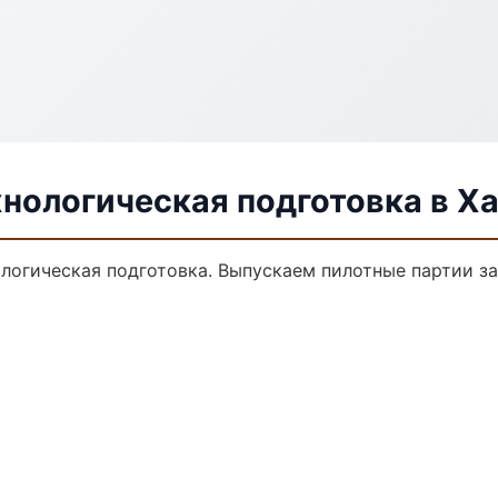
хнологическая подготовка в Х
ологическая подготовка. Выпускаем пилотные партии з