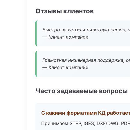
Отзывы клиентов
Быстро запустили пилотную серию, з
— Клиент компании
Грамотная инженерная поддержка, о
— Клиент компании
Часто задаваемые вопросы
С какими форматами КД работае
Принимаем STEP, IGES, DXF/DWG, PDF