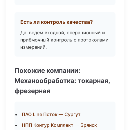
Есть ли контроль качества?
Да, ведём входной, операционный и
приёмочный контроль с протоколами
измерений.
Похожие компании:
Механообработка: токарная,
фрезерная
ПАО Line Поток — Сургут
НПП Контур Комплект — Брянск