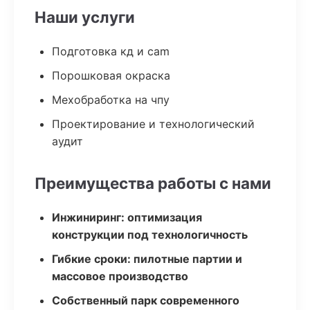
Наши услуги
Подготовка кд и cam
Порошковая окраска
Мехобработка на чпу
Проектирование и технологический
аудит
Преимущества работы с нами
Инжиниринг: оптимизация
конструкции под технологичность
Гибкие сроки: пилотные партии и
массовое производство
Собственный парк современного