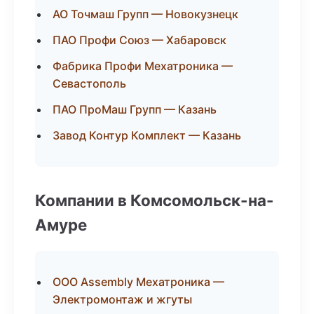
АО Точмаш Групп — Новокузнецк
ПАО Профи Союз — Хабаровск
Фабрика Профи Мехатроника —
Севастополь
ПАО ПроМаш Групп — Казань
Завод Контур Комплект — Казань
Компании в Комсомольск-на-
Амуре
ООО Assembly Мехатроника —
Электромонтаж и жгуты