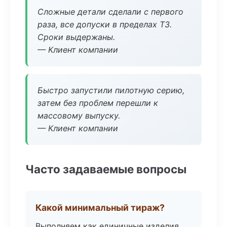
Сложные детали сделали с первого
раза, все допуски в пределах ТЗ.
Сроки выдержаны.
— Клиент компании
Быстро запустили пилотную серию,
затем без проблем перешли к
массовому выпуску.
— Клиент компании
Часто задаваемые вопросы
Какой минимальный тираж?
Выполняем как единичные изделия,