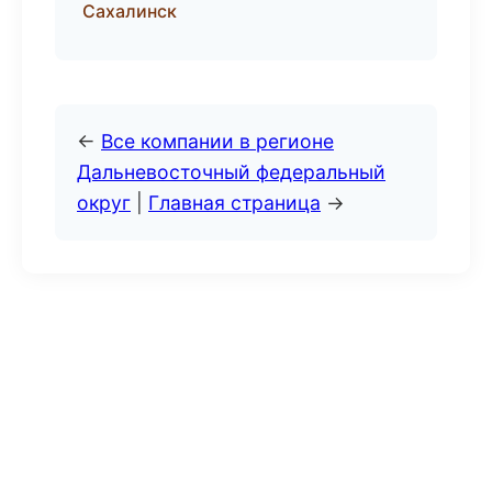
Сахалинск
←
Все компании в регионе
Дальневосточный федеральный
округ
|
Главная страница
→