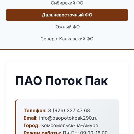
Сибирский ФО
Дальневосточный ФО
Южный ФО
Северо-Кавказский ФО
ПАО Поток Пак
Телефон:
8 (926) 327 47 68
Email:
info@paopotokpak290.ru
Город:
Комсомольск-на-Амуре
Режим работы:
Пн-Пт: 09:00-18:00,