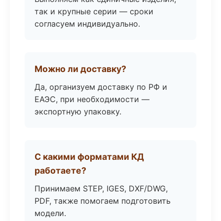
так и крупные серии — сроки
согласуем индивидуально.
Можно ли доставку?
Да, организуем доставку по РФ и
ЕАЭС, при необходимости —
экспортную упаковку.
С какими форматами КД
работаете?
Принимаем STEP, IGES, DXF/DWG,
PDF, также помогаем подготовить
модели.