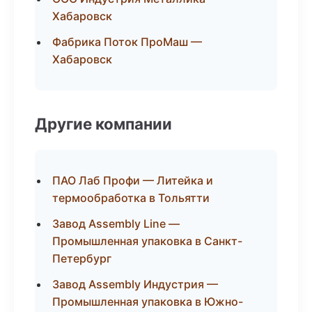
Хабаровск
Фабрика Поток ПроМаш —
Хабаровск
Другие компании
ПАО Лаб Профи — Литейка и
термообработка в Тольятти
Завод Assembly Line —
Промышленная упаковка в Санкт-
Петербург
Завод Assembly Индустрия —
Промышленная упаковка в Южно-