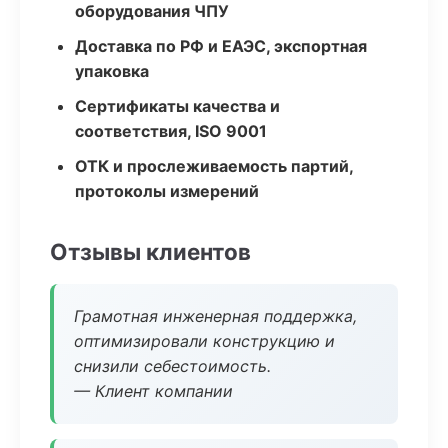
оборудования ЧПУ
Доставка по РФ и ЕАЭС, экспортная
упаковка
Сертификаты качества и
соответствия, ISO 9001
ОТК и прослеживаемость партий,
протоколы измерений
Отзывы клиентов
Грамотная инженерная поддержка,
оптимизировали конструкцию и
снизили себестоимость.
— Клиент компании