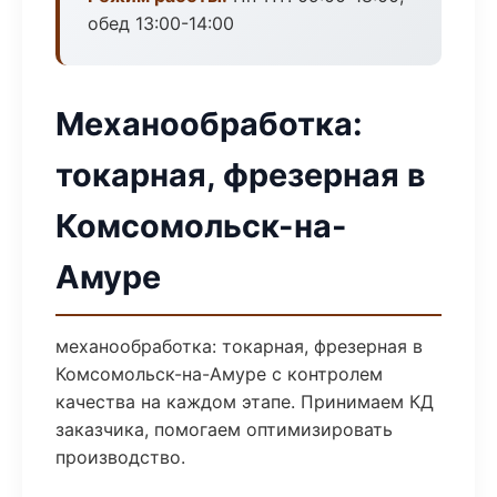
обед 13:00-14:00
Механообработка:
токарная, фрезерная в
Комсомольск-на-
Амуре
механообработка: токарная, фрезерная в
Комсомольск-на-Амуре с контролем
качества на каждом этапе. Принимаем КД
заказчика, помогаем оптимизировать
производство.