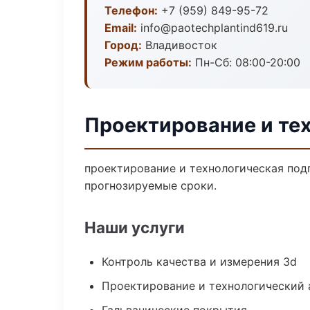
Телефон:
+7 (959) 849-95-72
Email:
info@paotechplantind619.ru
Город:
Владивосток
Режим работы:
Пн-Сб: 08:00-20:00
Проектирование и тех
проектирование и технологическая подг
прогнозируемые сроки.
Наши услуги
Контроль качества и измерения 3d
Проектирование и технологический 