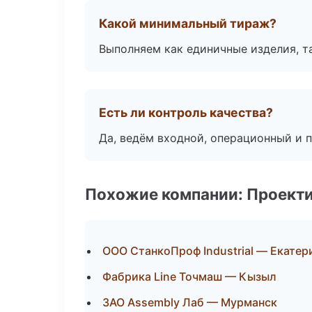
Какой минимальный тираж?
Выполняем как единичные изделия, т
Есть ли контроль качества?
Да, ведём входной, операционный и 
Похожие компании: Проекти
ООО СтанкоПроф Industrial — Екатер
Фабрика Line Точмаш — Кызыл
ЗАО Assembly Лаб — Мурманск