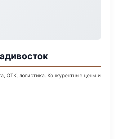
ладивосток
а, ОТК, логистика. Конкурентные цены и