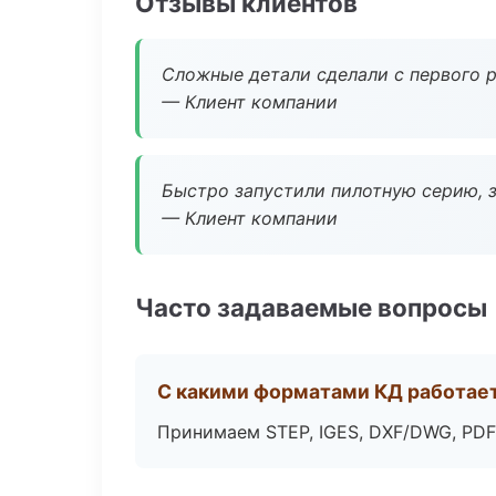
Отзывы клиентов
Сложные детали сделали с первого р
— Клиент компании
Быстро запустили пилотную серию, з
— Клиент компании
Часто задаваемые вопросы
С какими форматами КД работае
Принимаем STEP, IGES, DXF/DWG, PDF