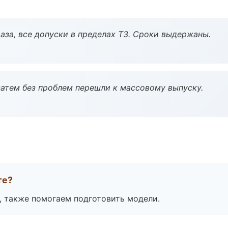
аза, все допуски в пределах ТЗ. Сроки выдержаны.
атем без проблем перешли к массовому выпуску.
те?
, также помогаем подготовить модели.