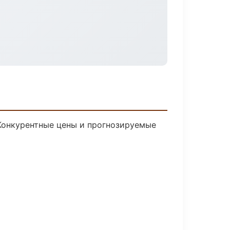
 Конкурентные цены и прогнозируемые