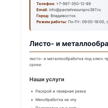
Телефон:
+7-987-350-12-89
Email:
info@paotehresurspro387.ru
Город:
Владивосток
Режим работы:
Пн-Пт: 09:00-18:00, 
Листо- и металлообр
листо- и металлообработка под ключ: п
сроки.
Наши услуги
Раскрой и лазерная резка
Мехобработка на чпу