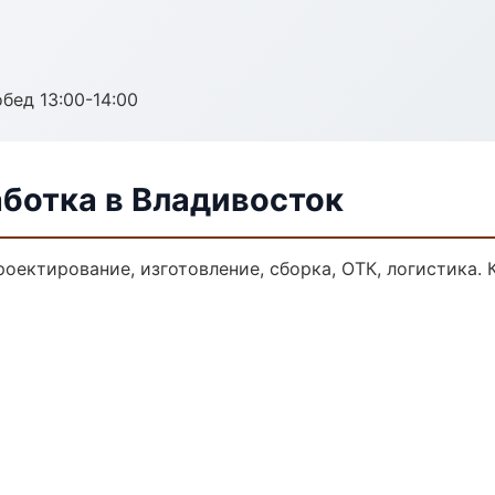
обед 13:00-14:00
аботка в Владивосток
роектирование, изготовление, сборка, ОТК, логистика.