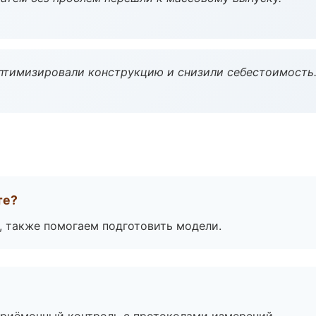
птимизировали конструкцию и снизили себестоимость
те?
, также помогаем подготовить модели.