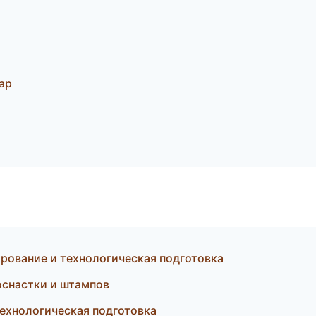
ар
ование и технологическая подготовка
 оснастки и штампов
ехнологическая подготовка