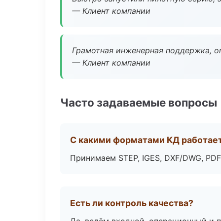
— Клиент компании
Грамотная инженерная поддержка, о
— Клиент компании
Часто задаваемые вопросы
С какими форматами КД работае
Принимаем STEP, IGES, DXF/DWG, PDF
Есть ли контроль качества?