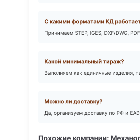
С какими форматами КД работае
Принимаем STEP, IGES, DXF/DWG, PDF
Какой минимальный тираж?
Выполняем как единичные изделия, т
Можно ли доставку?
Да, организуем доставку по РФ и ЕА
Похожие компании: Механоо