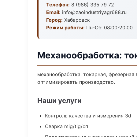
Телефон:
8 (986) 335 79 72
Email:
info@zaoindustriyagr688.ru
Город:
Хабаровск
Режим работы:
Пн-Сб: 08:00-20:00
Механообработка: то
механообработка: токарная, фрезерная 
оптимизировать производство.
Наши услуги
Контроль качества и измерения 3d
Сварка mig/tig/сп