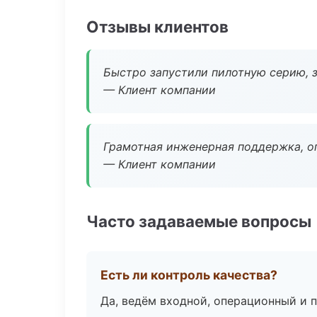
Отзывы клиентов
Быстро запустили пилотную серию, з
— Клиент компании
Грамотная инженерная поддержка, о
— Клиент компании
Часто задаваемые вопросы
Есть ли контроль качества?
Да, ведём входной, операционный и 