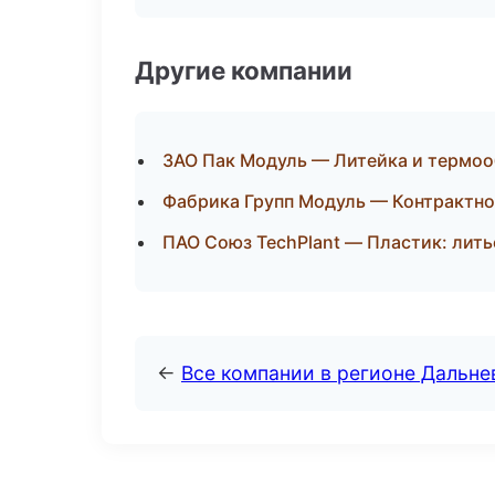
Другие компании
ЗАО Пак Модуль — Литейка и термо
Фабрика Групп Модуль — Контрактно
ПАО Союз TechPlant — Пластик: лить
←
Все компании в регионе Дальн