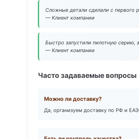
Сложные детали сделали с первого р
— Клиент компании
Быстро запустили пилотную серию, з
— Клиент компании
Часто задаваемые вопросы
Можно ли доставку?
Да, организуем доставку по РФ и ЕА
Есть ли контроль качества?