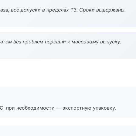
аза, все допуски в пределах ТЗ. Сроки выдержаны.
атем без проблем перешли к массовому выпуску.
ЭС, при необходимости — экспортную упаковку.