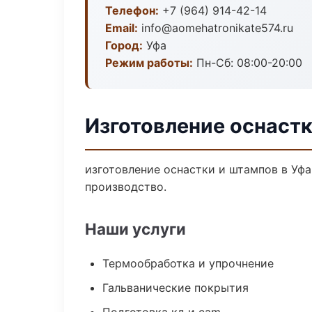
Телефон:
+7 (964) 914-42-14
Email:
info@aomehatronikate574.ru
Город:
Уфа
Режим работы:
Пн-Сб: 08:00-20:00
Изготовление оснастк
изготовление оснастки и штампов в Уф
производство.
Наши услуги
Термообработка и упрочнение
Гальванические покрытия