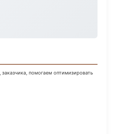
Д заказчика, помогаем оптимизировать