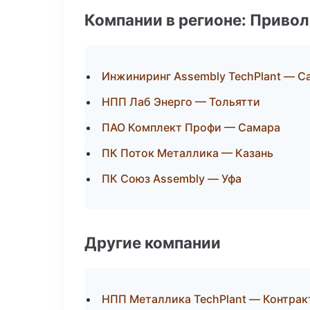
Компании в регионе: Приво
Инжиниринг Assembly TechPlant — С
НПП Лаб Энерго — Тольятти
ПАО Комплект Профи — Самара
ПК Поток Металлика — Казань
ПК Союз Assembly — Уфа
Другие компании
НПП Металлика TechPlant — Контрак