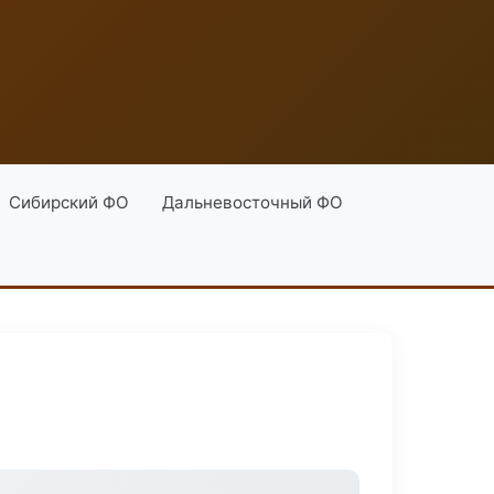
Сибирский ФО
Дальневосточный ФО