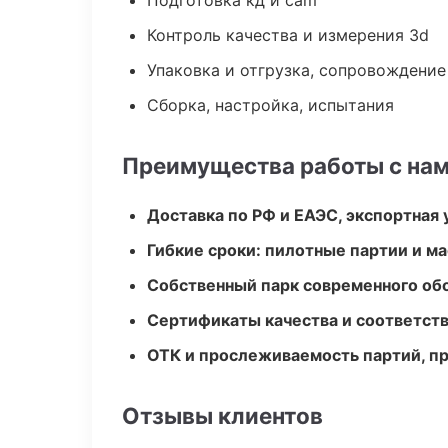
Подготовка кд и cam
Контроль качества и измерения 3d
Упаковка и отгрузка, сопровождени
Сборка, настройка, испытания
Преимущества работы с на
Доставка по РФ и ЕАЭС, экспортная 
Гибкие сроки: пилотные партии и м
Собственный парк современного об
Сертификаты качества и соответств
ОТК и прослеживаемость партий, п
Отзывы клиентов