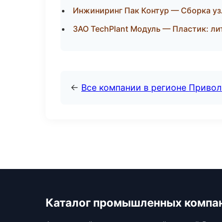
Инжиниринг Пак Контур — Сборка уз
ЗАО TechPlant Модуль — Пластик: ли
←
Все компании в регионе Приво
Каталог промышленных компа