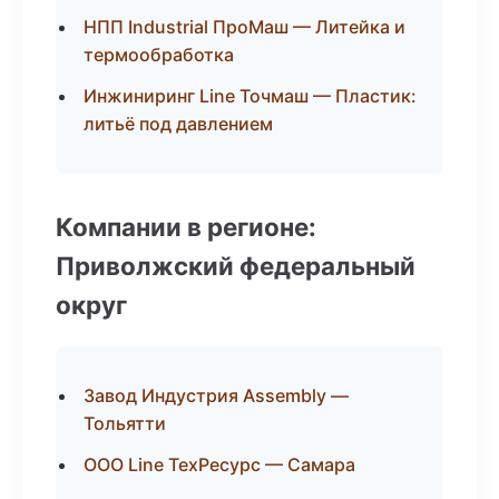
НПП Industrial ПроМаш — Литейка и
термообработка
Инжиниринг Line Точмаш — Пластик:
литьё под давлением
Компании в регионе:
Приволжский федеральный
округ
Завод Индустрия Assembly —
Тольятти
ООО Line ТехРесурс — Самара