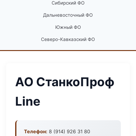
Сибирский ФО
Дальневосточный ФО
Южный ФО
Северо-Кавказский ФО
АО СтанкоПроф
Line
Телефон:
8 (914) 926 31 80