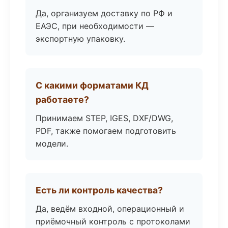
Да, организуем доставку по РФ и
ЕАЭС, при необходимости —
экспортную упаковку.
С какими форматами КД
работаете?
Принимаем STEP, IGES, DXF/DWG,
PDF, также помогаем подготовить
модели.
Есть ли контроль качества?
Да, ведём входной, операционный и
приёмочный контроль с протоколами