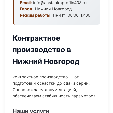
Email:
info@aostankoproflin408.ru
Город:
Нижний Новгород
Режим работы:
Пн-Пт: 08:00-17:00
Контрактное
производство в
Нижний Новгород
контрактное производство — от
подготовки оснастки до сдачи серий.
Сопровождаем документацией,
обеспечиваем стабильность параметров.
Наши услуги