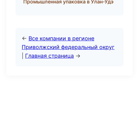
Промышленная упаковка в Улан-Удэ
←
Все компании в регионе
Приволжский федеральный округ
|
Главная страница
→