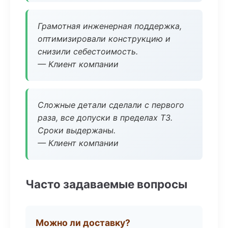
Грамотная инженерная поддержка,
оптимизировали конструкцию и
снизили себестоимость.
— Клиент компании
Сложные детали сделали с первого
раза, все допуски в пределах ТЗ.
Сроки выдержаны.
— Клиент компании
Часто задаваемые вопросы
Можно ли доставку?