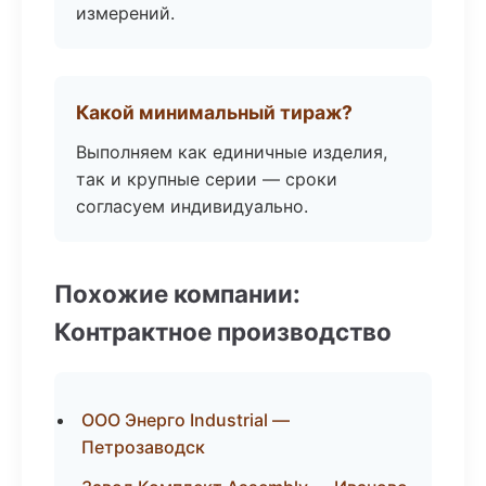
измерений.
Какой минимальный тираж?
Выполняем как единичные изделия,
так и крупные серии — сроки
согласуем индивидуально.
Похожие компании:
Контрактное производство
ООО Энерго Industrial —
Петрозаводск