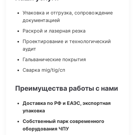
Упаковка и отгрузка, сопровождение
документацией
Раскрой и лазерная резка
Проектирование и технологический
аудит
Гальванические покрытия
Сварка mig/tig/сп
Преимущества работы с нами
Доставка по РФ и ЕАЭС, экспортная
упаковка
Собственный парк современного
оборудования ЧПУ