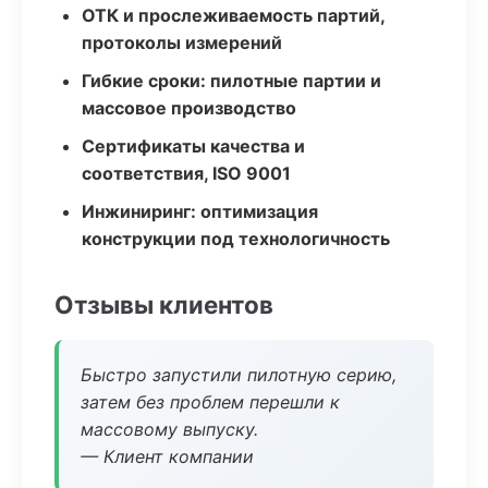
ОТК и прослеживаемость партий,
протоколы измерений
Гибкие сроки: пилотные партии и
массовое производство
Сертификаты качества и
соответствия, ISO 9001
Инжиниринг: оптимизация
конструкции под технологичность
Отзывы клиентов
Быстро запустили пилотную серию,
затем без проблем перешли к
массовому выпуску.
— Клиент компании