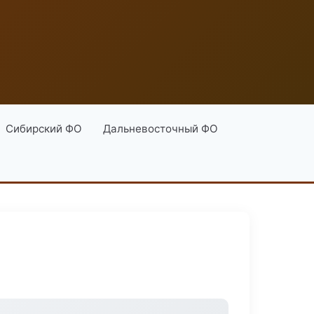
Сибирский ФО
Дальневосточный ФО