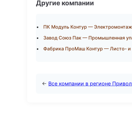
Другие компании
ПК Модуль Контур — Электромонтаж
Завод Союз Пак — Промышленная уп
Фабрика ПроМаш Контур — Листо- и 
←
Все компании в регионе Приво