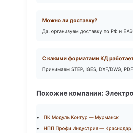
Можно ли доставку?
Да, организуем доставку по РФ и ЕА
С какими форматами КД работае
Принимаем STEP, IGES, DXF/DWG, PDF
Похожие компании: Электр
ПК Модуль Контур — Мурманск
НПП Профи Индустрия — Краснодар