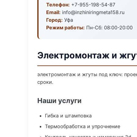
Телефон:
+7-955-198-54-87
Email:
info@inzhiniringmeta158.ru
Город:
Уфа
Режим работы:
Пн-Сб: 08:00-20:00
Электромонтаж и жгу
электромонтаж и жгуты под ключ: проек
сроки.
Наши услуги
Гибка и штамповка
Термообработка и упрочнение