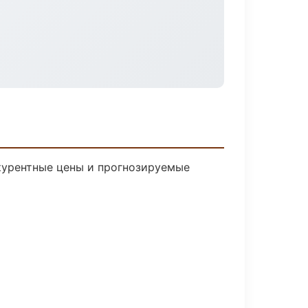
нкурентные цены и прогнозируемые