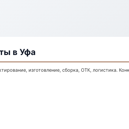
ты в Уфа
тирование, изготовление, сборка, ОТК, логистика. Ко