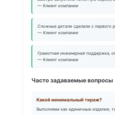
— Клиент компании
Сложные детали сделали с первого р
— Клиент компании
Грамотная инженерная поддержка, о
— Клиент компании
Часто задаваемые вопросы
Какой минимальный тираж?
Выполняем как единичные изделия, т