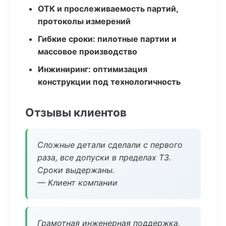
ОТК и прослеживаемость партий,
протоколы измерений
Гибкие сроки: пилотные партии и
массовое производство
Инжиниринг: оптимизация
конструкции под технологичность
Отзывы клиентов
Сложные детали сделали с первого
раза, все допуски в пределах ТЗ.
Сроки выдержаны.
— Клиент компании
Грамотная инженерная поддержка,