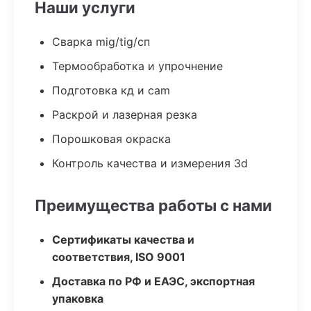
Наши услуги
Сварка mig/tig/сп
Термообработка и упрочнение
Подготовка кд и cam
Раскрой и лазерная резка
Порошковая окраска
Контроль качества и измерения 3d
Преимущества работы с нами
Сертификаты качества и
соответствия, ISO 9001
Доставка по РФ и ЕАЭС, экспортная
упаковка