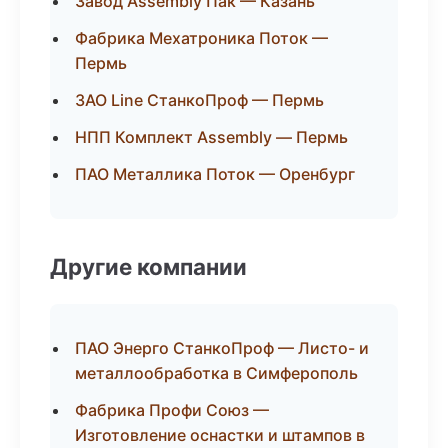
Завод Assembly Пак — Казань
Фабрика Мехатроника Поток —
Пермь
ЗАО Line СтанкоПроф — Пермь
НПП Комплект Assembly — Пермь
ПАО Металлика Поток — Оренбург
Другие компании
ПАО Энерго СтанкоПроф — Листо- и
металлообработка в Симферополь
Фабрика Профи Союз —
Изготовление оснастки и штампов в