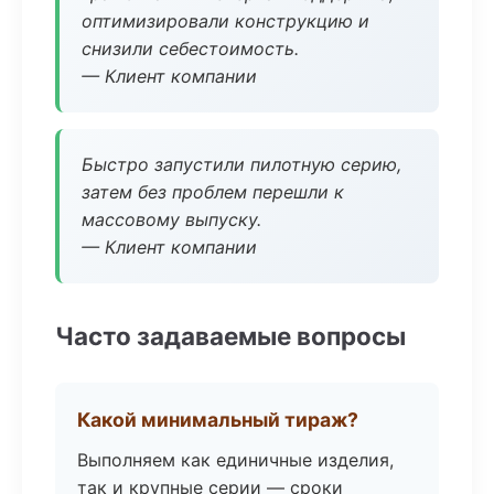
оптимизировали конструкцию и
снизили себестоимость.
— Клиент компании
Быстро запустили пилотную серию,
затем без проблем перешли к
массовому выпуску.
— Клиент компании
Часто задаваемые вопросы
Какой минимальный тираж?
Выполняем как единичные изделия,
так и крупные серии — сроки