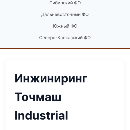
Сибирский ФО
Дальневосточный ФО
Южный ФО
Северо-Кавказский ФО
Инжиниринг
Точмаш
Industrial