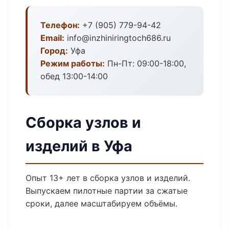
Телефон:
+7 (905) 779-94-42
Email:
info@inzhiniringtoch686.ru
Город:
Уфа
Режим работы:
Пн-Пт: 09:00-18:00,
обед 13:00-14:00
Сборка узлов и
изделий в Уфа
Опыт 13+ лет в сборка узлов и изделий.
Выпускаем пилотные партии за сжатые
сроки, далее масштабируем объёмы.