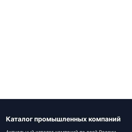
Каталог промышленных компаний