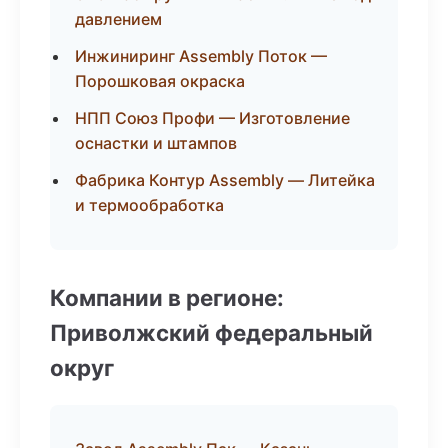
давлением
Инжиниринг Assembly Поток —
Порошковая окраска
НПП Союз Профи — Изготовление
оснастки и штампов
Фабрика Контур Assembly — Литейка
и термообработка
Компании в регионе:
Приволжский федеральный
округ