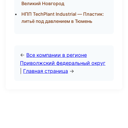
Великий Новгород
НПП TechPlant Industrial — Пластик:
литьё под давлением в Тюмень
←
Все компании в регионе
Приволжский федеральный округ
|
Главная страница
→