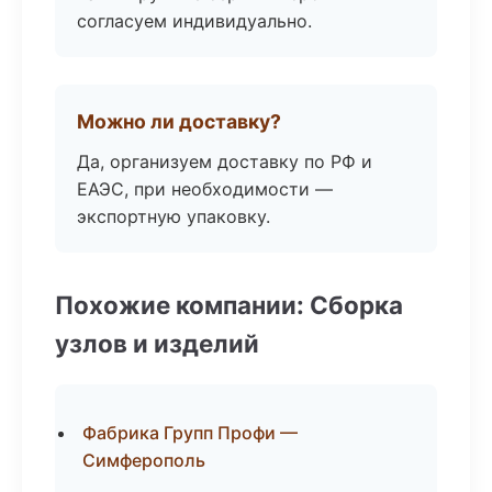
согласуем индивидуально.
Можно ли доставку?
Да, организуем доставку по РФ и
ЕАЭС, при необходимости —
экспортную упаковку.
Похожие компании: Сборка
узлов и изделий
Фабрика Групп Профи —
Симферополь