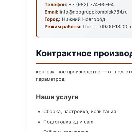
Телефон:
+7 (982) 774-95-94
Email:
info@nppgruppkomplek784.ru
Город:
Нижний Новгород
Режим работы:
Пн-Пт: 09:00-18:00, 
Контрактное произво
контрактное производство — от подгот
параметров.
Наши услуги
Сборка, настройка, испытания
Подготовка кд и cam