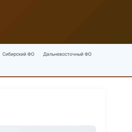
Сибирский ФО
Дальневосточный ФО