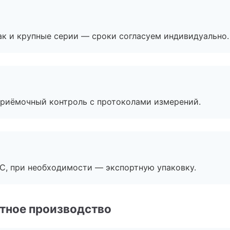
ак и крупные серии — сроки согласуем индивидуально.
приёмочный контроль с протоколами измерений.
ЭС, при необходимости — экспортную упаковку.
тное производство