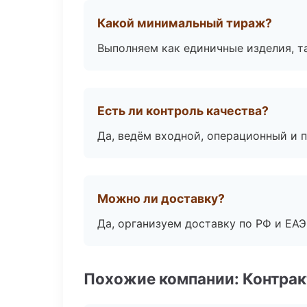
Какой минимальный тираж?
Выполняем как единичные изделия, т
Есть ли контроль качества?
Да, ведём входной, операционный и 
Можно ли доставку?
Да, организуем доставку по РФ и ЕА
Похожие компании: Контрак