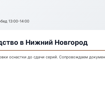
обед 13:00-14:00
дство в Нижний Новгород
овки оснастки до сдачи серий. Сопровождаем докумен