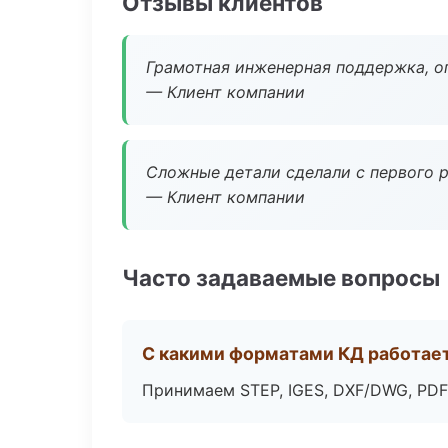
Отзывы клиентов
Грамотная инженерная поддержка, о
— Клиент компании
Сложные детали сделали с первого р
— Клиент компании
Часто задаваемые вопросы
С какими форматами КД работае
Принимаем STEP, IGES, DXF/DWG, PDF