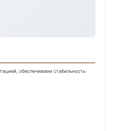
тацией, обеспечиваем стабильность