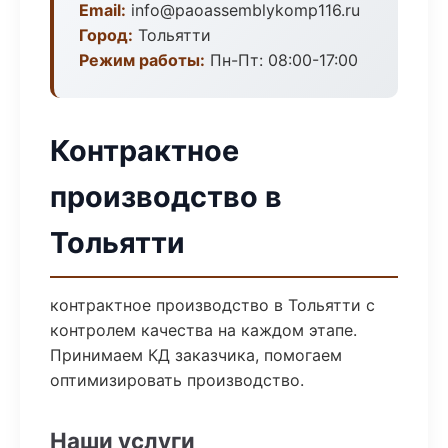
Email:
info@paoassemblykomp116.ru
Город:
Тольятти
Режим работы:
Пн-Пт: 08:00-17:00
Контрактное
производство в
Тольятти
контрактное производство в Тольятти с
контролем качества на каждом этапе.
Принимаем КД заказчика, помогаем
оптимизировать производство.
Наши услуги