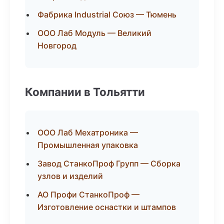
Фабрика Industrial Союз — Тюмень
ООО Лаб Модуль — Великий
Новгород
Компании в Тольятти
ООО Лаб Мехатроника —
Промышленная упаковка
Завод СтанкоПроф Групп — Сборка
узлов и изделий
АО Профи СтанкоПроф —
Изготовление оснастки и штампов