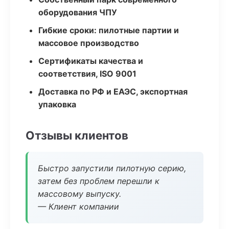
оборудования ЧПУ
Гибкие сроки: пилотные партии и
массовое производство
Сертификаты качества и
соответствия, ISO 9001
Доставка по РФ и ЕАЭС, экспортная
упаковка
Отзывы клиентов
Быстро запустили пилотную серию,
затем без проблем перешли к
массовому выпуску.
— Клиент компании