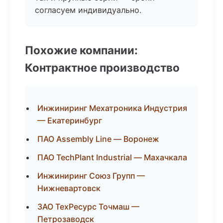
согласуем индивидуально.
Похожие компании:
Контрактное производство
Инжиниринг Мехатроника Индустрия
— Екатеринбург
ПАО Assembly Line — Воронеж
ПАО TechPlant Industrial — Махачкала
Инжиниринг Союз Групп —
Нижневартовск
ЗАО ТехРесурс Точмаш —
Петрозаводск