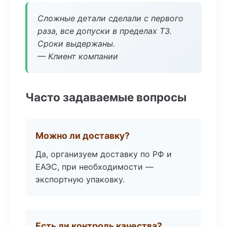
Сложные детали сделали с первого
раза, все допуски в пределах ТЗ.
Сроки выдержаны.
— Клиент компании
Часто задаваемые вопросы
Можно ли доставку?
Да, организуем доставку по РФ и
ЕАЭС, при необходимости —
экспортную упаковку.
Есть ли контроль качества?