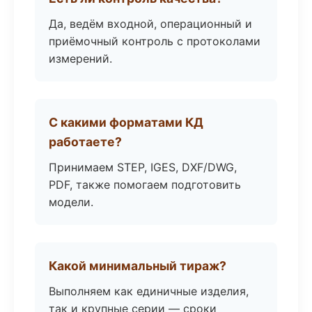
Да, ведём входной, операционный и
приёмочный контроль с протоколами
измерений.
С какими форматами КД
работаете?
Принимаем STEP, IGES, DXF/DWG,
PDF, также помогаем подготовить
модели.
Какой минимальный тираж?
Выполняем как единичные изделия,
так и крупные серии — сроки