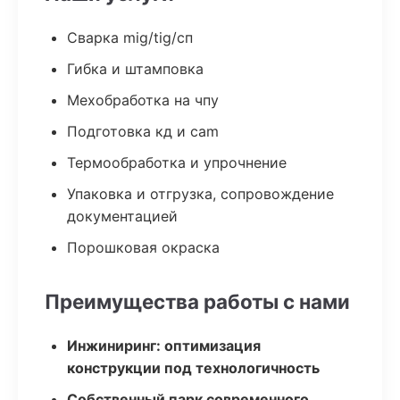
Сварка mig/tig/сп
Гибка и штамповка
Мехобработка на чпу
Подготовка кд и cam
Термообработка и упрочнение
Упаковка и отгрузка, сопровождение
документацией
Порошковая окраска
Преимущества работы с нами
Инжиниринг: оптимизация
конструкции под технологичность
Собственный парк современного