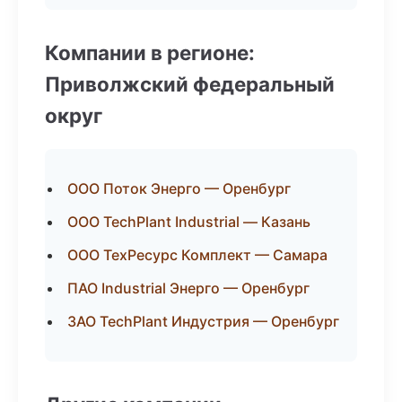
Компании в регионе:
Приволжский федеральный
округ
ООО Поток Энерго — Оренбург
ООО TechPlant Industrial — Казань
ООО ТехРесурс Комплект — Самара
ПАО Industrial Энерго — Оренбург
ЗАО TechPlant Индустрия — Оренбург