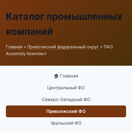
Каталог промышленных
компаний
Главная
»
Приволжский федеральный округ
» ПАО
Assembly Комплект
🏠 Главная
Центральный ФО
Северо-Западный ФО
Приволжский ФО
Уральский ФО