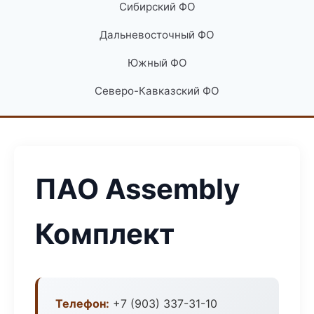
Сибирский ФО
Дальневосточный ФО
Южный ФО
Северо-Кавказский ФО
ПАО Assembly
Комплект
Телефон:
+7 (903) 337-31-10