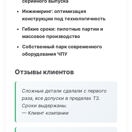
серийного выпуска
Инжиниринг: оптимизация
конструкции под технологичность
Гибкие сроки: пилотные партии и
массовое производство
Собственный парк современного
оборудования ЧПУ
Отзывы клиентов
Сложные детали сделали с первого
раза, все допуски в пределах ТЗ.
Сроки выдержаны.
— Клиент компании