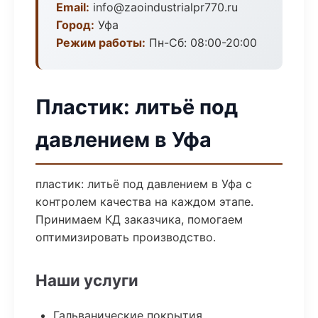
Email:
info@zaoindustrialpr770.ru
Город:
Уфа
Режим работы:
Пн-Сб: 08:00-20:00
Пластик: литьё под
давлением в Уфа
пластик: литьё под давлением в Уфа с
контролем качества на каждом этапе.
Принимаем КД заказчика, помогаем
оптимизировать производство.
Наши услуги
Гальванические покрытия