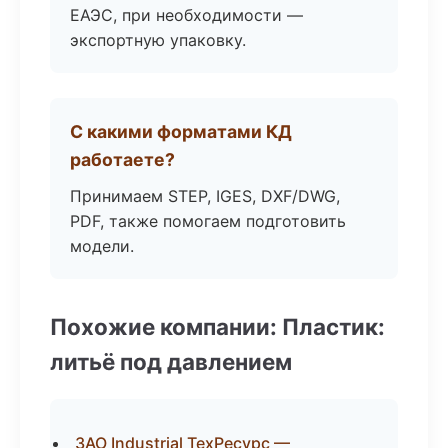
ЕАЭС, при необходимости —
экспортную упаковку.
С какими форматами КД
работаете?
Принимаем STEP, IGES, DXF/DWG,
PDF, также помогаем подготовить
модели.
Похожие компании: Пластик:
литьё под давлением
ЗАО Industrial ТехРесурс —