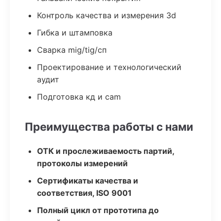
Контроль качества и измерения 3d
Гибка и штамповка
Сварка mig/tig/сп
Проектирование и технологический
аудит
Подготовка кд и cam
Преимущества работы с нами
ОТК и прослеживаемость партий,
протоколы измерений
Сертификаты качества и
соответствия, ISO 9001
Полный цикл от прототипа до