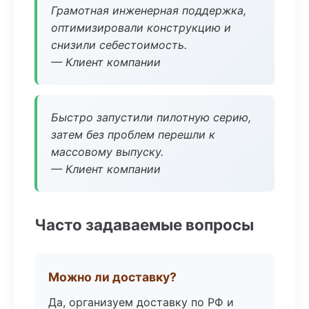
Грамотная инженерная поддержка,
оптимизировали конструкцию и
снизили себестоимость.
— Клиент компании
Быстро запустили пилотную серию,
затем без проблем перешли к
массовому выпуску.
— Клиент компании
Часто задаваемые вопросы
Можно ли доставку?
Да, организуем доставку по РФ и