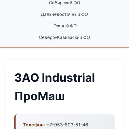
Сибирский ФО
Дальневосточный ФО
Южный ФО
Северо-Кавказский ФО
ЗАО Industrial
ПроМаш
Телефон:
+7-953-803-51-46