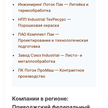
Инжиниринг Поток Пак — Литейка и
термообработка
НПП Industrial ТехРесурс —
Порошковая окраска
ПАО Комплект Пак —
Проектирование и технологическая
подготовка
Завод Союз Industrial — Листо- и
металлообработка
ПК Поток ПроМаш — Контрактное
производство
Компании в регионе:
Приволжский федеральный