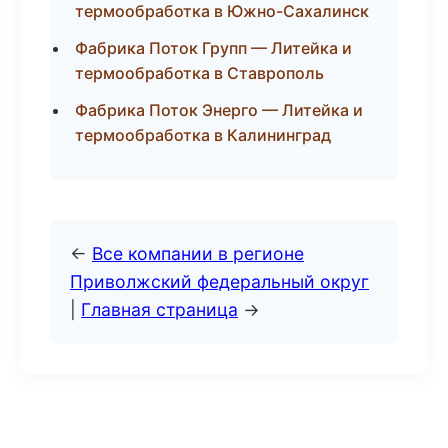
термообработка в Южно-Сахалинск
Фабрика Поток Групп — Литейка и
термообработка в Ставрополь
Фабрика Поток Энерго — Литейка и
термообработка в Калининград
←
Все компании в регионе
Приволжский федеральный округ
|
Главная страница
→