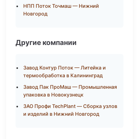
НПП Поток Точмаш — Нижний
Новгород
Другие компании
Завод Контур Поток — Литейка и
термообработка в Калининград
Завод Пак ПроМаш — Промышленная
упаковка в Новокузнецк
ЗАО Профи TechPlant — Сборка узлов
и изделий в Нижний Новгород