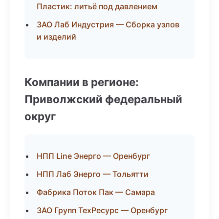
Пластик: литьё под давлением
ЗАО Лаб Индустрия — Сборка узлов
и изделий
Компании в регионе:
Приволжский федеральный
округ
НПП Line Энерго — Оренбург
НПП Лаб Энерго — Тольятти
Фабрика Поток Пак — Самара
ЗАО Групп ТехРесурс — Оренбург