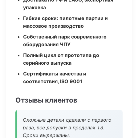
упаковка
Гибкие сроки: пилотные партии и
массовое производство
Собственный парк современного
оборудования ЧПУ
Полный цикл от прототипа до
серийного выпуска
Сертификаты качества и
соответствия, ISO 9001
Отзывы клиентов
Сложные детали сделали с первого
раза, все допуски в пределах ТЗ.
Сроки выдержаны.