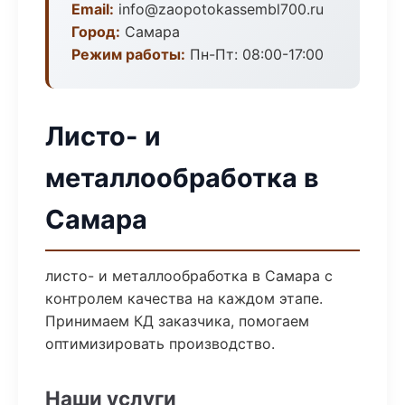
Email:
info@zaopotokassembl700.ru
Город:
Самара
Режим работы:
Пн-Пт: 08:00-17:00
Листо- и
металлообработка в
Самара
листо- и металлообработка в Самара с
контролем качества на каждом этапе.
Принимаем КД заказчика, помогаем
оптимизировать производство.
Наши услуги