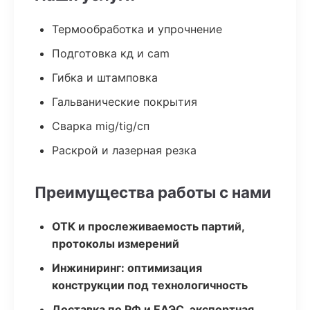
Термообработка и упрочнение
Подготовка кд и cam
Гибка и штамповка
Гальванические покрытия
Сварка mig/tig/сп
Раскрой и лазерная резка
Преимущества работы с нами
ОТК и прослеживаемость партий,
протоколы измерений
Инжиниринг: оптимизация
конструкции под технологичность
Доставка по РФ и ЕАЭС, экспортная