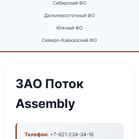
Сибирский ФО
Дальневосточный ФО
Южный ФО
Северо-Кавказский ФО
ЗАО Поток
Assembly
Телефон:
+7-921-234-34-16