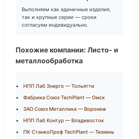
Выполняем как единичные изделия,
так и крупные серии — сроки
согласуем индивидуально.
Похожие компании: Листо- и
металлообработка
НПП Лаб Энерго — Тольятти
Фабрика Союз TechPlant — Омск
ЗАО Союз Металлика — Воронеж
НПП Лаб Контур — Владивосток
ПК СтанкоПроф TechPlant — Тюмень