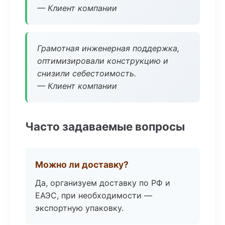
— Клиент компании
Грамотная инженерная поддержка,
оптимизировали конструкцию и
снизили себестоимость.
— Клиент компании
Часто задаваемые вопросы
Можно ли доставку?
Да, организуем доставку по РФ и
ЕАЭС, при необходимости —
экспортную упаковку.