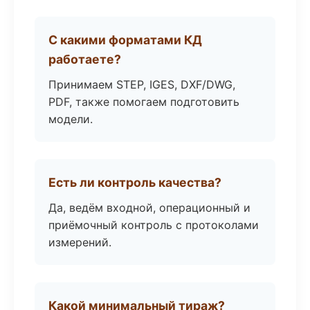
С какими форматами КД
работаете?
Принимаем STEP, IGES, DXF/DWG,
PDF, также помогаем подготовить
модели.
Есть ли контроль качества?
Да, ведём входной, операционный и
приёмочный контроль с протоколами
измерений.
Какой минимальный тираж?