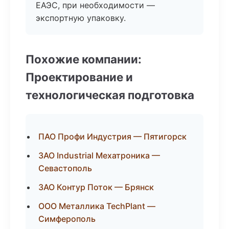
ЕАЭС, при необходимости —
экспортную упаковку.
Похожие компании:
Проектирование и
технологическая подготовка
ПАО Профи Индустрия — Пятигорск
ЗАО Industrial Мехатроника —
Севастополь
ЗАО Контур Поток — Брянск
ООО Металлика TechPlant —
Симферополь