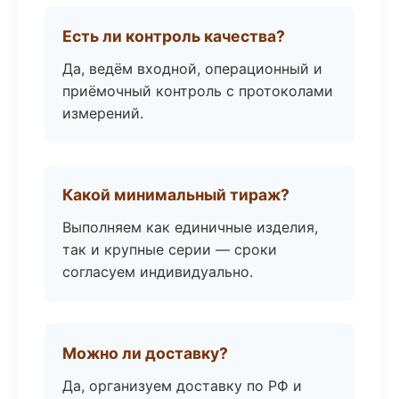
Есть ли контроль качества?
Да, ведём входной, операционный и
приёмочный контроль с протоколами
измерений.
Какой минимальный тираж?
Выполняем как единичные изделия,
так и крупные серии — сроки
согласуем индивидуально.
Можно ли доставку?
Да, организуем доставку по РФ и