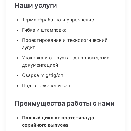
Наши услуги
Термообработка и упрочнение
Гибка и штамповка
Проектирование и технологический
аудит
Упаковка и отгрузка, сопровождение
документацией
Сварка mig/tig/сп
Подготовка кд и cam
Преимущества работы с нами
Полный цикл от прототипа до
серийного выпуска