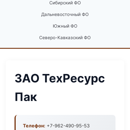
Сибирский ФО
Дальневосточный ФО
Южный ФО
Северо-Кавказский ФО
ЗАО ТехРесурс
Пак
Телефон:
+7-962-490-95-53