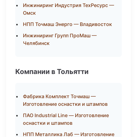
Инжиниринг Индустрия ТехРесурс —
Омск
НПП Точмаш Энерго — Владивосток
Инжиниринг Групп ПроМаш —
Челябинск
Компании в Тольятти
Фабрика Комплект Точмаш —
Изготовление оснастки и штампов
ПАО Industrial Line — Изготовление
оснастки и штампов
НПП Металлика Лаб — Изготовление