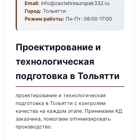
Email:
info@zaotehresurspak332.ru
Город:
Тольятти
Режим работы:
Пн-Пт: 08:00-17:00
Проектирование и
технологическая
подготовка в Тольятти
проектирование и технологическая
подготовка в Тольятти с контролем
качества на каждом этапе. Принимаем КД
заказчика, помогаем оптимизировать
производство.