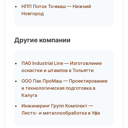
НПП Поток Точмаш — Нижний
Новгород
Другие компании
ПАО Industrial Line — Изготовление
оснастки и штампов в Тольятти
ООО Пак ПроМаш — Проектирование
и технологическая подготовка в
Калуга
Инжиниринг Групп Комплект —
Листо- и металлообработка в Уфа