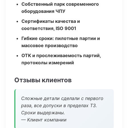
Собственный парк современного
оборудования ЧПУ
Сертификаты качества и
соответствия, ISO 9001
Гибкие сроки: пилотные партии и
массовое производство
ОТК и прослеживаемость партий,
протоколы измерений
Отзывы клиентов
Сложные детали сделали с первого
раза, все допуски в пределах ТЗ.
Сроки выдержаны.
— Клиент компании