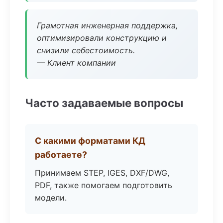
Грамотная инженерная поддержка,
оптимизировали конструкцию и
снизили себестоимость.
— Клиент компании
Часто задаваемые вопросы
С какими форматами КД
работаете?
Принимаем STEP, IGES, DXF/DWG,
PDF, также помогаем подготовить
модели.