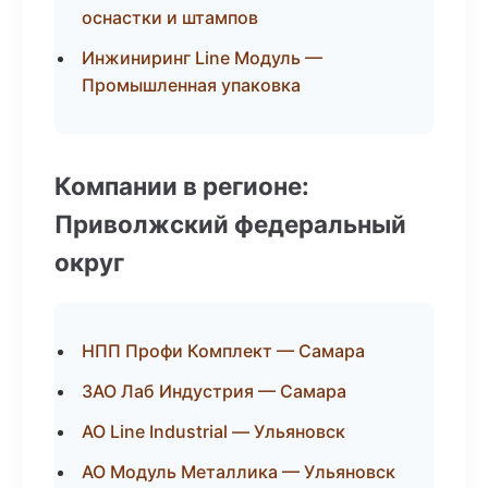
оснастки и штампов
Инжиниринг Line Модуль —
Промышленная упаковка
Компании в регионе:
Приволжский федеральный
округ
НПП Профи Комплект — Самара
ЗАО Лаб Индустрия — Самара
АО Line Industrial — Ульяновск
АО Модуль Металлика — Ульяновск