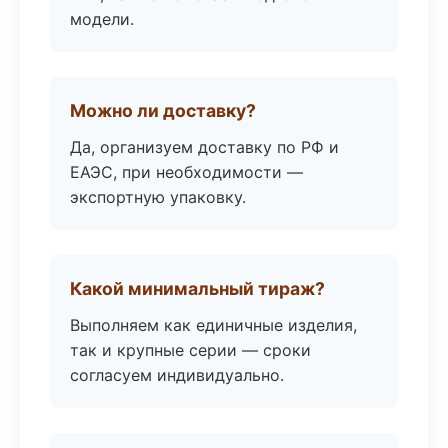
модели.
Можно ли доставку?
Да, организуем доставку по РФ и
ЕАЭС, при необходимости —
экспортную упаковку.
Какой минимальный тираж?
Выполняем как единичные изделия,
так и крупные серии — сроки
согласуем индивидуально.