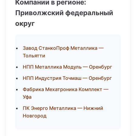
Компании в регионе:
Приволжский федеральный
округ
Завод СтанкоПроф Металлика —
Тольятти
НПП Металлика Модуль — Оренбург
НПП Индустрия Точмаш — Оренбург
Фабрика Мехатроника Комплект —
Уфа
ПК Энерго Металлика — Нижний
Новгород