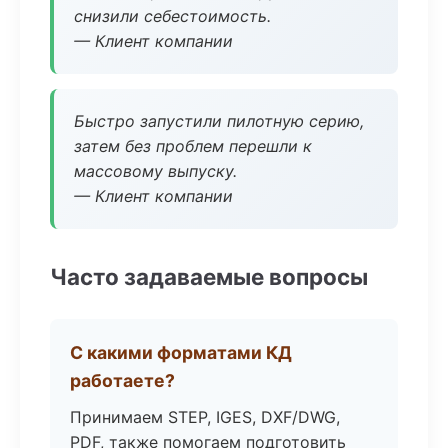
снизили себестоимость.
— Клиент компании
Быстро запустили пилотную серию,
затем без проблем перешли к
массовому выпуску.
— Клиент компании
Часто задаваемые вопросы
С какими форматами КД
работаете?
Принимаем STEP, IGES, DXF/DWG,
PDF, также помогаем подготовить