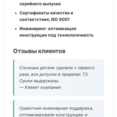
серийного выпуска
Сертификаты качества и
соответствия, ISO 9001
Инжиниринг: оптимизация
конструкции под технологичность
Отзывы клиентов
Сложные детали сделали с первого
раза, все допуски в пределах ТЗ.
Сроки выдержаны.
— Клиент компании
Грамотная инженерная поддержка,
оптимизировали конструкцию и