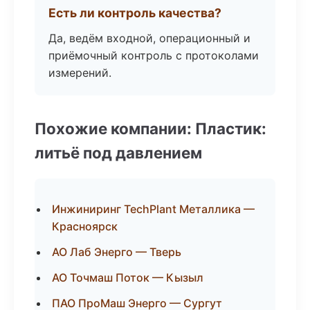
Есть ли контроль качества?
Да, ведём входной, операционный и
приёмочный контроль с протоколами
измерений.
Похожие компании: Пластик:
литьё под давлением
Инжиниринг TechPlant Металлика —
Красноярск
АО Лаб Энерго — Тверь
АО Точмаш Поток — Кызыл
ПАО ПроМаш Энерго — Сургут