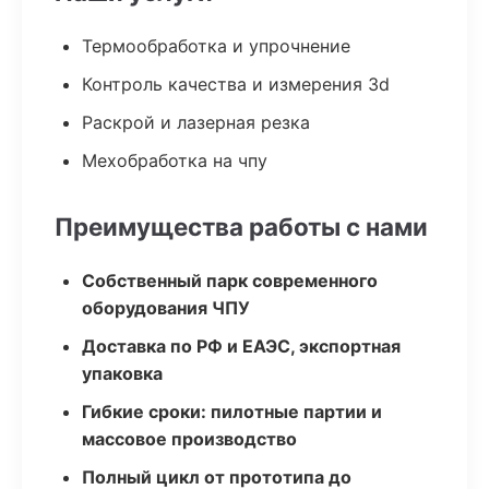
Термообработка и упрочнение
Контроль качества и измерения 3d
Раскрой и лазерная резка
Мехобработка на чпу
Преимущества работы с нами
Собственный парк современного
оборудования ЧПУ
Доставка по РФ и ЕАЭС, экспортная
упаковка
Гибкие сроки: пилотные партии и
массовое производство
Полный цикл от прототипа до