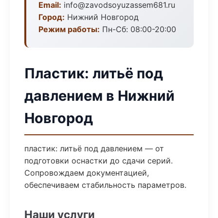
Email:
info@zavodsoyuzassem681.ru
Город:
Нижний Новгород
Режим работы:
Пн-Сб: 08:00-20:00
Пластик: литьё под
давлением в Нижний
Новгород
пластик: литьё под давлением — от
подготовки оснастки до сдачи серий.
Сопровождаем документацией,
обеспечиваем стабильность параметров.
Наши услуги