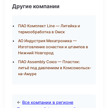
Другие компании
ПАО Комплект Line — Литейка и
термообработка в Омск
АО Индустрия Мехатроника —
Изготовление оснастки и штампов в
Нижний Новгород
ПАО Assembly Союз — Пластик:
литьё под давлением в Комсомольск-
на-Амуре
←
Все компании в регионе