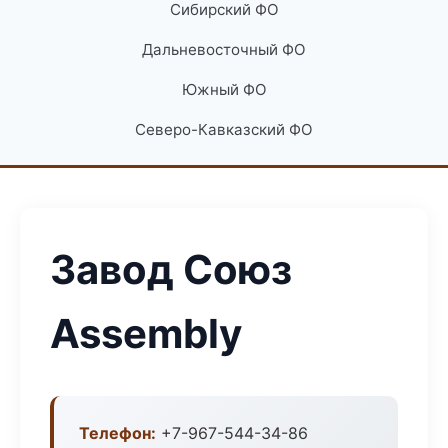
Сибирский ФО
Дальневосточный ФО
Южный ФО
Северо-Кавказский ФО
Завод Союз
Assembly
Телефон:
+7-967-544-34-86