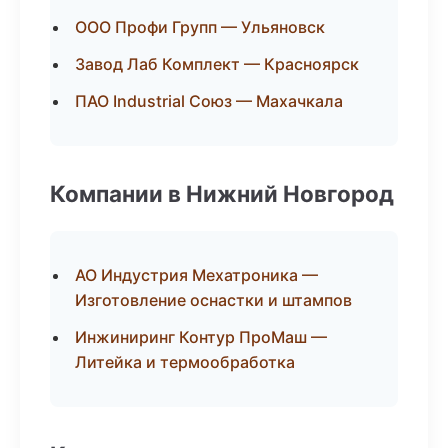
ООО Профи Групп — Ульяновск
Завод Лаб Комплект — Красноярск
ПАО Industrial Союз — Махачкала
Компании в Нижний Новгород
АО Индустрия Мехатроника —
Изготовление оснастки и штампов
Инжиниринг Контур ПроМаш —
Литейка и термообработка