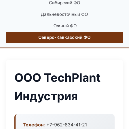
Сибирский ФО
Дальневосточный ФО
Южный ФО
Северо-Кавказский ФО
ООО TechPlant
Индустрия
Телефон:
+7-962-834-41-21