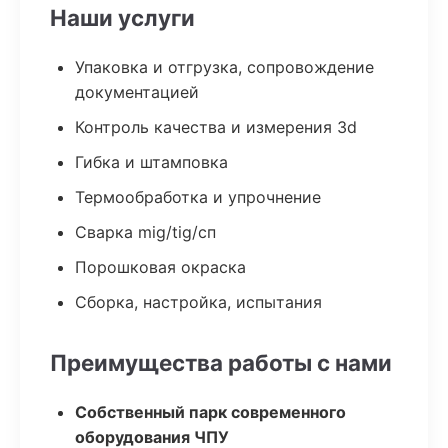
Наши услуги
Упаковка и отгрузка, сопровождение
документацией
Контроль качества и измерения 3d
Гибка и штамповка
Термообработка и упрочнение
Сварка mig/tig/сп
Порошковая окраска
Сборка, настройка, испытания
Преимущества работы с нами
Собственный парк современного
оборудования ЧПУ