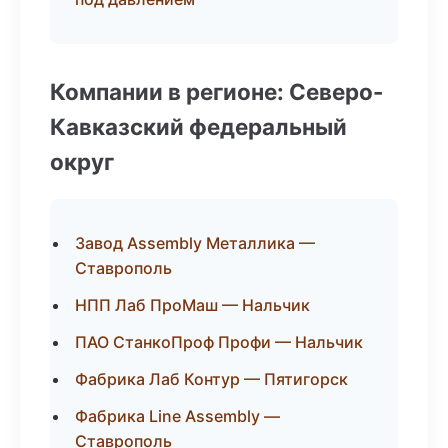
Компании в регионе: Северо-
Кавказский федеральный
округ
Завод Assembly Металлика —
Ставрополь
НПП Лаб ПроМаш — Нальчик
ПАО СтанкоПроф Профи — Нальчик
Фабрика Лаб Контур — Пятигорск
Фабрика Line Assembly —
Ставрополь