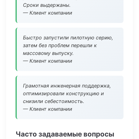
Сроки выдержаны.
— Клиент компании
Быстро запустили пилотную серию,
затем без проблем перешли к
массовому выпуску.
— Клиент компании
Грамотная инженерная поддержка,
оптимизировали конструкцию и
снизили себестоимость.
— Клиент компании
Часто задаваемые вопросы