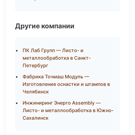
Другие компании
ПК Лаб Групп — Листо- и
металлообработка в Санкт-
Петербург
Фабрика Точмаш Модуль —
Изготовление оснастки и штампов в
Челябинск
Инжиниринг Энерго Assembly —
Листо- и металлообработка в Южно-
Сахалинск