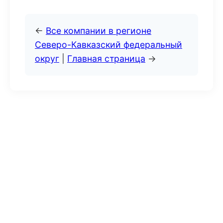
←
Все компании в регионе
Северо-Кавказский федеральный
округ
|
Главная страница
→