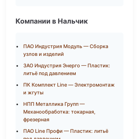
Компании в Нальчик
ПАО Индустрия Модуль — Сборка
узлов и изделий
ЗАО Индустрия Энерго — Пластик:
литьё под давлением
ПК Комплект Line — Электромонтаж
и жгуты
НПП Металлика Групп —
Механообработка: токарная,
фрезерная
ПАО Line Профи — Пластик: литьё
под давлением