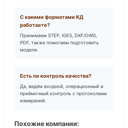
С какими форматами КД
работаете?
Принимаем STEP, IGES, DXF/DWG,
PDF, также помогаем подготовить
модели.
Есть ли контроль качества?
Да, ведём входной, операционный и
приёмочный контроль с протоколами
измерений.
Похожие компании: