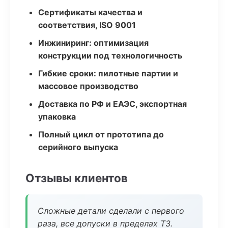
Сертификаты качества и
соответствия, ISO 9001
Инжиниринг: оптимизация
конструкции под технологичность
Гибкие сроки: пилотные партии и
массовое производство
Доставка по РФ и ЕАЭС, экспортная
упаковка
Полный цикл от прототипа до
серийного выпуска
Отзывы клиентов
Сложные детали сделали с первого
раза, все допуски в пределах ТЗ.