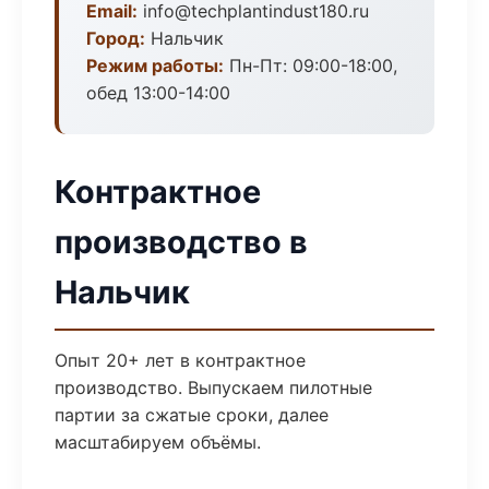
Email:
info@techplantindust180.ru
Город:
Нальчик
Режим работы:
Пн-Пт: 09:00-18:00,
обед 13:00-14:00
Контрактное
производство в
Нальчик
Опыт 20+ лет в контрактное
производство. Выпускаем пилотные
партии за сжатые сроки, далее
масштабируем объёмы.