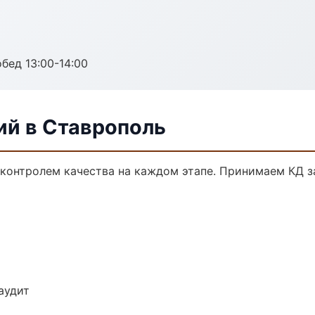
обед 13:00-14:00
ий в Ставрополь
с контролем качества на каждом этапе. Принимаем КД 
аудит