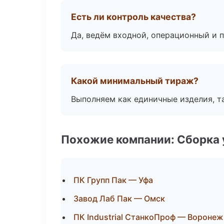
Есть ли контроль качества?
Да, ведём входной, операционный и 
Какой минимальный тираж?
Выполняем как единичные изделия, т
Похожие компании: Сборка 
ПК Групп Пак — Уфа
Завод Лаб Пак — Омск
ПК Industrial СтанкоПроф — Воронеж