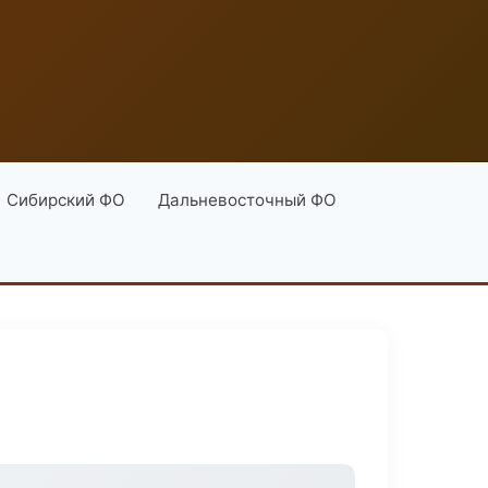
Сибирский ФО
Дальневосточный ФО