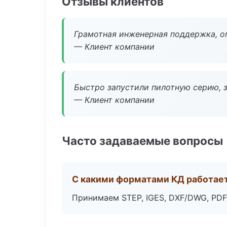
Отзывы клиентов
Грамотная инженерная поддержка, о
— Клиент компании
Быстро запустили пилотную серию, з
— Клиент компании
Часто задаваемые вопросы
С какими форматами КД работае
Принимаем STEP, IGES, DXF/DWG, PDF