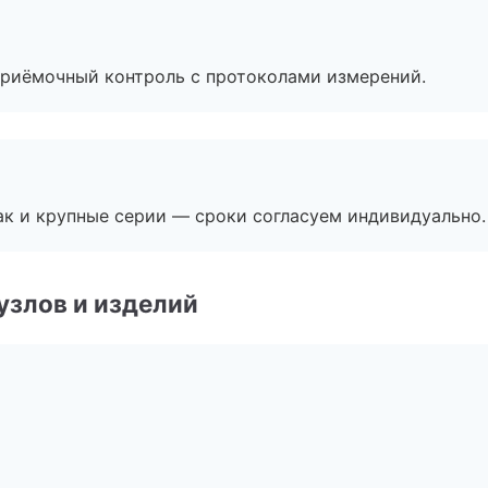
приёмочный контроль с протоколами измерений.
ак и крупные серии — сроки согласуем индивидуально.
узлов и изделий