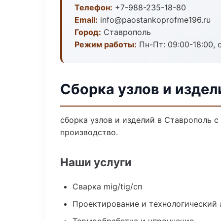
Телефон:
+7-988-235-18-80
Email:
info@paostankoprofme196.ru
Город:
Ставрополь
Режим работы:
Пн-Пт: 09:00-18:00, 
Сборка узлов и издел
сборка узлов и изделий в Ставрополь 
производство.
Наши услуги
Сварка mig/tig/сп
Проектирование и технологический 