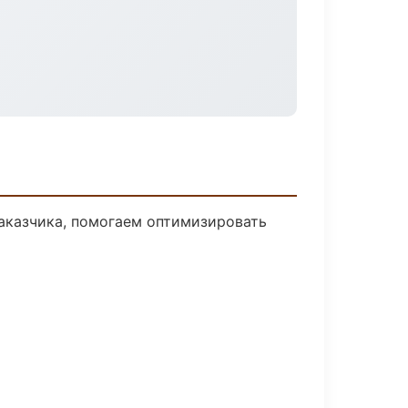
заказчика, помогаем оптимизировать