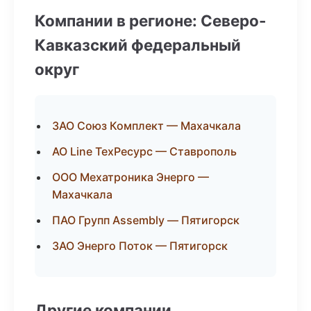
Компании в регионе: Северо-
Кавказский федеральный
округ
ЗАО Союз Комплект — Махачкала
АО Line ТехРесурс — Ставрополь
ООО Мехатроника Энерго —
Махачкала
ПАО Групп Assembly — Пятигорск
ЗАО Энерго Поток — Пятигорск
Другие компании