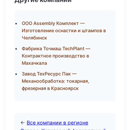
ООО Assembly Комплект —
Изготовление оснастки и штампов в
Челябинск
Фабрика Точмаш TechPlant —
Контрактное производство в
Махачкала
Завод ТехРесурс Пак —
Механообработка: токарная,
фрезерная в Красноярск
←
Все компании в регионе