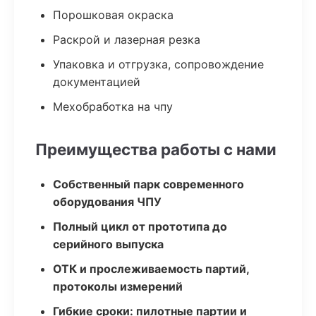
Порошковая окраска
Раскрой и лазерная резка
Упаковка и отгрузка, сопровождение
документацией
Мехобработка на чпу
Преимущества работы с нами
Собственный парк современного
оборудования ЧПУ
Полный цикл от прототипа до
серийного выпуска
ОТК и прослеживаемость партий,
протоколы измерений
Гибкие сроки: пилотные партии и