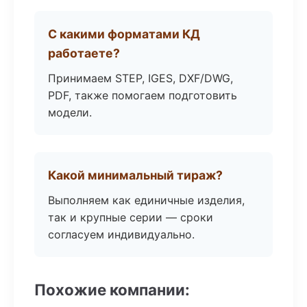
С какими форматами КД
работаете?
Принимаем STEP, IGES, DXF/DWG,
PDF, также помогаем подготовить
модели.
Какой минимальный тираж?
Выполняем как единичные изделия,
так и крупные серии — сроки
согласуем индивидуально.
Похожие компании: