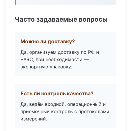
Часто задаваемые вопросы
Можно ли доставку?
Да, организуем доставку по РФ и
ЕАЭС, при необходимости —
экспортную упаковку.
Есть ли контроль качества?
Да, ведём входной, операционный и
приёмочный контроль с протоколами
измерений.