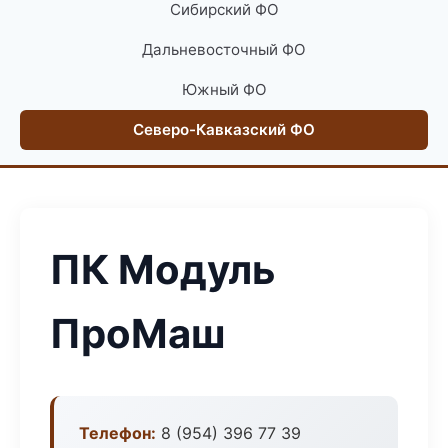
Сибирский ФО
Дальневосточный ФО
Южный ФО
Северо-Кавказский ФО
ПК Модуль
ПроМаш
Телефон:
8 (954) 396 77 39