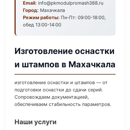
Email:
info@pkmodulpromash388.ru
Город:
Махачкала
Режим работы:
Пн-Пт: 09:00-18:00,
обед 13:00-14:00
Изготовление оснастки
и штампов в Махачкала
изготовление оснастки и штампов — от
подготовки оснастки до сдачи серий.
Сопровождаем документацией,
обеспечиваем стабильность параметров.
Наши услуги