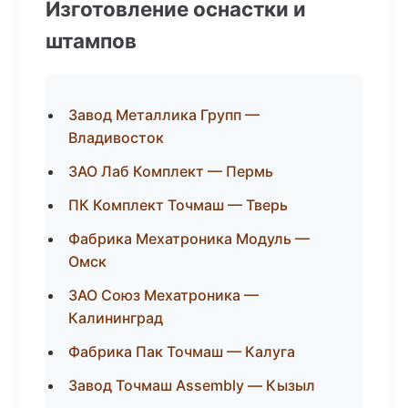
Изготовление оснастки и
штампов
Завод Металлика Групп —
Владивосток
ЗАО Лаб Комплект — Пермь
ПК Комплект Точмаш — Тверь
Фабрика Мехатроника Модуль —
Омск
ЗАО Союз Мехатроника —
Калининград
Фабрика Пак Точмаш — Калуга
Завод Точмаш Assembly — Кызыл