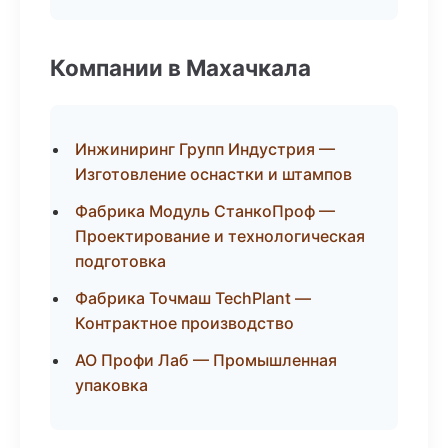
Компании в Махачкала
Инжиниринг Групп Индустрия —
Изготовление оснастки и штампов
Фабрика Модуль СтанкоПроф —
Проектирование и технологическая
подготовка
Фабрика Точмаш TechPlant —
Контрактное производство
АО Профи Лаб — Промышленная
упаковка