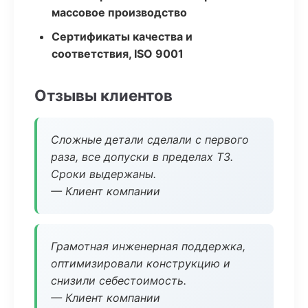
массовое производство
Сертификаты качества и
соответствия, ISO 9001
Отзывы клиентов
Сложные детали сделали с первого
раза, все допуски в пределах ТЗ.
Сроки выдержаны.
— Клиент компании
Грамотная инженерная поддержка,
оптимизировали конструкцию и
снизили себестоимость.
— Клиент компании