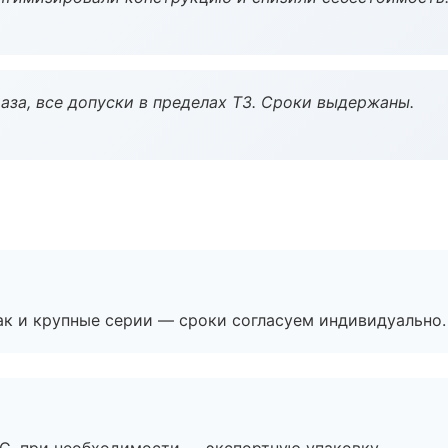
аза, все допуски в пределах ТЗ. Сроки выдержаны.
ак и крупные серии — сроки согласуем индивидуально.