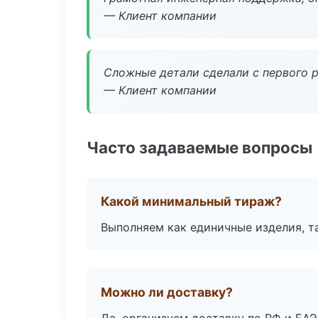
— Клиент компании
Сложные детали сделали с первого р
— Клиент компании
Часто задаваемые вопросы
Какой минимальный тираж?
Выполняем как единичные изделия, т
Можно ли доставку?