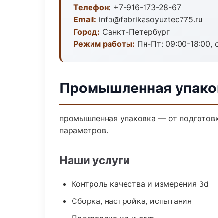
Телефон:
+7-916-173-28-67
Email:
info@fabrikasoyuztec775.ru
Город:
Санкт-Петербург
Режим работы:
Пн-Пт: 09:00-18:00, 
Промышленная упаков
промышленная упаковка — от подготовк
параметров.
Наши услуги
Контроль качества и измерения 3d
Сборка, настройка, испытания