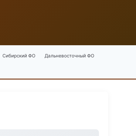
Сибирский ФО
Дальневосточный ФО