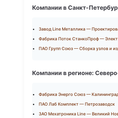
Компании в Санкт-Петербур
Завод Line Металлика — Проектиров
Фабрика Поток СтанкоПроф — Элект
ПАО Групп Союз — Сборка узлов и и
Компании в регионе: Север
Фабрика Энерго Союз — Калинингра
ПАО Лаб Комплект — Петрозаводск
ЗАО Мехатроника Line — Великий Но