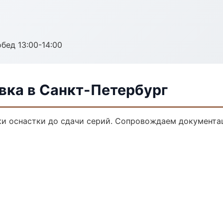
обед 13:00-14:00
ка в Санкт-Петербург
и оснастки до сдачи серий. Сопровождаем документа