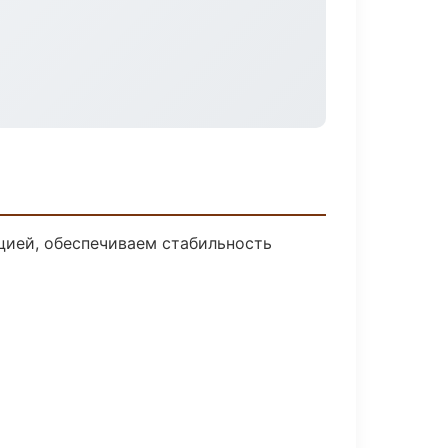
цией, обеспечиваем стабильность