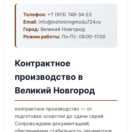
Телефон:
+7 (913) 749-34-23
Email:
info@inzhiniringmodu724.ru
Город:
Великий Новгород
Режим работы:
Пн-Пт: 08:00-17:00
Контрактное
производство в
Великий Новгород
контрактное производство — от
подготовки оснастки до сдачи серий.
Сопровождаем документацией,
обеспечиваем стабильность параметров.