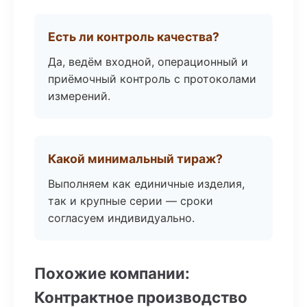
Есть ли контроль качества?
Да, ведём входной, операционный и
приёмочный контроль с протоколами
измерений.
Какой минимальный тираж?
Выполняем как единичные изделия,
так и крупные серии — сроки
согласуем индивидуально.
Похожие компании:
Контрактное производство