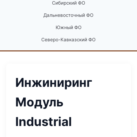
Сибирский ФО
Дальневосточный ФО
Южный ФО
Северо-Кавказский ФО
Инжиниринг
Модуль
Industrial