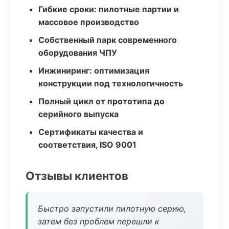
Гибкие сроки: пилотные партии и
массовое производство
Собственный парк современного
оборудования ЧПУ
Инжиниринг: оптимизация
конструкции под технологичность
Полный цикл от прототипа до
серийного выпуска
Сертификаты качества и
соответствия, ISO 9001
Отзывы клиентов
Быстро запустили пилотную серию,
затем без проблем перешли к