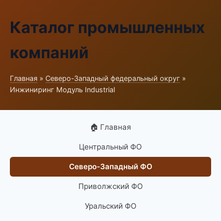
Каталог промышленных
компаний
Главная
»
Северо-Западный федеральный округ
»
Инжиниринг Модуль Industrial
🏠 Главная
Центральный ФО
Северо-Западный ФО
Приволжский ФО
Уральский ФО