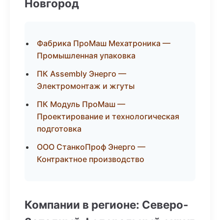
Новгород
Фабрика ПроМаш Мехатроника —
Промышленная упаковка
ПК Assembly Энерго —
Электромонтаж и жгуты
ПК Модуль ПроМаш —
Проектирование и технологическая
подготовка
ООО СтанкоПроф Энерго —
Контрактное производство
Компании в регионе: Северо-