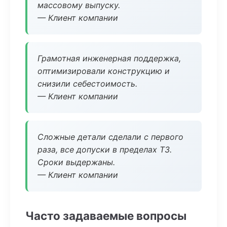
массовому выпуску.
— Клиент компании
Грамотная инженерная поддержка,
оптимизировали конструкцию и
снизили себестоимость.
— Клиент компании
Сложные детали сделали с первого
раза, все допуски в пределах ТЗ.
Сроки выдержаны.
— Клиент компании
Часто задаваемые вопросы