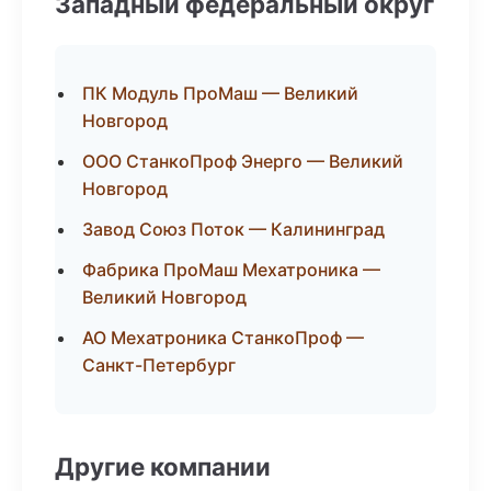
Западный федеральный округ
ПК Модуль ПроМаш — Великий
Новгород
ООО СтанкоПроф Энерго — Великий
Новгород
Завод Союз Поток — Калининград
Фабрика ПроМаш Мехатроника —
Великий Новгород
АО Мехатроника СтанкоПроф —
Санкт-Петербург
Другие компании