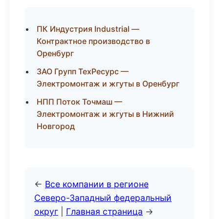
ПК Индустрия Industrial —
Контрактное производство в
Оренбург
ЗАО Групп ТехРесурс —
Электромонтаж и жгуты в Оренбург
НПП Поток Точмаш —
Электромонтаж и жгуты в Нижний
Новгород
←
Все компании в регионе
Северо-Западный федеральный
округ
|
Главная страница
→