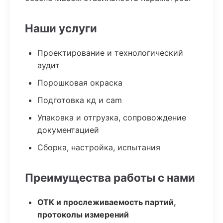
Наши услуги
Проектирование и технологический
аудит
Порошковая окраска
Подготовка кд и cam
Упаковка и отгрузка, сопровождение
документацией
Сборка, настройка, испытания
Преимущества работы с нами
ОТК и прослеживаемость партий,
протоколы измерений