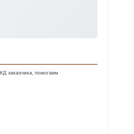
 КД заказчика, помогаем