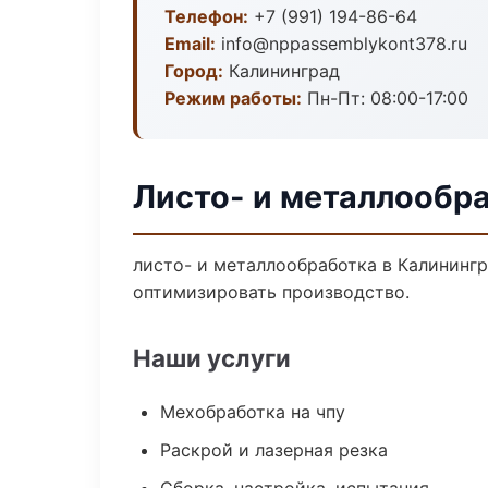
Телефон:
+7 (991) 194-86-64
Email:
info@nppassemblykont378.ru
Город:
Калининград
Режим работы:
Пн-Пт: 08:00-17:00
Листо- и металлообр
листо- и металлообработка в Калинингр
оптимизировать производство.
Наши услуги
Мехобработка на чпу
Раскрой и лазерная резка