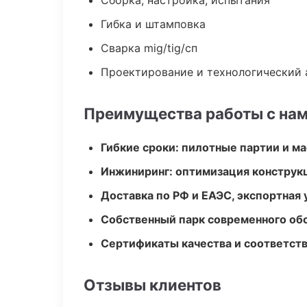
Сборка, настройка, испытания
Гибка и штамповка
Сварка mig/tig/сп
Проектирование и технологический 
Преимущества работы с на
Гибкие сроки: пилотные партии и м
Инжиниринг: оптимизация конструк
Доставка по РФ и ЕАЭС, экспортная 
Собственный парк современного об
Сертификаты качества и соответств
Отзывы клиентов