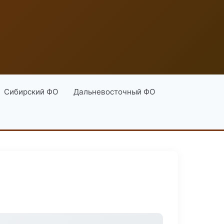
Сибирский ФО
Дальневосточный ФО