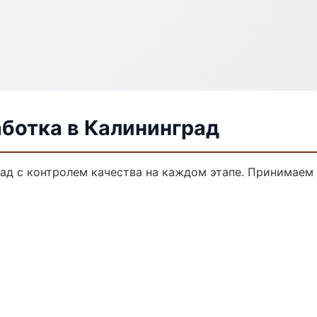
аботка в Калининград
ад с контролем качества на каждом этапе. Принимаем