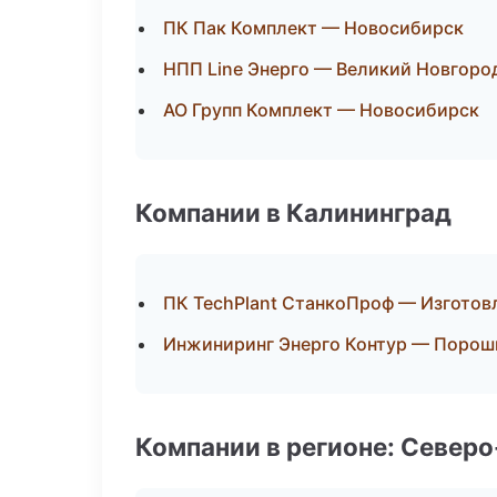
ПК Пак Комплект — Новосибирск
НПП Line Энерго — Великий Новгоро
АО Групп Комплект — Новосибирск
Компании в Калининград
ПК TechPlant СтанкоПроф — Изготов
Инжиниринг Энерго Контур — Порош
Компании в регионе: Север