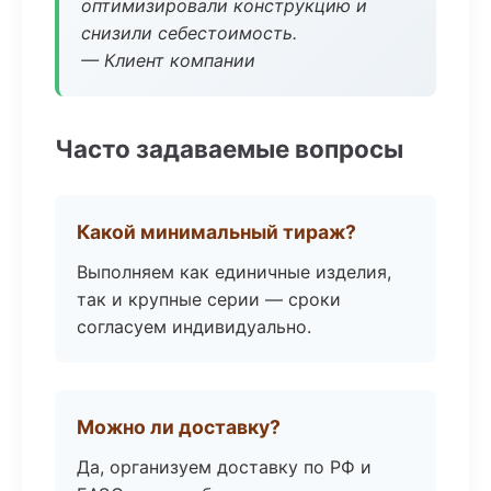
оптимизировали конструкцию и
снизили себестоимость.
— Клиент компании
Часто задаваемые вопросы
Какой минимальный тираж?
Выполняем как единичные изделия,
так и крупные серии — сроки
согласуем индивидуально.
Можно ли доставку?
Да, организуем доставку по РФ и