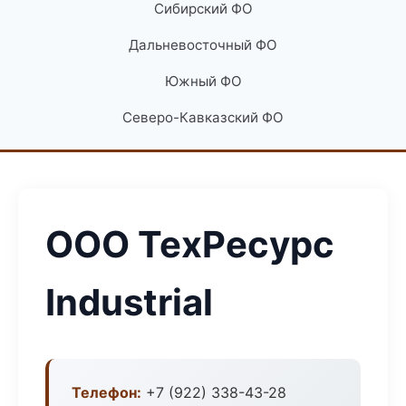
Сибирский ФО
Дальневосточный ФО
Южный ФО
Северо-Кавказский ФО
ООО ТехРесурс
Industrial
Телефон:
+7 (922) 338-43-28