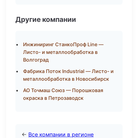
Другие компании
Инжиниринг СтанкоПроф Line —
Листо- и металлообработка в
Волгоград
Фабрика Поток Industrial — Листо- и
металлообработка в Новосибирск
АО Точмаш Союз — Порошковая
окраска в Петрозаводск
←
Все компании в регионе