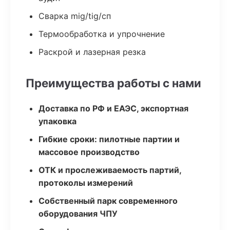
Сварка mig/tig/сп
Термообработка и упрочнение
Раскрой и лазерная резка
Преимущества работы с нами
Доставка по РФ и ЕАЭС, экспортная
упаковка
Гибкие сроки: пилотные партии и
массовое производство
ОТК и прослеживаемость партий,
протоколы измерений
Собственный парк современного
оборудования ЧПУ