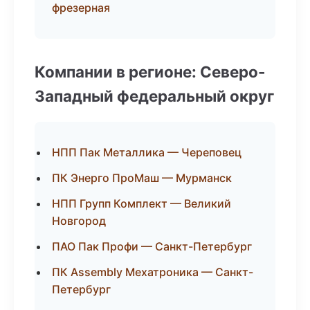
фрезерная
Компании в регионе: Северо-
Западный федеральный округ
НПП Пак Металлика — Череповец
ПК Энерго ПроМаш — Мурманск
НПП Групп Комплект — Великий
Новгород
ПАО Пак Профи — Санкт-Петербург
ПК Assembly Мехатроника — Санкт-
Петербург