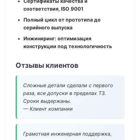
Сертификаты качества и
соответствия, ISO 9001
Полный цикл от прототипа до
серийного выпуска
Инжиниринг: оптимизация
конструкции под технологичность
Отзывы клиентов
Сложные детали сделали с первого
раза, все допуски в пределах ТЗ.
Сроки выдержаны.
— Клиент компании
Грамотная инженерная поддержка,