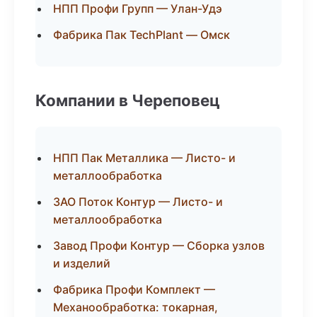
НПП Профи Групп — Улан-Удэ
Фабрика Пак TechPlant — Омск
Компании в Череповец
НПП Пак Металлика — Листо- и
металлообработка
ЗАО Поток Контур — Листо- и
металлообработка
Завод Профи Контур — Сборка узлов
и изделий
Фабрика Профи Комплект —
Механообработка: токарная,