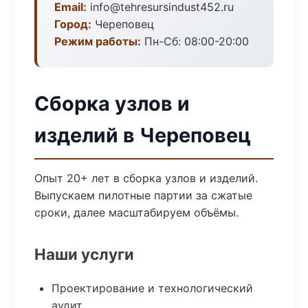
Email:
info@tehresursindust452.ru
Город:
Череповец
Режим работы:
Пн-Сб: 08:00-20:00
Сборка узлов и
изделий в Череповец
Опыт 20+ лет в сборка узлов и изделий.
Выпускаем пилотные партии за сжатые
сроки, далее масштабируем объёмы.
Наши услуги
Проектирование и технологический
аудит