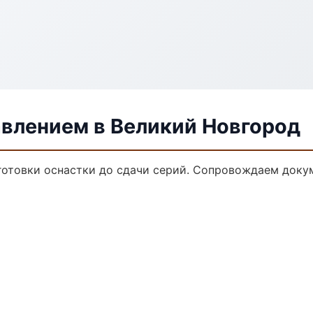
авлением в Великий Новгород
дготовки оснастки до сдачи серий. Сопровождаем доку