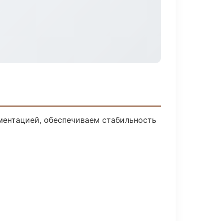
ментацией, обеспечиваем стабильность