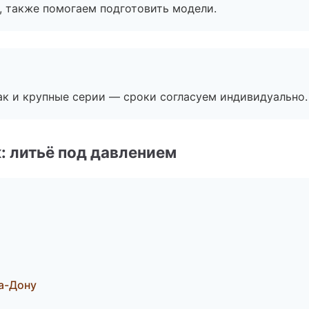
, также помогаем подготовить модели.
ак и крупные серии — сроки согласуем индивидуально.
: литьё под давлением
на-Дону