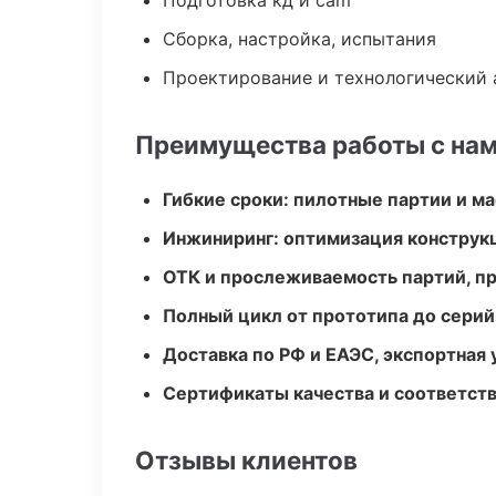
Подготовка кд и cam
Сборка, настройка, испытания
Проектирование и технологический 
Преимущества работы с на
Гибкие сроки: пилотные партии и м
Инжиниринг: оптимизация конструк
ОТК и прослеживаемость партий, п
Полный цикл от прототипа до серий
Доставка по РФ и ЕАЭС, экспортная 
Сертификаты качества и соответств
Отзывы клиентов