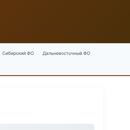
Сибирский ФО
Дальневосточный ФО