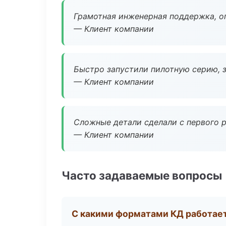
Грамотная инженерная поддержка, о
— Клиент компании
Быстро запустили пилотную серию, з
— Клиент компании
Сложные детали сделали с первого р
— Клиент компании
Часто задаваемые вопросы
С какими форматами КД работае