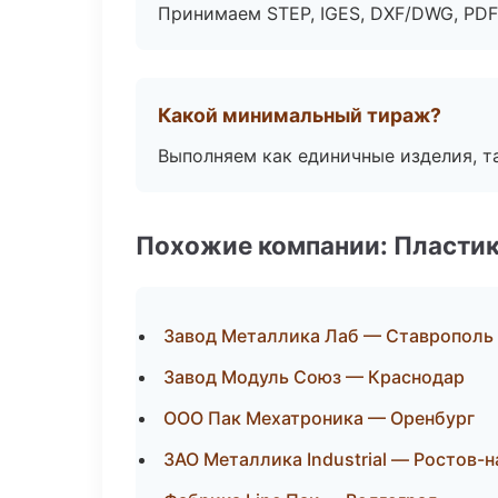
Принимаем STEP, IGES, DXF/DWG, PDF
Какой минимальный тираж?
Выполняем как единичные изделия, т
Похожие компании: Пластик
Завод Металлика Лаб — Ставрополь
Завод Модуль Союз — Краснодар
ООО Пак Мехатроника — Оренбург
ЗАО Металлика Industrial — Ростов-