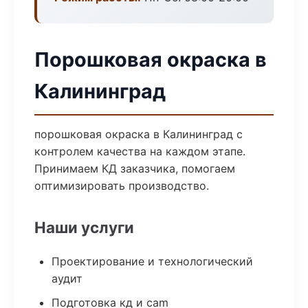
Порошковая окраска в
Калининград
порошковая окраска в Калининград с
контролем качества на каждом этапе.
Принимаем КД заказчика, помогаем
оптимизировать производство.
Наши услуги
Проектирование и технологический
аудит
Подготовка кд и cam