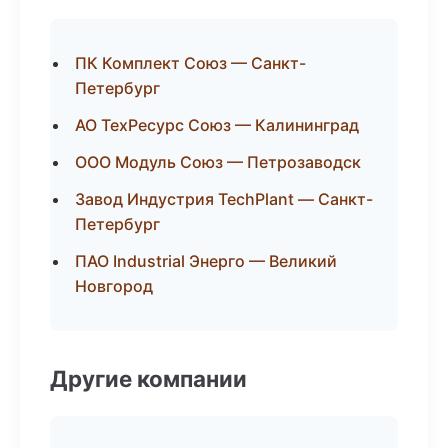
ПК Комплект Союз — Санкт-
Петербург
АО ТехРесурс Союз — Калининград
ООО Модуль Союз — Петрозаводск
Завод Индустрия TechPlant — Санкт-
Петербург
ПАО Industrial Энерго — Великий
Новгород
Другие компании