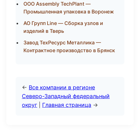
ООО Assembly TechPlant —
Промышленная упаковка в Воронеж
АО Групп Line — Сборка узлов и
изделий в Тверь
Завод ТехРесурс Металлика —
Контрактное производство в Брянск
←
Все компании в регионе
Северо-Западный федеральный
округ
|
Главная страница
→