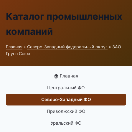
Каталог промышленных
компаний
Главная
»
Северо-Западный федеральный округ
» ЗАО
Групп Союз
🏠 Главная
Центральный ФО
Северо-Западный ФО
Приволжский ФО
Уральский ФО