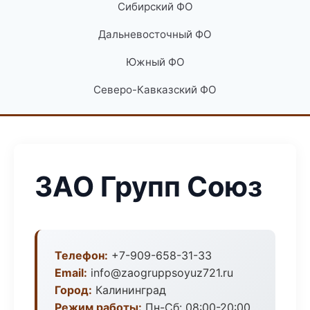
Сибирский ФО
Дальневосточный ФО
Южный ФО
Северо-Кавказский ФО
ЗАО Групп Союз
Телефон:
+7-909-658-31-33
Email:
info@zaogruppsoyuz721.ru
Город:
Калининград
Режим работы:
Пн-Сб: 08:00-20:00