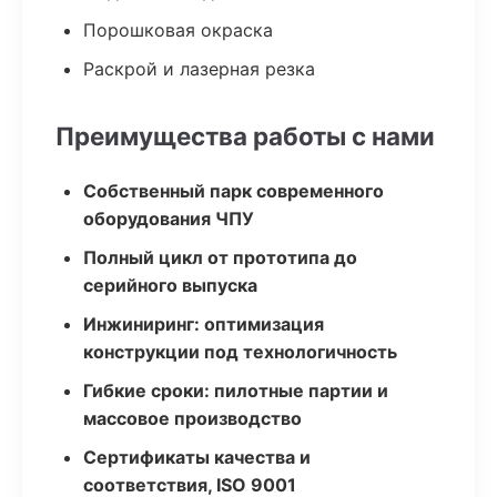
Порошковая окраска
Раскрой и лазерная резка
Преимущества работы с нами
Собственный парк современного
оборудования ЧПУ
Полный цикл от прототипа до
серийного выпуска
Инжиниринг: оптимизация
конструкции под технологичность
Гибкие сроки: пилотные партии и
массовое производство
Сертификаты качества и
соответствия, ISO 9001