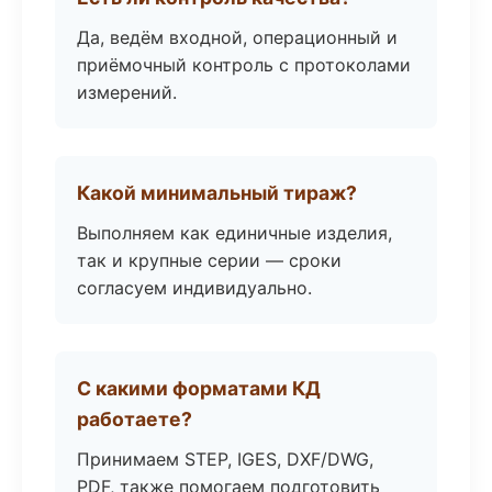
Да, ведём входной, операционный и
приёмочный контроль с протоколами
измерений.
Какой минимальный тираж?
Выполняем как единичные изделия,
так и крупные серии — сроки
согласуем индивидуально.
С какими форматами КД
работаете?
Принимаем STEP, IGES, DXF/DWG,
PDF, также помогаем подготовить