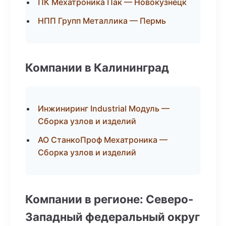
ПК Мехатроника Пак — Новокузнецк
НПП Групп Металлика — Пермь
Компании в Калининград
Инжиниринг Industrial Модуль —
Сборка узлов и изделий
АО СтанкоПроф Мехатроника —
Сборка узлов и изделий
Компании в регионе: Северо-
Западный федеральный округ