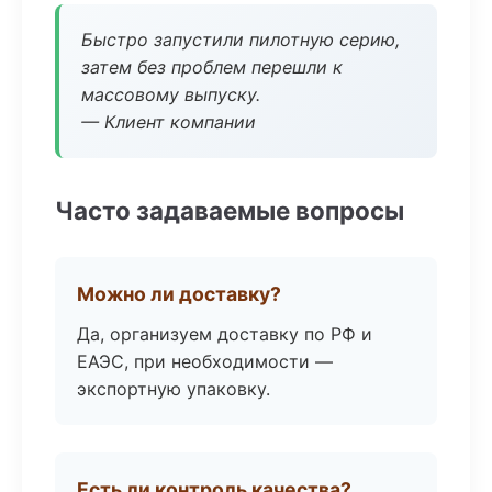
Быстро запустили пилотную серию,
затем без проблем перешли к
массовому выпуску.
— Клиент компании
Часто задаваемые вопросы
Можно ли доставку?
Да, организуем доставку по РФ и
ЕАЭС, при необходимости —
экспортную упаковку.
Есть ли контроль качества?