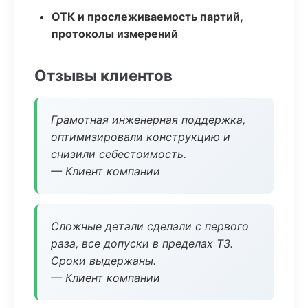
ОТК и прослеживаемость партий,
протоколы измерений
Отзывы клиентов
Грамотная инженерная поддержка,
оптимизировали конструкцию и
снизили себестоимость.
— Клиент компании
Сложные детали сделали с первого
раза, все допуски в пределах ТЗ.
Сроки выдержаны.
— Клиент компании