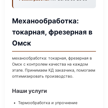
Механообработка:
токарная, фрезерная в
Омск
механообработка: токарная, фрезерная в
Омск с контролем качества на каждом
этапе. Принимаем КД заказчика, помогаем
оптимизировать производство.
Наши услуги
Термообработка и упрочнение