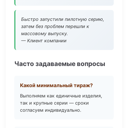
Быстро запустили пилотную серию,
затем без проблем перешли к
массовому выпуску.
— Клиент компании
Часто задаваемые вопросы
Какой минимальный тираж?
Выполняем как единичные изделия,
так и крупные серии — сроки
согласуем индивидуально.