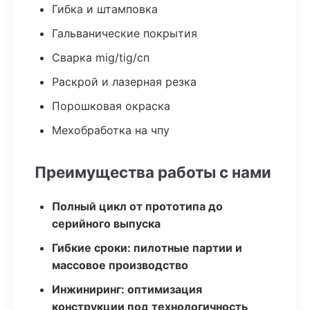
Гибка и штамповка
Гальванические покрытия
Сварка mig/tig/сп
Раскрой и лазерная резка
Порошковая окраска
Мехобработка на чпу
Преимущества работы с нами
Полный цикл от прототипа до
серийного выпуска
Гибкие сроки: пилотные партии и
массовое производство
Инжиниринг: оптимизация
конструкции под технологичность