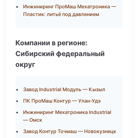
Инжиниринг ПроМаш Мехатроника —
Пластик: литьё под давлением
Компании в регионе:
Сибирский федеральный
округ
Завод Industrial Модуль — Кызыл
ПК ПроМаш Контур — Улан-Удэ
Инжиниринг Мехатроника Industrial
— Омск
Завод Контур Точмаш — Новокузнецк