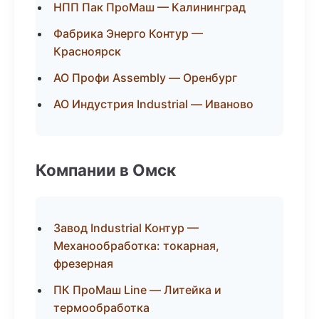
НПП Пак ПроМаш — Калининград
Фабрика Энерго Контур —
Красноярск
АО Профи Assembly — Оренбург
АО Индустрия Industrial — Иваново
Компании в Омск
Завод Industrial Контур —
Механообработка: токарная,
фрезерная
ПК ПроМаш Line — Литейка и
термообработка