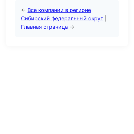
←
Все компании в регионе
Сибирский федеральный округ
|
Главная страница
→