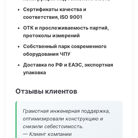
Сертификаты качества и
соответствия, ISO 9001
ОТК и прослеживаемость партий,
протоколы измерений
Собственный парк современного
оборудования ЧПУ
Доставка по РФ и ЕАЭС, экспортная
упаковка
Отзывы клиентов
Грамотная инженерная поддержка,
оптимизировали конструкцию и
снизили себестоимость.
— Клиент компании