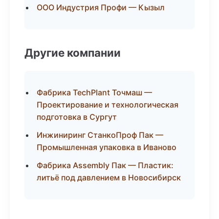
ООО Индустрия Профи — Кызыл
Другие компании
Фабрика TechPlant Точмаш —
Проектирование и технологическая
подготовка в Сургут
Инжиниринг СтанкоПроф Пак —
Промышленная упаковка в Иваново
Фабрика Assembly Пак — Пластик:
литьё под давлением в Новосибирск