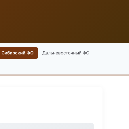
Сибирский ФО
Дальневосточный ФО