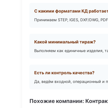
С какими форматами КД работае
Принимаем STEP, IGES, DXF/DWG, PDF
Какой минимальный тираж?
Выполняем как единичные изделия, т
Есть ли контроль качества?
Да, ведём входной, операционный и 
Похожие компании: Контрак