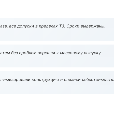
аза, все допуски в пределах ТЗ. Сроки выдержаны.
атем без проблем перешли к массовому выпуску.
птимизировали конструкцию и снизили себестоимость