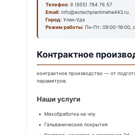
Телефон:
8 (955) 784 76 57
Email:
info@aotechplantmeha443.ru
Город:
Улан-Удэ
Режим работы:
Пн-Пт: 09:00-18:00, 
Контрактное произво
контрактное производство — от подгот
параметров.
Наши услуги
Мехобработка на чпу
Гальванические покрытия