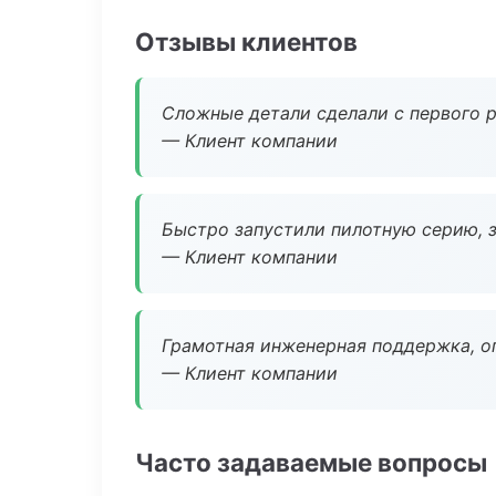
Отзывы клиентов
Сложные детали сделали с первого р
— Клиент компании
Быстро запустили пилотную серию, з
— Клиент компании
Грамотная инженерная поддержка, о
— Клиент компании
Часто задаваемые вопросы