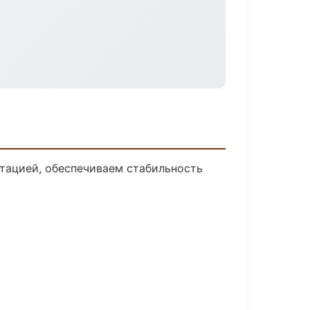
тацией, обеспечиваем стабильность