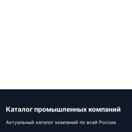
Каталог промышленных компаний
Актуальный каталог компаний по всей России