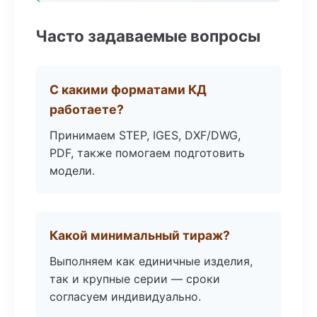
Часто задаваемые вопросы
С какими форматами КД
работаете?
Принимаем STEP, IGES, DXF/DWG,
PDF, также помогаем подготовить
модели.
Какой минимальный тираж?
Выполняем как единичные изделия,
так и крупные серии — сроки
согласуем индивидуально.