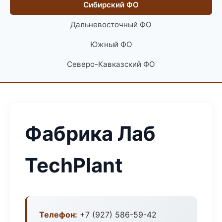
Сибирский ФО
Дальневосточный ФО
Южный ФО
Северо-Кавказский ФО
Фабрика Лаб
TechPlant
Телефон:
+7 (927) 586-59-42