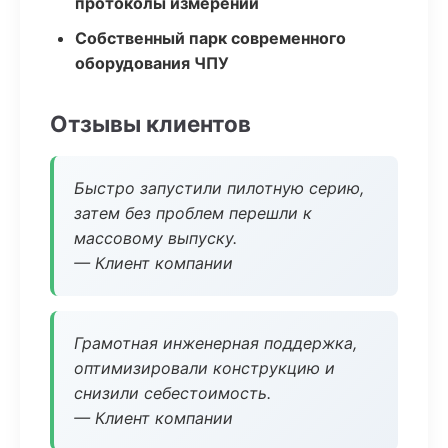
протоколы измерений
Собственный парк современного
оборудования ЧПУ
Отзывы клиентов
Быстро запустили пилотную серию,
затем без проблем перешли к
массовому выпуску.
— Клиент компании
Грамотная инженерная поддержка,
оптимизировали конструкцию и
снизили себестоимость.
— Клиент компании