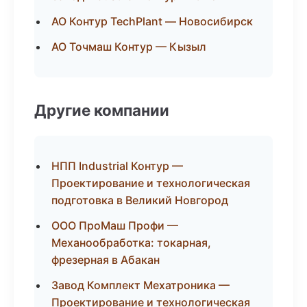
АО Контур TechPlant — Новосибирск
АО Точмаш Контур — Кызыл
Другие компании
НПП Industrial Контур —
Проектирование и технологическая
подготовка в Великий Новгород
ООО ПроМаш Профи —
Механообработка: токарная,
фрезерная в Абакан
Завод Комплект Мехатроника —
Проектирование и технологическая