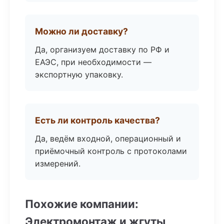
Можно ли доставку?
Да, организуем доставку по РФ и
ЕАЭС, при необходимости —
экспортную упаковку.
Есть ли контроль качества?
Да, ведём входной, операционный и
приёмочный контроль с протоколами
измерений.
Похожие компании:
Электромонтаж и жгуты