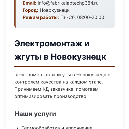
Email:
info@fabrikalabtechp384.ru
Город:
Новокузнецк
Режим работы:
Пн-Сб: 08:00-20:00
Электромонтаж и
жгуты в Новокузнецк
электромонтаж и жгуты в Новокузнецк с
контролем качества на каждом этапе.
Принимаем КД заказчика, помогаем
оптимизировать производство.
Наши услуги
Термообработка и упрочнение