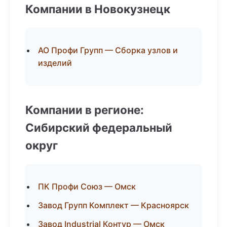
Компании в Новокузнецк
АО Профи Групп — Сборка узлов и
изделий
Компании в регионе:
Сибирский федеральный
округ
ПК Профи Союз — Омск
Завод Групп Комплект — Красноярск
Завод Industrial Контур — Омск