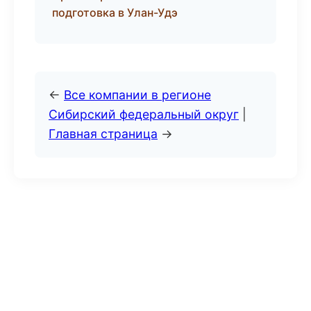
подготовка в Улан-Удэ
←
Все компании в регионе
Сибирский федеральный округ
|
Главная страница
→