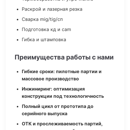
Раскрой и лазерная резка
Сварка mig/tig/сп
Подготовка кд и cam
Гибка и штамповка
Преимущества работы с нами
Гибкие сроки: пилотные партии и
массовое производство
Инжиниринг: оптимизация
конструкции под технологичность
Полный цикл от прототипа до
серийного выпуска
ОТК и прослеживаемость партий,