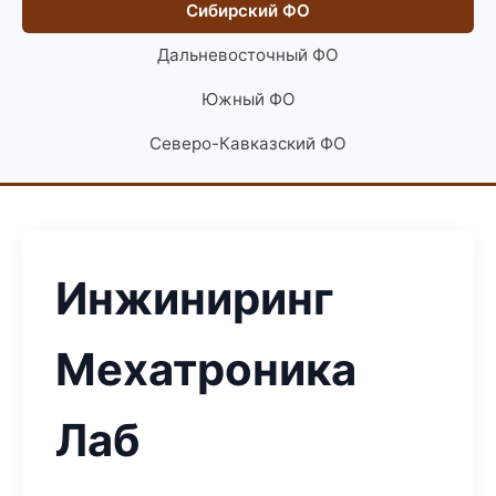
Сибирский ФО
Дальневосточный ФО
Южный ФО
Северо-Кавказский ФО
Инжиниринг
Мехатроника
Лаб