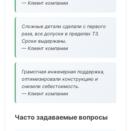
— Клиент компании
Сложные детали сделали с первого
раза, все допуски в пределах ТЗ.
Сроки выдержаны.
— Клиент компании
Грамотная инженерная поддержка,
оптимизировали конструкцию и
снизили себестоимость.
— Клиент компании
Часто задаваемые вопросы