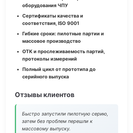
оборудования ЧПУ
Сертификаты качества и
соответствия, ISO 9001
Гибкие сроки: пилотные партии и
массовое производство
ОТК и прослеживаемость партий,
протоколы измерений
Полный цикл от прототипа до
серийного выпуска
Отзывы клиентов
Быстро запустили пилотную серию,
затем без проблем перешли к
массовому выпуску.