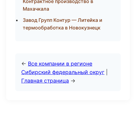
Контрактное производство в
Махачкала
Завод Групп Контур — Литейка и
термообработка в Новокузнецк
←
Все компании в регионе
Сибирский федеральный округ
|
Главная страница
→