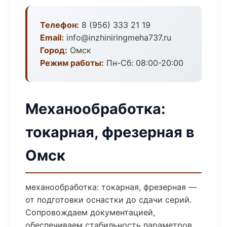
Телефон:
8 (956) 333 21 19
Email:
info@inzhiniringmeha737.ru
Город:
Омск
Режим работы:
Пн-Сб: 08:00-20:00
Механообработка:
токарная, фрезерная в
Омск
механообработка: токарная, фрезерная —
от подготовки оснастки до сдачи серий.
Сопровождаем документацией,
обеспечиваем стабильность параметров.