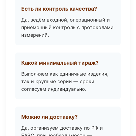
Есть ли контроль качества?
Да, ведём входной, операционный и
приёмочный контроль с протоколами
измерений.
Какой минимальный тираж?
Выполняем как единичные изделия,
так и крупные серии — сроки
согласуем индивидуально.
Можно ли доставку?
Да, организуем доставку по РФ и
ЕАЭС, при необходимости —