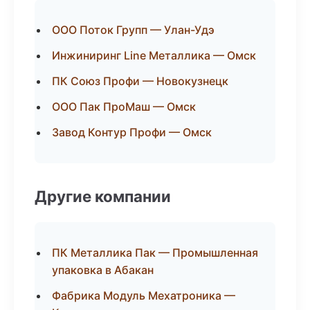
ООО Поток Групп — Улан-Удэ
Инжиниринг Line Металлика — Омск
ПК Союз Профи — Новокузнецк
ООО Пак ПроМаш — Омск
Завод Контур Профи — Омск
Другие компании
ПК Металлика Пак — Промышленная
упаковка в Абакан
Фабрика Модуль Мехатроника —