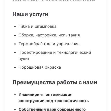
Наши услуги
Гибка и штамповка
Сборка, настройка, испытания
Термообработка и упрочнение
Проектирование и технологический
аудит
Порошковая окраска
Преимущества работы с нами
Инжиниринг: оптимизация
конструкции под технологичность
Собственный парк современного