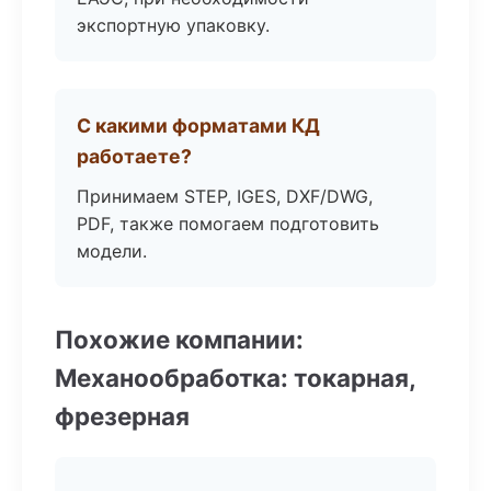
экспортную упаковку.
С какими форматами КД
работаете?
Принимаем STEP, IGES, DXF/DWG,
PDF, также помогаем подготовить
модели.
Похожие компании:
Механообработка: токарная,
фрезерная