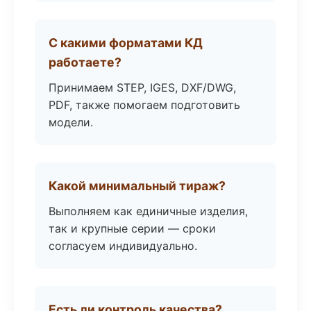
С какими форматами КД
работаете?
Принимаем STEP, IGES, DXF/DWG,
PDF, также помогаем подготовить
модели.
Какой минимальный тираж?
Выполняем как единичные изделия,
так и крупные серии — сроки
согласуем индивидуально.
Есть ли контроль качества?