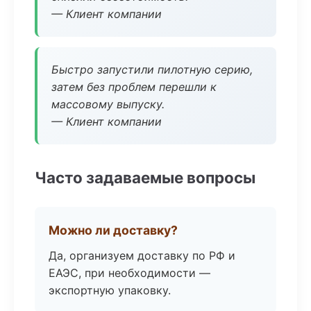
— Клиент компании
Быстро запустили пилотную серию,
затем без проблем перешли к
массовому выпуску.
— Клиент компании
Часто задаваемые вопросы
Можно ли доставку?
Да, организуем доставку по РФ и
ЕАЭС, при необходимости —
экспортную упаковку.