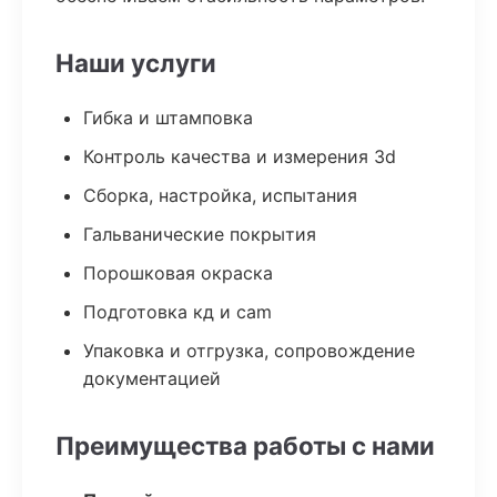
Наши услуги
Гибка и штамповка
Контроль качества и измерения 3d
Сборка, настройка, испытания
Гальванические покрытия
Порошковая окраска
Подготовка кд и cam
Упаковка и отгрузка, сопровождение
документацией
Преимущества работы с нами