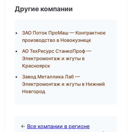
Другие компании
ЗАО Поток ПроМаш — Контрактное
производство в Новокузнецк
АО ТехРесурс СтанкоПроф —
Электромонтаж и жгуты в
Красноярск
Завод Металлика Лаб —
Электромонтаж и жгуты в Нижний
Новгород
←
Все компании в регионе