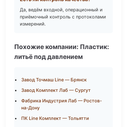
Да, ведём входной, операционный и
приёмочный контроль с протоколами
измерений.
Похожие компании: Пластик:
литьё под давлением
Завод Точмаш Line — Брянск
Завод Комплект Лаб — Сургут
Фабрика Индустрия Лаб — Ростов-
на-Дону
ПК Line Комплект — Тольятти