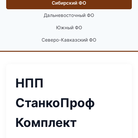
Сибирский ФО
Дальневосточный ФО
Южный ФО
Северо-Кавказский ФО
НПП
СтанкоПроф
Комплект