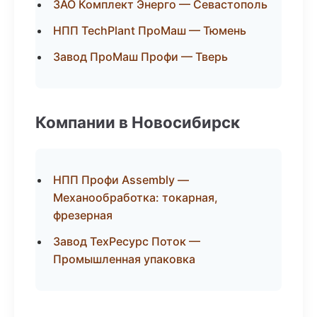
ЗАО Комплект Энерго — Севастополь
НПП TechPlant ПроМаш — Тюмень
Завод ПроМаш Профи — Тверь
Компании в Новосибирск
НПП Профи Assembly —
Механообработка: токарная,
фрезерная
Завод ТехРесурс Поток —
Промышленная упаковка