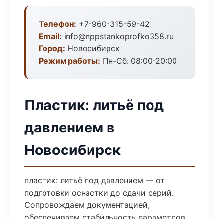
Телефон:
+7-960-315-59-42
Email:
info@nppstankoprofko358.ru
Город:
Новосибирск
Режим работы:
Пн-Сб: 08:00-20:00
Пластик: литьё под
давлением в
Новосибирск
пластик: литьё под давлением — от
подготовки оснастки до сдачи серий.
Сопровождаем документацией,
обеспечиваем стабильность параметров.