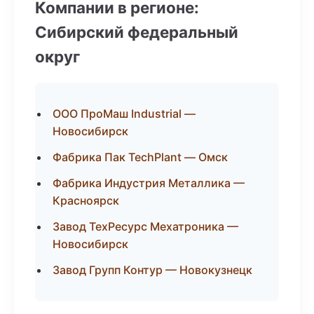
Компании в регионе:
Сибирский федеральный
округ
ООО ПроМаш Industrial —
Новосибирск
Фабрика Пак TechPlant — Омск
Фабрика Индустрия Металлика —
Красноярск
Завод ТехРесурс Мехатроника —
Новосибирск
Завод Групп Контур — Новокузнецк