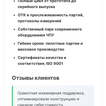
Полный цикл от прототипа до
серийного выпуска
ОТК и прослеживаемость партий,
протоколы измерений
Собственный парк современного
оборудования ЧПУ
Гибкие сроки: пилотные партии и
массовое производство
Сертификаты качества и
соответствия, ISO 9001
Отзывы клиентов
Грамотная инженерная поддержка,
оптимизировали конструкцию и
снизили себестоимость.