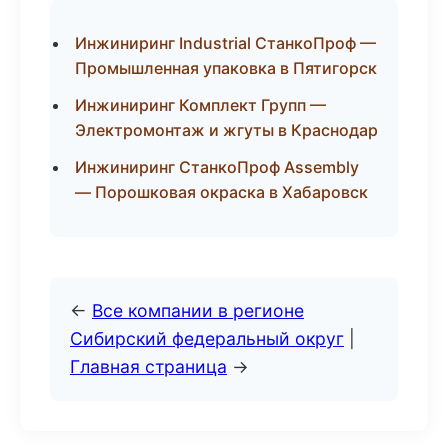
Инжиниринг Industrial СтанкоПроф —
Промышленная упаковка в Пятигорск
Инжиниринг Комплект Групп —
Электромонтаж и жгуты в Краснодар
Инжиниринг СтанкоПроф Assembly
— Порошковая окраска в Хабаровск
←
Все компании в регионе
Сибирский федеральный округ
|
Главная страница
→