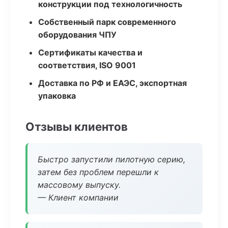
конструкции под технологичность
Собственный парк современного
оборудования ЧПУ
Сертификаты качества и
соответствия, ISO 9001
Доставка по РФ и ЕАЭС, экспортная
упаковка
Отзывы клиентов
Быстро запустили пилотную серию,
затем без проблем перешли к
массовому выпуску.
— Клиент компании