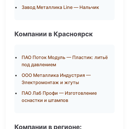
Завод Металлика Line — Нальчик
Компании в Красноярск
ПАО Поток Модуль — Пластик: литьё
под давлением
ООО Металлика Индустрия —
Электромонтаж и жгуты
ПАО Лаб Профи — Изготовление
оснастки и штампов
Компании в регионе: