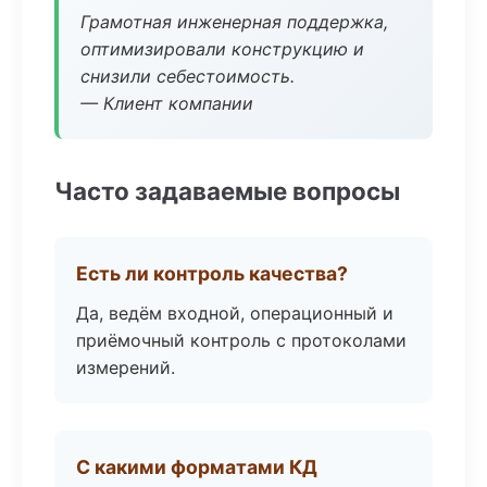
Грамотная инженерная поддержка,
оптимизировали конструкцию и
снизили себестоимость.
— Клиент компании
Часто задаваемые вопросы
Есть ли контроль качества?
Да, ведём входной, операционный и
приёмочный контроль с протоколами
измерений.
С какими форматами КД