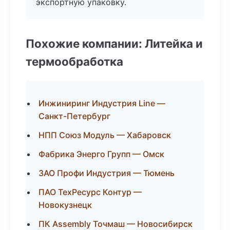
экспортную упаковку.
Похожие компании: Литейка и
термообработка
Инжиниринг Индустрия Line —
Санкт-Петербург
НПП Союз Модуль — Хабаровск
Фабрика Энерго Групп — Омск
ЗАО Профи Индустрия — Тюмень
ПАО ТехРесурс Контур —
Новокузнецк
ПК Assembly Точмаш — Новосибирск