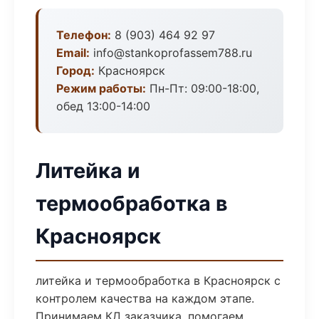
Телефон:
8 (903) 464 92 97
Email:
info@stankoprofassem788.ru
Город:
Красноярск
Режим работы:
Пн-Пт: 09:00-18:00,
обед 13:00-14:00
Литейка и
термообработка в
Красноярск
литейка и термообработка в Красноярск с
контролем качества на каждом этапе.
Принимаем КД заказчика, помогаем