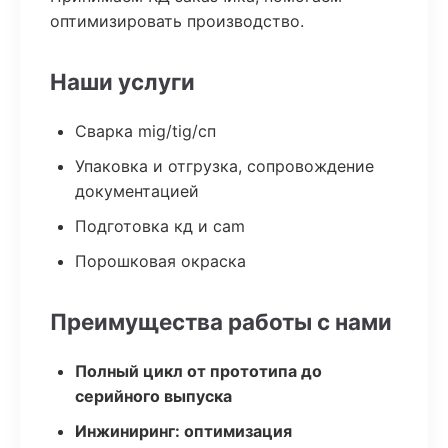
оптимизировать производство.
Наши услуги
Сварка mig/tig/сп
Упаковка и отгрузка, сопровождение
документацией
Подготовка кд и cam
Порошковая окраска
Преимущества работы с нами
Полный цикл от прототипа до
серийного выпуска
Инжиниринг: оптимизация