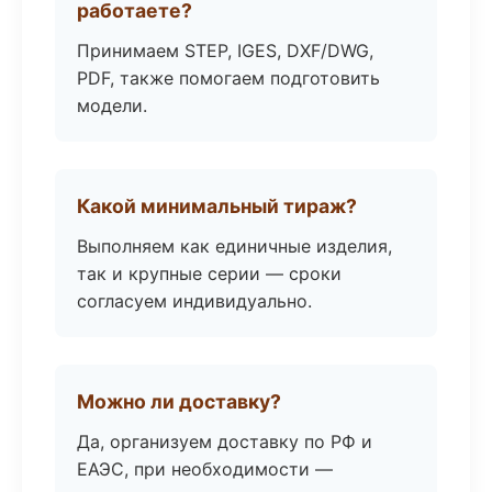
работаете?
Принимаем STEP, IGES, DXF/DWG,
PDF, также помогаем подготовить
модели.
Какой минимальный тираж?
Выполняем как единичные изделия,
так и крупные серии — сроки
согласуем индивидуально.
Можно ли доставку?
Да, организуем доставку по РФ и
ЕАЭС, при необходимости —