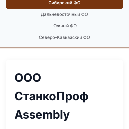
Сибирский ФО
Дальневосточный ФО
Южный ФО
Северо-Кавказский ФО
ООО
СтанкоПроф
Assembly