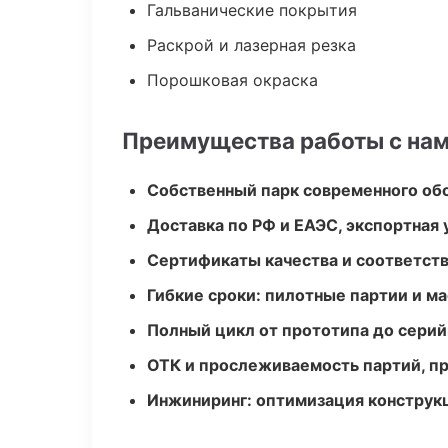
Гальванические покрытия
Раскрой и лазерная резка
Порошковая окраска
Преимущества работы с на
Собственный парк современного об
Доставка по РФ и ЕАЭС, экспортная 
Сертификаты качества и соответств
Гибкие сроки: пилотные партии и м
Полный цикл от прототипа до серий
ОТК и прослеживаемость партий, п
Инжиниринг: оптимизация конструк