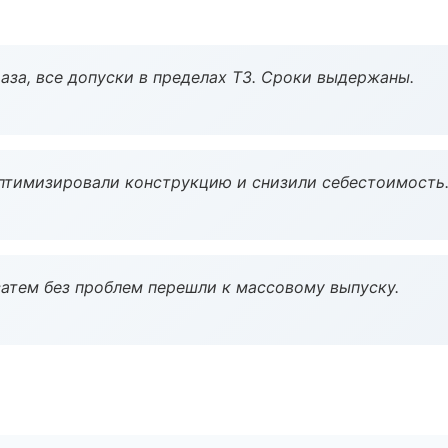
аза, все допуски в пределах ТЗ. Сроки выдержаны.
птимизировали конструкцию и снизили себестоимость
атем без проблем перешли к массовому выпуску.