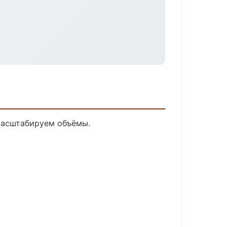
 масштабируем объёмы.