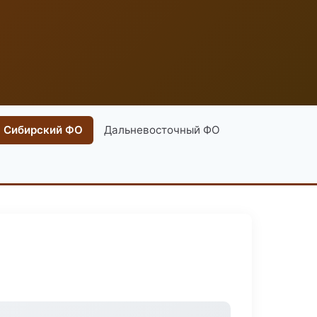
Сибирский ФО
Дальневосточный ФО