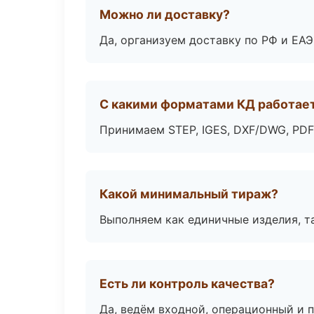
Можно ли доставку?
Да, организуем доставку по РФ и ЕА
С какими форматами КД работае
Принимаем STEP, IGES, DXF/DWG, PDF
Какой минимальный тираж?
Выполняем как единичные изделия, т
Есть ли контроль качества?
Да, ведём входной, операционный и 