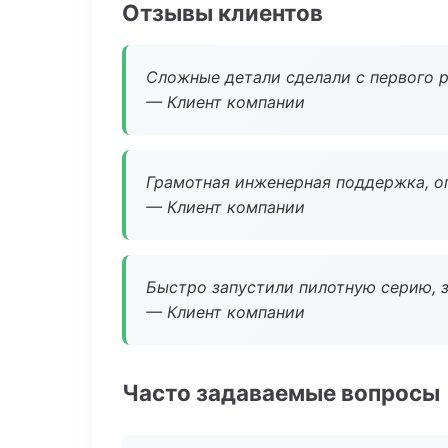
Отзывы клиентов
Сложные детали сделали с первого р
— Клиент компании
Грамотная инженерная поддержка, о
— Клиент компании
Быстро запустили пилотную серию, з
— Клиент компании
Часто задаваемые вопросы