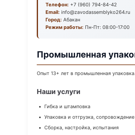
Телефон:
+7 (960) 794-84-42
Email:
info@zavodassemblyko264.ru
Город:
Абакан
Режим работы:
Пн-Пт: 08:00-17:00
Промышленная упаков
Опыт 13+ лет в промышленная упаковка
Наши услуги
Гибка и штамповка
Упаковка и отгрузка, сопровождени
Сборка, настройка, испытания