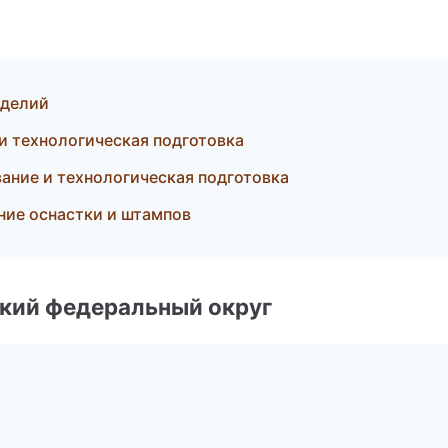
зделий
и технологическая подготовка
ание и технологическая подготовка
ение оснастки и штампов
ский федеральный округ