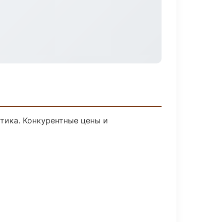
стика. Конкурентные цены и