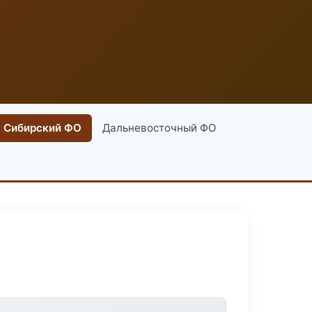
Сибирский ФО
Дальневосточный ФО