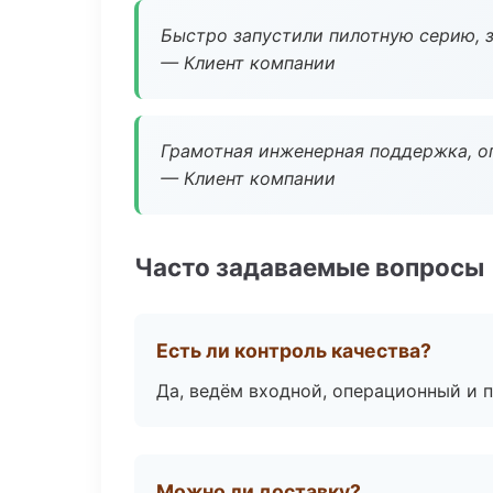
Быстро запустили пилотную серию, з
— Клиент компании
Грамотная инженерная поддержка, о
— Клиент компании
Часто задаваемые вопросы
Есть ли контроль качества?
Да, ведём входной, операционный и 
Можно ли доставку?