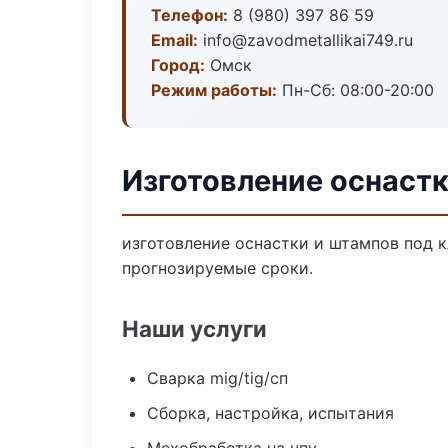
Телефон:
8 (980) 397 86 59
Email:
info@zavodmetallikai749.ru
Город:
Омск
Режим работы:
Пн-Сб: 08:00-20:00
Изготовление оснастк
изготовление оснастки и штампов под к
прогнозируемые сроки.
Наши услуги
Сварка mig/tig/сп
Сборка, настройка, испытания