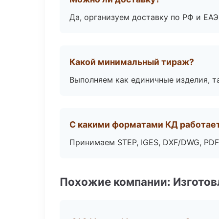
Да, организуем доставку по РФ и ЕА
Какой минимальный тираж?
Выполняем как единичные изделия, т
С какими форматами КД работае
Принимаем STEP, IGES, DXF/DWG, PDF
Похожие компании: Изготов