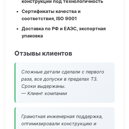
конструкции под технологичность
Сертификаты качества и
соответствия, ISO 9001
Доставка по РФ и ЕАЭС, экспортная
упаковка
Отзывы клиентов
Сложные детали сделали с первого
раза, все допуски в пределах ТЗ.
Сроки выдержаны.
— Клиент компании
Грамотная инженерная поддержка,
оптимизировали конструкцию и