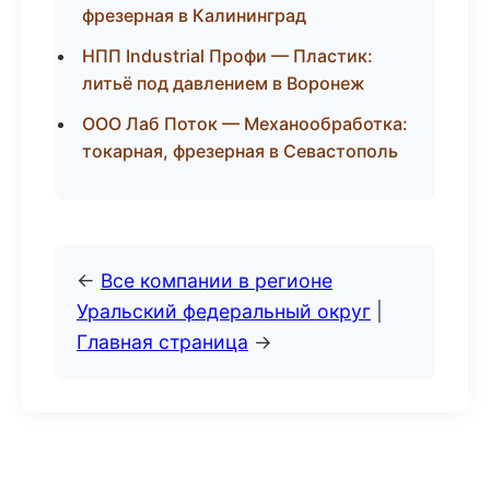
фрезерная в Калининград
НПП Industrial Профи — Пластик:
литьё под давлением в Воронеж
ООО Лаб Поток — Механообработка:
токарная, фрезерная в Севастополь
←
Все компании в регионе
Уральский федеральный округ
|
Главная страница
→