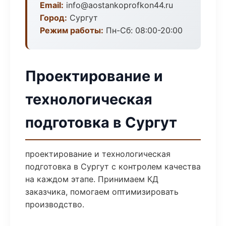
Email:
info@aostankoprofkon44.ru
Город:
Сургут
Режим работы:
Пн-Сб: 08:00-20:00
Проектирование и
технологическая
подготовка в Сургут
проектирование и технологическая
подготовка в Сургут с контролем качества
на каждом этапе. Принимаем КД
заказчика, помогаем оптимизировать
производство.