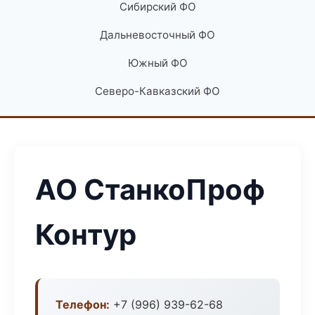
Сибирский ФО
Дальневосточный ФО
Южный ФО
Северо-Кавказский ФО
АО СтанкоПроф
Контур
Телефон:
+7 (996) 939-62-68