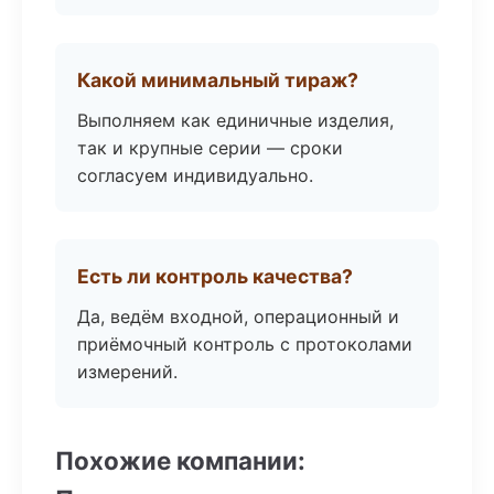
Какой минимальный тираж?
Выполняем как единичные изделия,
так и крупные серии — сроки
согласуем индивидуально.
Есть ли контроль качества?
Да, ведём входной, операционный и
приёмочный контроль с протоколами
измерений.
Похожие компании: