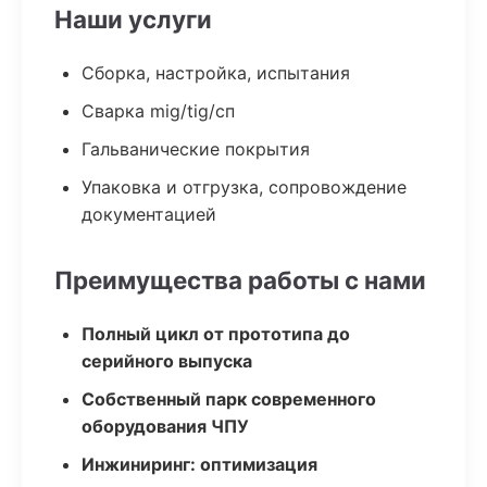
Наши услуги
Сборка, настройка, испытания
Сварка mig/tig/сп
Гальванические покрытия
Упаковка и отгрузка, сопровождение
документацией
Преимущества работы с нами
Полный цикл от прототипа до
серийного выпуска
Собственный парк современного
оборудования ЧПУ
Инжиниринг: оптимизация