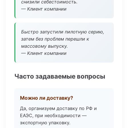
снизили себестоимость.
— Клиент компании
Быстро запустили пилотную серию,
затем без проблем перешли к
массовому выпуску.
— Клиент компании
Часто задаваемые вопросы
Можно ли доставку?
Да, организуем доставку по РФ и
ЕАЭС, при необходимости —
экспортную упаковку.