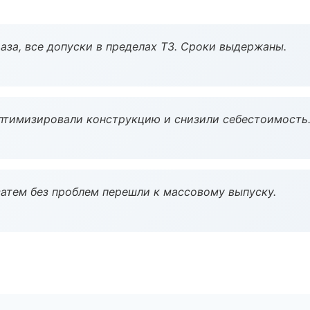
аза, все допуски в пределах ТЗ. Сроки выдержаны.
птимизировали конструкцию и снизили себестоимость
атем без проблем перешли к массовому выпуску.