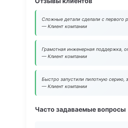
Отзывы клиентов
Сложные детали сделали с первого р
— Клиент компании
Грамотная инженерная поддержка, о
— Клиент компании
Быстро запустили пилотную серию, з
— Клиент компании
Часто задаваемые вопросы