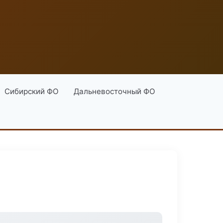
Сибирский ФО
Дальневосточный ФО