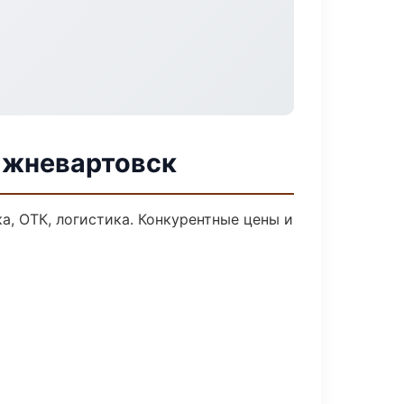
ижневартовск
а, ОТК, логистика. Конкурентные цены и