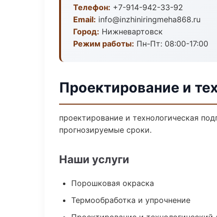
Телефон:
+7-914-942-33-92
Email:
info@inzhiniringmeha868.ru
Город:
Нижневартовск
Режим работы:
Пн-Пт: 08:00-17:00
Проектирование и те
проектирование и технологическая подг
прогнозируемые сроки.
Наши услуги
Порошковая окраска
Термообработка и упрочнение