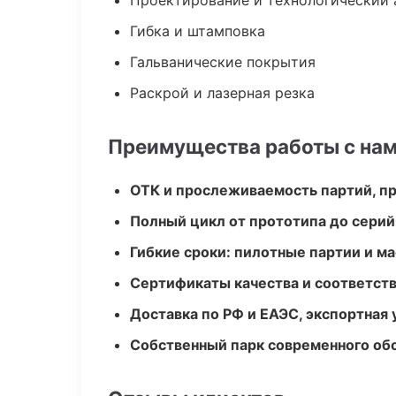
Проектирование и технологический 
Гибка и штамповка
Гальванические покрытия
Раскрой и лазерная резка
Преимущества работы с на
ОТК и прослеживаемость партий, п
Полный цикл от прототипа до серий
Гибкие сроки: пилотные партии и м
Сертификаты качества и соответств
Доставка по РФ и ЕАЭС, экспортная 
Собственный парк современного об