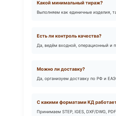
Какой минимальный тираж?
Выполняем как единичные изделия, т
Есть ли контроль качества?
Да, ведём входной, операционный и 
Можно ли доставку?
Да, организуем доставку по РФ и ЕА
С какими форматами КД работае
Принимаем STEP, IGES, DXF/DWG, PDF