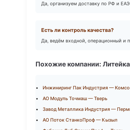
Да, организуем доставку по РФ и ЕА
Есть ли контроль качества?
Да, ведём входной, операционный и 
Похожие компании: Литейка
Инжиниринг Пак Индустрия — Комсо
АО Модуль Точмаш — Тверь
Завод Металлика Индустрия — Перм
АО Поток СтанкоПроф — Кызыл