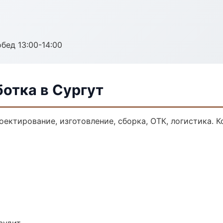
обед 13:00-14:00
отка в Сургут
оектирование, изготовление, сборка, ОТК, логистика.