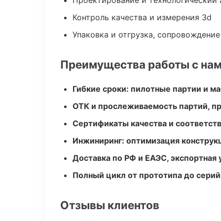
Проектирование и технологический 
Контроль качества и измерения 3d
Упаковка и отгрузка, сопровождени
Преимущества работы с на
Гибкие сроки: пилотные партии и м
ОТК и прослеживаемость партий, п
Сертификаты качества и соответств
Инжиниринг: оптимизация конструк
Доставка по РФ и ЕАЭС, экспортная 
Полный цикл от прототипа до серий
Отзывы клиентов