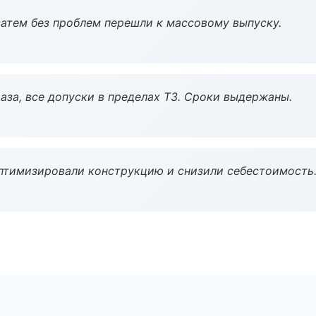
атем без проблем перешли к массовому выпуску.
аза, все допуски в пределах ТЗ. Сроки выдержаны.
птимизировали конструкцию и снизили себестоимость