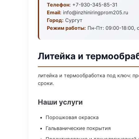
Телефон:
+7-930-345-85-31
Email:
info@inzhiniringprom205.ru
Город:
Сургут
Режим работы:
Пн-Пт: 09:00-18:00, 
Литейка и термообраб
литейка и термообработка под ключ: пр
сроки.
Наши услуги
Порошковая окраска
Гальванические покрытия