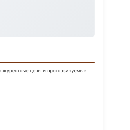
 Конкурентные цены и прогнозируемые