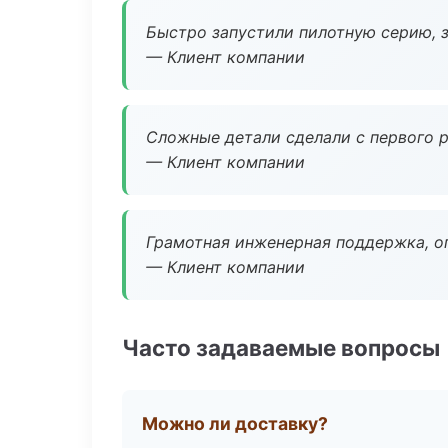
Быстро запустили пилотную серию, з
— Клиент компании
Сложные детали сделали с первого р
— Клиент компании
Грамотная инженерная поддержка, о
— Клиент компании
Часто задаваемые вопросы
Можно ли доставку?