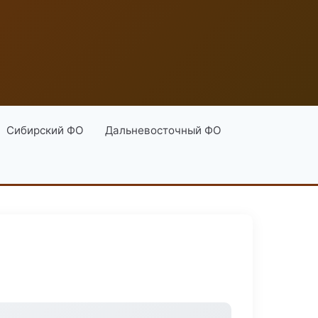
Сибирский ФО
Дальневосточный ФО