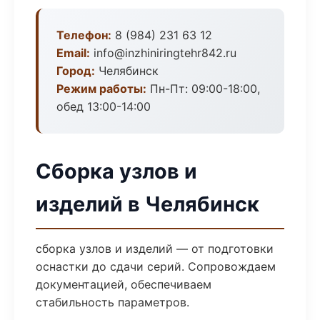
Телефон:
8 (984) 231 63 12
Email:
info@inzhiniringtehr842.ru
Город:
Челябинск
Режим работы:
Пн-Пт: 09:00-18:00,
обед 13:00-14:00
Сборка узлов и
изделий в Челябинск
сборка узлов и изделий — от подготовки
оснастки до сдачи серий. Сопровождаем
документацией, обеспечиваем
стабильность параметров.