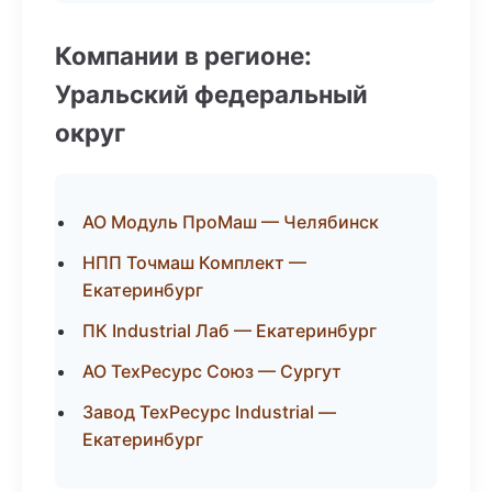
Компании в регионе:
Уральский федеральный
округ
АО Модуль ПроМаш — Челябинск
НПП Точмаш Комплект —
Екатеринбург
ПК Industrial Лаб — Екатеринбург
АО ТехРесурс Союз — Сургут
Завод ТехРесурс Industrial —
Екатеринбург