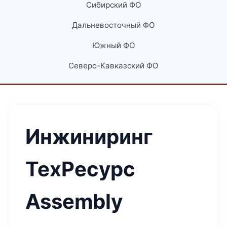
Сибирский ФО
Дальневосточный ФО
Южный ФО
Северо-Кавказский ФО
Инжиниринг
ТехРесурс
Assembly