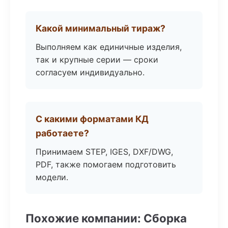
Какой минимальный тираж?
Выполняем как единичные изделия,
так и крупные серии — сроки
согласуем индивидуально.
С какими форматами КД
работаете?
Принимаем STEP, IGES, DXF/DWG,
PDF, также помогаем подготовить
модели.
Похожие компании: Сборка