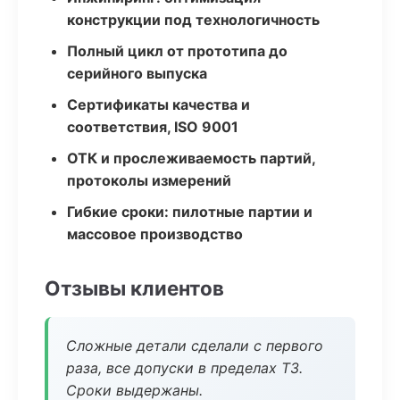
конструкции под технологичность
Полный цикл от прототипа до
серийного выпуска
Сертификаты качества и
соответствия, ISO 9001
ОТК и прослеживаемость партий,
протоколы измерений
Гибкие сроки: пилотные партии и
массовое производство
Отзывы клиентов
Сложные детали сделали с первого
раза, все допуски в пределах ТЗ.
Сроки выдержаны.