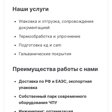
Наши услуги
Упаковка и отгрузка, сопровождение
документацией
Термообработка и упрочнение
Подготовка кд и cam
Гальванические покрытия
Преимущества работы с нами
Доставка по РФ и ЕАЭС, экспортная
упаковка
Собственный парк современного
оборудования ЧПУ
Инжиниринг: оптимизация