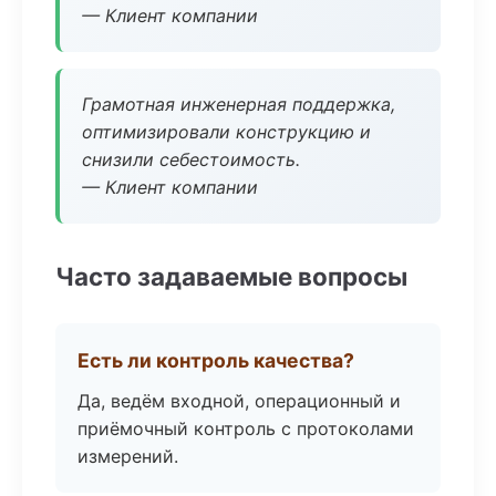
— Клиент компании
Грамотная инженерная поддержка,
оптимизировали конструкцию и
снизили себестоимость.
— Клиент компании
Часто задаваемые вопросы
Есть ли контроль качества?
Да, ведём входной, операционный и
приёмочный контроль с протоколами
измерений.