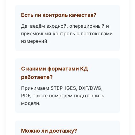
Есть ли контроль качества?
Да, ведём входной, операционный и
приёмочный контроль с протоколами
измерений.
С какими форматами КД
работаете?
Принимаем STEP, IGES, DXF/DWG,
PDF, также помогаем подготовить
модели.
Можно ли доставку?