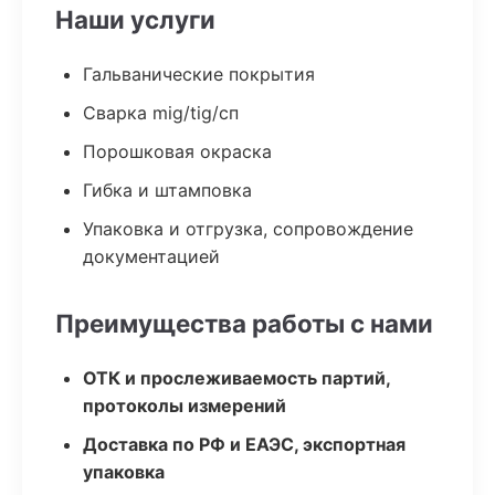
Наши услуги
Гальванические покрытия
Сварка mig/tig/сп
Порошковая окраска
Гибка и штамповка
Упаковка и отгрузка, сопровождение
документацией
Преимущества работы с нами
ОТК и прослеживаемость партий,
протоколы измерений
Доставка по РФ и ЕАЭС, экспортная
упаковка