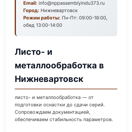
Email:
info@nppassemblyindu373.ru
Город:
Нижневартовск
Режим работы:
Пн-Пт: 09:00-18:00,
обед 13:00-14:00
Листо- и
металлообработка в
Нижневартовск
листо- и металлообработка — от
подготовки оснастки до сдачи серий.
Сопровождаем документацией,
обеспечиваем стабильность параметров.