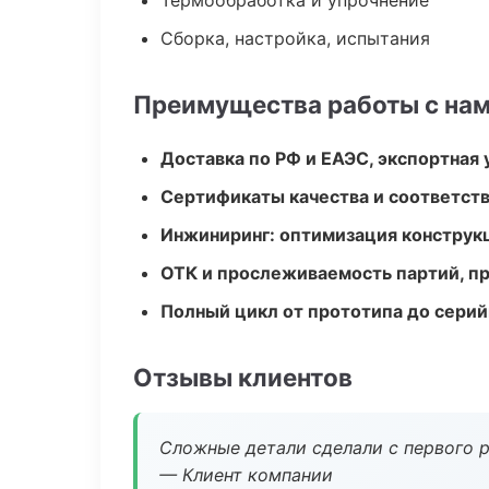
Термообработка и упрочнение
Сборка, настройка, испытания
Преимущества работы с на
Доставка по РФ и ЕАЭС, экспортная 
Сертификаты качества и соответств
Инжиниринг: оптимизация конструк
ОТК и прослеживаемость партий, п
Полный цикл от прототипа до серий
Отзывы клиентов
Сложные детали сделали с первого р
— Клиент компании