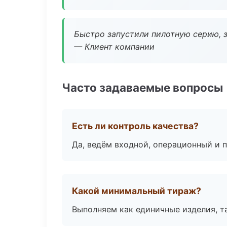
Быстро запустили пилотную серию, з
— Клиент компании
Часто задаваемые вопросы
Есть ли контроль качества?
Да, ведём входной, операционный и 
Какой минимальный тираж?
Выполняем как единичные изделия, т