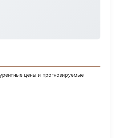
нкурентные цены и прогнозируемые