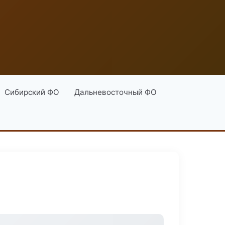
Сибирский ФО
Дальневосточный ФО