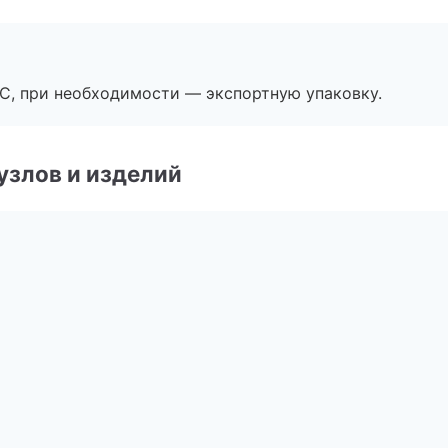
ЭС, при необходимости — экспортную упаковку.
узлов и изделий