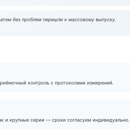
атем без проблем перешли к массовому выпуску.
приёмочный контроль с протоколами измерений.
ак и крупные серии — сроки согласуем индивидуально.