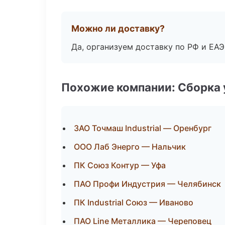
Можно ли доставку?
Да, организуем доставку по РФ и ЕА
Похожие компании: Сборка 
ЗАО Точмаш Industrial — Оренбург
ООО Лаб Энерго — Нальчик
ПК Союз Контур — Уфа
ПАО Профи Индустрия — Челябинск
ПК Industrial Союз — Иваново
ПАО Line Металлика — Череповец